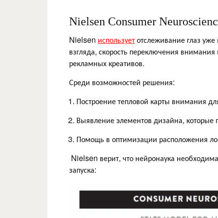
Nielsen Consumer Neuroscien
Nielsen
использует
отслеживание глаз уже 
взгляда, скорость переключения внимания
рекламных креативов.
Среди возможностей решения:
Построение тепловой карты внимания дл
Выявление элементов дизайна, которые 
Помощь в оптимизации расположения ло
Nielsen верит, что нейронаука необходима
запуска: