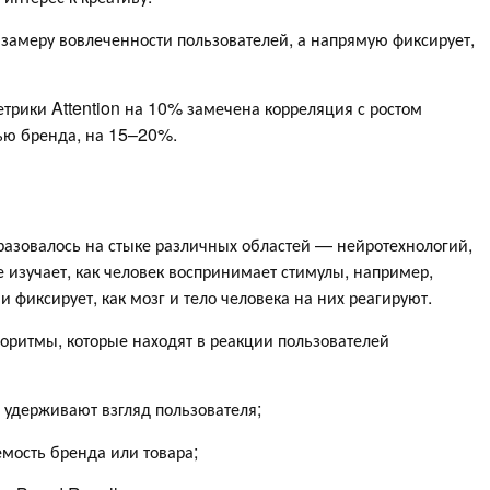
 замеру вовлеченности пользователей, а напрямую фиксирует,
етрики Attention на 10% замечена корреляция с ростом
тью бренда, на 15–20%.
разовалось на стыке различных областей — нейротехнологий,
 изучает, как человек воспринимает стимулы, например,
и фиксирует, как мозг и тело человека на них реагируют.
оритмы, которые находят в реакции пользователей
 удерживают взгляд пользователя;
мость бренда или товара;