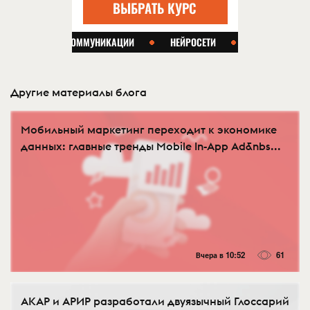
Другие материалы блога
Мобильный маркетинг переходит к экономике
данных: главные тренды Mobile In-App Ad&nbs...
Вчера в 10:52
61
АКАР и АРИР разработали двуязычный Глоссарий