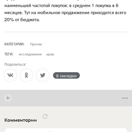
наименьшей частотой покупок: в среднем 1 покупка в 6
месяцев. Тут на мобильное продвижение приходится всего
20% от бюджета.
КАТЕГОРИИ:
Прочее
ТЕГИ:
исследование
арир
Поделиться:
В закладки
Комментарии