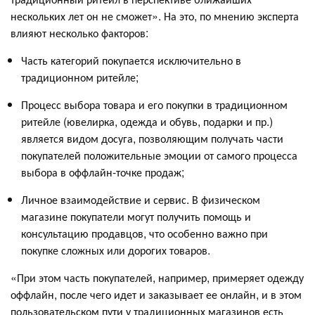
нескольких лет он не сможет». На это, по мнению эксперта
влияют несколько факторов:
Часть категорий покупается исключительно в
традиционном ритейле;
Процесс выбора товара и его покупки в традиционном
ритейле (ювелирка, одежда и обувь, подарки и пр.)
является видом досуга, позволяющим получать части
покупателей положительные эмоции от самого процесса
выбора в оффлайн-точке продаж;
Личное взаимодействие и сервис. В физическом
магазине покупатели могут получить помощь и
консультацию продавцов, что особенно важно при
покупке сложных или дорогих товаров.
«При этом часть покупателей, например, примеряет одежду
оффлайн, после чего идет и заказывает ее онлайн, и в этом
пользовательском пути у традиционных магазинов есть