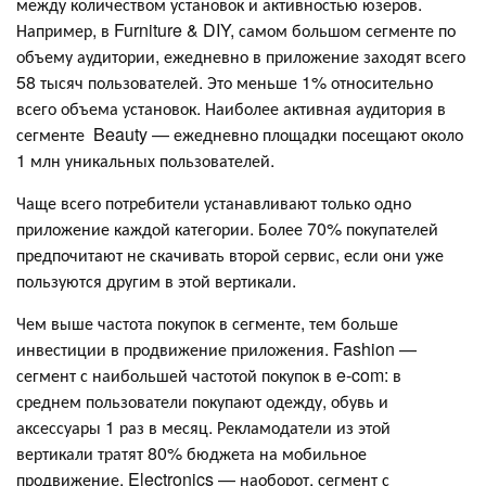
между количеством установок и активностью юзеров.
Например, в Furniture & DIY, самом большом сегменте по
объему аудитории, ежедневно в приложение заходят всего
58 тысяч пользователей. Это меньше 1% относительно
всего объема установок. Наиболее активная аудитория в
сегменте Beauty — ежедневно площадки посещают около
1 млн уникальных пользователей.
Чаще всего потребители устанавливают только одно
приложение каждой категории. Более 70% покупателей
предпочитают не скачивать второй сервис, если они уже
пользуются другим в этой вертикали.
Чем выше частота покупок в сегменте, тем больше
инвестиции в продвижение приложения. Fashion —
сегмент с наибольшей частотой покупок в e-com: в
среднем пользователи покупают одежду, обувь и
аксессуары 1 раз в месяц. Рекламодатели из этой
вертикали тратят 80% бюджета на мобильное
продвижение. Electronics — наоборот, сегмент с