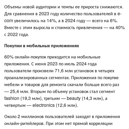
Объемы новой аудитории и темпы ее прироста снижаются.
Для сравнения в 2023 году количество пользователей в e-
com увеличилось на 14%, а в 2024 году — всего на 6%.
Вместе с этим выросла и стоимость привлечения — на 40%
с 2022 года.
Покупки в мобильных приложениях
60% онлайн-покупок приходится на мобильные
приложения. С июня 2023 по июль 2024 года
пользователи произвели 71,6 млн установок в четырех
проанализированных сегментах. Приложения по покупке
мебели и товаров для ремонта скачали больше всего раз
— 25,4 млн. Вторым по объему установок стал сегмент
fashion (19,3 млн), третьим — beauty (14,3 млн), а
четвертым — electronics (12,6 млн).
Около 2 миллионов пользователей заходят в приложения
онлайн-ритейлеров. При этом нет прямой корреляции