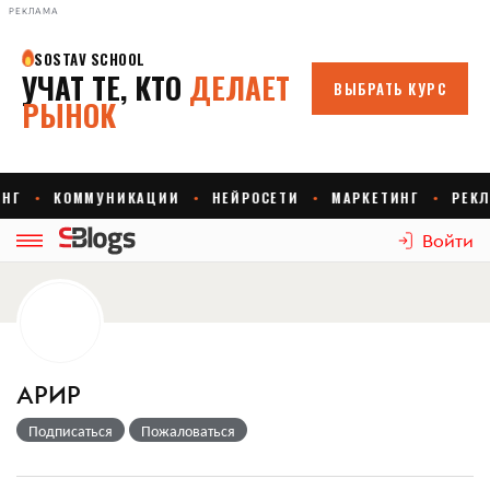
РЕКЛАМА
Войти
АРИР
Подписаться
Пожаловаться