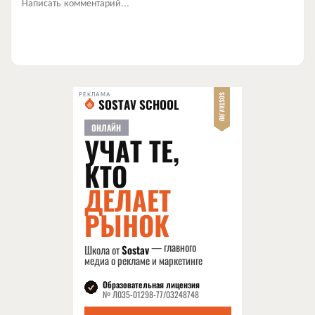
Написать комментарий...
РЕКЛАМА