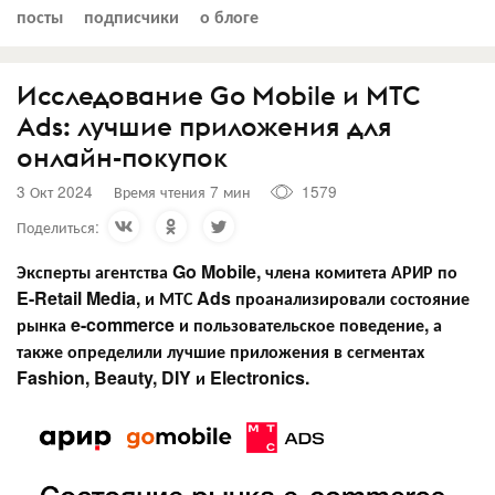
посты
подписчики
о блоге
Исследование Go Mobile и МТС
Ads: лучшие приложения для
онлайн-покупок
3 Окт 2024
Время чтения 7 мин
1579
Поделиться:
Эксперты агентства Go Mobile, члена комитета АРИР по
E-Retail Media, и МТС Ads проанализировали состояние
рынка e-commerce и пользовательское поведение, а
также определили лучшие приложения в сегментах
Fashion, Beauty, DIY и Electronics.