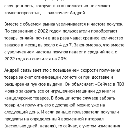
своя ценность, которую e-com полностью не сможет
компенсировать», — заключает Андрей.
Вместе с объемом рынка увеличивается и частота покупок.
По сравнению с 2022 годом пользователи приобретают
товары онлайн почти в два раза чаще: среднее количество
заказов в месяц выросло с 4 до 7. Закономерно, что вместе
с увеличением частоты покупок падает и средний чек: с
2022 года он снизился на 20%.
Андрей связывает это с повышением скорости получения
товара за счет оптимизации логистики при доставке и
расширения пунктов выдачи. Он объясняет: «Сейчас в ПВЗ
можно заказать все от игрушечной машинки до книг и
канцелярских товаров. В большинстве случаев забрать
товар или получить его с доставкой можно уже на
следующий день. И если раньше пользователи покупали
продукты на определенный временной интервал
(несколько дней, неделя), то сейчас, с учетом изменения