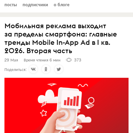
посты
подписчики
о блоге
Мобильная реклама выходит
за пределы смартфона: главные
тренды Mobile In-App Ad в I кв.
2026. Вторая часть
29 Мая
Время чтения 6 мин
373
Поделиться: