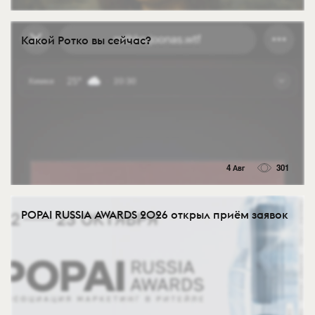
Какой Ротко вы сейчас?
4 Авг
301
POPAI RUSSIA AWARDS 2026 открыл приём заявок