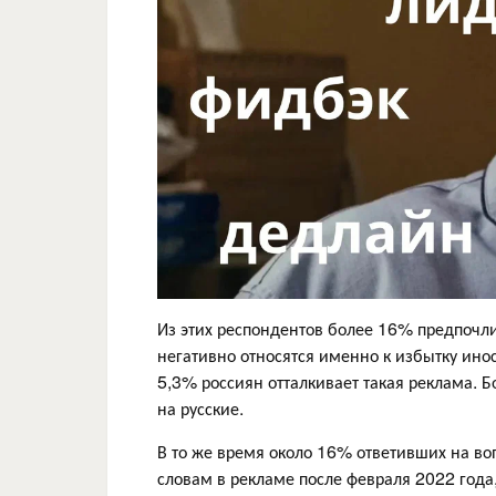
Из этих респондентов более 16% предпочли
негативно относятся именно к избытку ино
5,3% россиян отталкивает такая реклама. 
на русские.
В то же время около 16% ответивших на во
словам в рекламе после февраля 2022 года