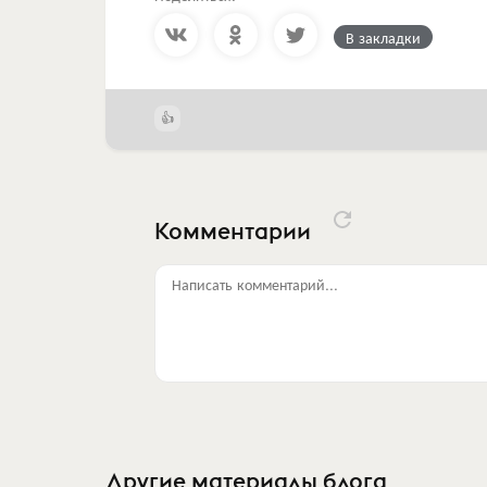
В закладки
Комментарии
Написать комментарий...
Другие материалы блога