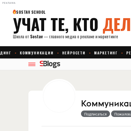
РЕКЛАМА
Коммуникац
Подписаться
Пожалов