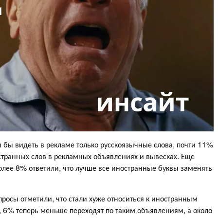
 бы видеть в рекламе только русскоязычные слова, почти 11%
странных слов в рекламных объявлениях и вывесках. Еще
Более 8% ответили, что лучше все иностранные буквы заменять
просы отметили, что стали хуже относиться к иностранным
, 6% теперь меньше переходят по таким объявлениям, а около