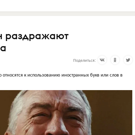
н раздражают
ва
Поделиться:
относятся к использованию иностранных букв или слов в