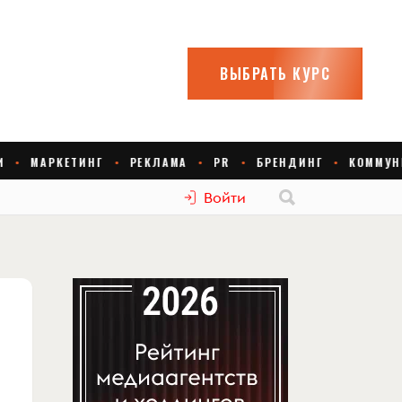
Войти