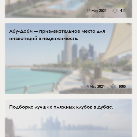
14 Мар 2024
411
Абу-Даби — привлекательное место для
инвестиций в недвижимость.
4 Мар 2024
1065
Подборка лучших пляжных клубов в Дубае.