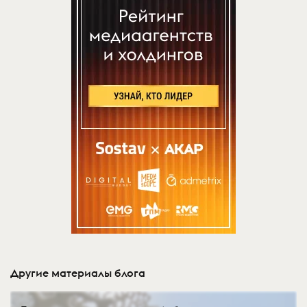
Другие материалы блога