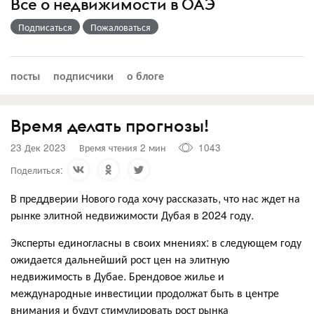
Все о недвижимости в ОАЭ
Подписаться
Пожаловаться
посты
подписчики
о блоге
Время делать прогнозы!
23 Дек 2023
Время чтения 2 мин
1043
Поделиться:
В преддверии Нового года хочу рассказать, что нас ждет на
рынке элитной недвижимости Дубая в 2024 году.
Эксперты единогласны в своих мнениях: в следующем году
ожидается дальнейший рост цен на элитную
недвижимость в Дубае. Брендовое жилье и
международные инвестиции продолжат быть в центре
внимания и будут стимулировать рост рынка