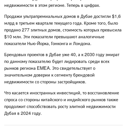
недвижимости в этом регионе. Теперь в цифрах.
Продажи ультрапремиальных домов в Дубае достигли $1,6
млрд в третьем квартале текущего года. Кроме того, было
продано 277 элитных домов, стоимость которых превысила
$10 млн. Эти показатели превышают аналогичные
показатели Нью-Йорка, Гонконга и Лондона.
Брендовых проектов в Дубае уже 40, а к 2030 году эмират
по данному показателю будет лидировать среди всех
рынков региона EMEA. Это свидетельствует о
значительном доверии к сегменту брендовой
недвижимости со стороны застройщиков.
Что касается иностранных инвестиций, то восстановление
спроса со стороны китайского и индийского рынков также
продолжит способствовать росту элитной недвижимости
Дубая в 2024 году.