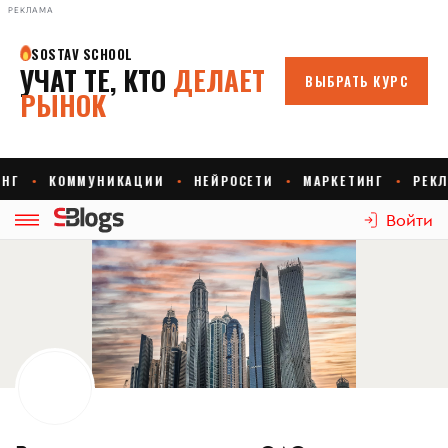
РЕКЛАМА
Войти