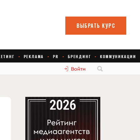
Войти