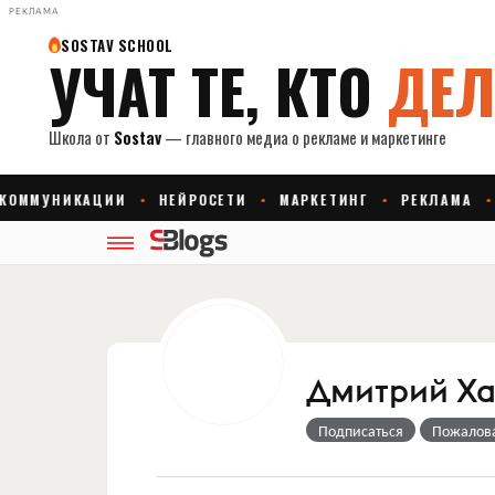
РЕКЛАМА
Дмитрий Хат
Подписаться
Пожалов