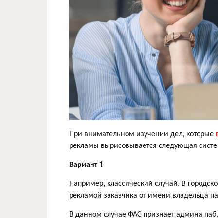
При внимательном изучении дел, которые
рекламы вырисовывается следующая систе
Вариант 1
Например, классический случай. В городск
рекламой заказчика от имени владельца па
В данном случае ФАС признает админа пабл