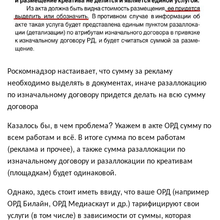
Роскомнадзор настаивает, что сумму за рекламу
необходимо выделять в документах, иначе разаллокацию
по изначальному договору придется делать на всю сумму
договора
Казалось бы, в чем проблема? Укажем в акте ОРД сумму по
всем работам и всё. В итоге сумма по всем работам
(реклама и прочее), а также сумма разаллокации по
изначальному договору и разаллокации по креативам
(площадкам) будет одинаковой.
Однако, здесь стоит иметь ввиду, что ваше ОРД (например
ОРД Билайн, ОРД Медиаскаут и др.) тарифицируют свои
услуги (в том числе) в зависимости от суммы, которая