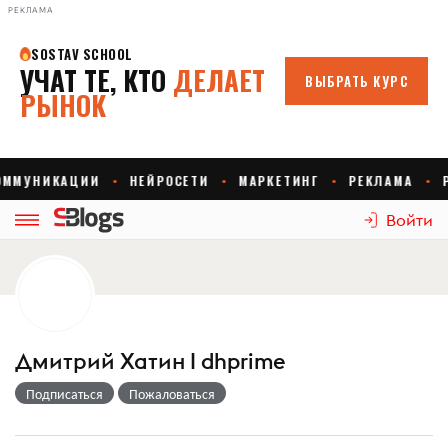
РЕКЛАМА
Войти
Дмитрий Хатин I dhprime
Подписаться
Пожаловаться