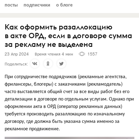
посты
подписчики
о блоге
Как оформить разаллокацию
в акте ОРД, если в договоре сумма
за рекламу не выделена
23 Апр 2024
Время чтения 4 мин
1557
Поделиться:
При сотрудничестве подрядчиков (рекламные агентства,
фрилансеры, блогеры) с заказчиками (рекламодатель)
часто выставляется общий счет за все виды работ без его
детализации в договоре по отдельным услугам. Однако при
оформлении акта в ОРД (оператор рекламных данных)
требуется производить разаллокацию по изначальному
договору, где должна быть указана сумма именно за
рекламное продвижение.