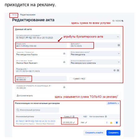
приходится на рекламу.