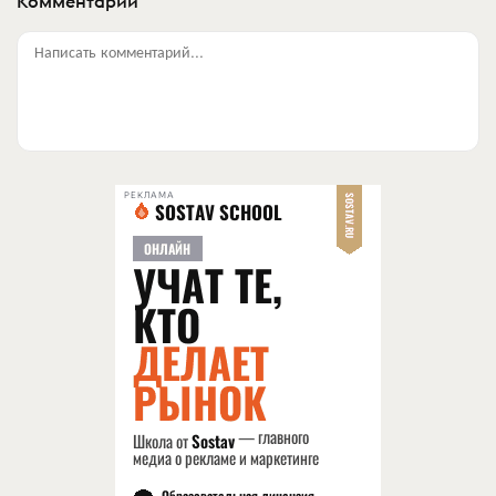
Комментарии
Написать комментарий...
РЕКЛАМА