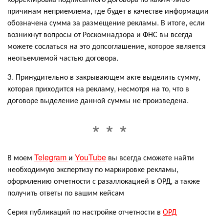
причинам неприемлема, где будет в качестве информации
обозначена сумма за размещение рекламы. В итоге, если
возникнут вопросы от Роскомнадзора и ФНС вы всегда
можете сослаться на это допсоглашение, которое является
неотъемлемой частью договора.
3. Принудительно в закрывающем акте выделить сумму,
которая приходится на рекламу, несмотря на то, что в
договоре выделение данной суммы не произведена.
В моем
Telegram
и
YouTube
вы всегда сможете найти
необходимую экспертизу по маркировке рекламы,
оформлению отчетности с разаллокацией в ОРД, а также
получить ответы по вашим кейсам
Серия публикаций по настройке отчетности в
ОРД