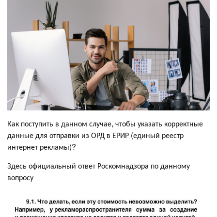
Как поступить в данном случае, чтобы указать корректные
данные для отправки из ОРД в ЕРИР (единый реестр
интернет рекламы)?
Здесь официальный ответ Роскомнадзора по данному
вопросу