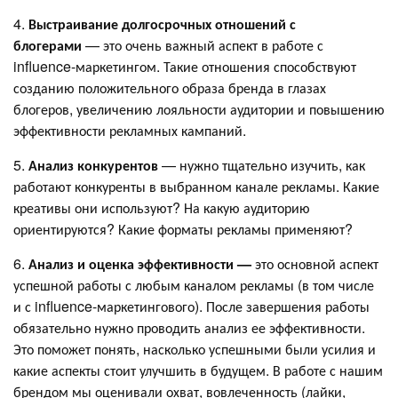
4.
Выстраивание долгосрочных отношений с
блогерами
— это очень важный аспект в работе с
influence-маркетингом. Такие отношения способствуют
созданию положительного образа бренда в глазах
блогеров, увеличению лояльности аудитории и повышению
эффективности рекламных кампаний.
5.
Анализ конкурентов
— нужно тщательно изучить, как
работают конкуренты в выбранном канале рекламы. Какие
креативы они используют? На какую аудиторию
ориентируются? Какие форматы рекламы применяют?
6.
Анализ и оценка эффективности —
это основной аспект
успешной работы с любым каналом рекламы (в том числе
и с influence-маркетингового). После завершения работы
обязательно нужно проводить анализ ее эффективности.
Это поможет понять, насколько успешными были усилия и
какие аспекты стоит улучшить в будущем. В работе с нашим
брендом мы оценивали охват, вовлеченность (лайки,