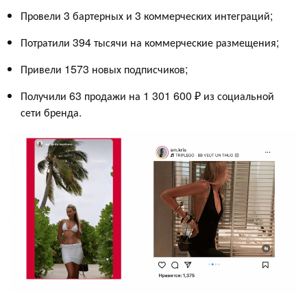
Провели 3 бартерных и 3 коммерческих интеграций;
Потратили 394 тысячи на коммерческие размещения;
Привели 1573 новых подписчиков;
Получили 63 продажи на 1 301 600 ₽ из социальной
сети бренда.