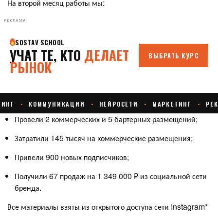
На второй месяц работы мы:
РЕКЛАМА
Провели 2 коммерческих и 5 бартерных размещений;
Затратили 145 тысяч на коммерческие размещения;
Привели 900 новых подписчиков;
Получили 67 продаж на 1 349 000 ₽ из социальной сети
бренда.
Все материалы взяты из открытого доступа сети Instagram*