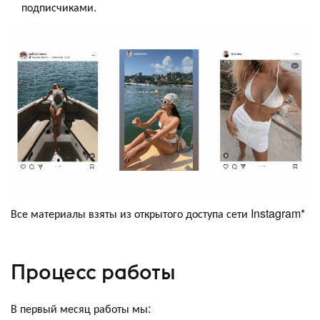
подписчиками.
Все материалы взяты из открытого доступа сети Instagram*
Процесс работы
В первый месяц работы мы: