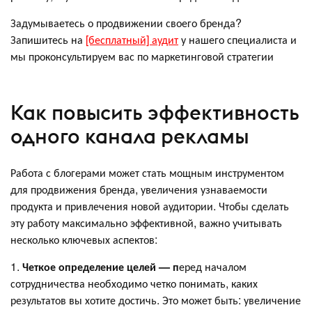
Задумываетесь о продвижении своего бренда?
Запишитесь на
[бесплатный] аудит
у нашего специалиста и
мы проконсультируем вас по маркетинговой стратегии
Как повысить эффективность
одного канала рекламы
Работа с блогерами может стать мощным инструментом
для продвижения бренда, увеличения узнаваемости
продукта и привлечения новой аудитории. Чтобы сделать
эту работу максимально эффективной, важно учитывать
несколько ключевых аспектов:
1.
Четкое определение целей — п
еред началом
сотрудничества необходимо четко понимать, каких
результатов вы хотите достичь. Это может быть: увеличение