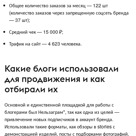
Общее количество заказов за месяц — 122 шт
(количество заказов через запрещенную соцсеть бренда
— 37 шт);
Средний чек — 15 000 ₽;
Трафик на сайт — 4 623 человека.
Какие блоги использовали
для продвижения и как
отбирали их
Основной и единственной площадкой для работы с
блогерами был Нельзаграм*, так как одна из целей —
привлечение новых подписчиков в аккаунт бренда.
Использовали такие форматы, как обзоры в stories с
демонстрацией изделий, посты с подборками фотографий,