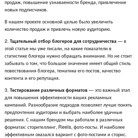
продаж, повышение узнаваемости бренда, привлечение
новых подписчиков.
В нашем проекте основной целью было увеличить
количество продаж и привлечь новую аудиторию.
2.
Тщательный отбор блогеров для сотрудничества
— в
этой статье мы уже писали, на какие показатели в
статистике блогера нужно обращать внимание. Но не стоит
забывать о том, что большое значение имеет общий стиль
повествования блогера, тематика его постов, качество
контента и его репутация.
3.
Тестирование различных форматов
— это важный этап
для повышения эффективности ваших рекламных
кампаний. Разнообразие подходов позволяет лучше понять
предпочтения аудитории и выбрать наиболее удачные
решения. С нашим брендом мы работали в различных
форматах: сторителлинг, Reels, фото-посты. И наиболее
эффективным оказался вариант с фото-постами и сторис.