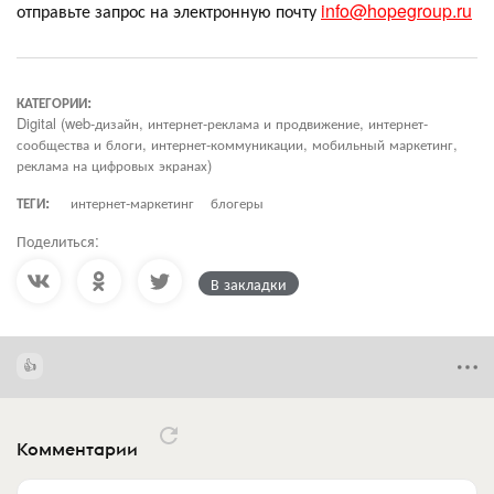
отправьте запрос на электронную почту
info@hopegroup.ru
КАТЕГОРИИ:
Digital (web-дизайн, интернет-реклама и продвижение, интернет-
сообщества и блоги, интернет-коммуникации, мобильный маркетинг,
реклама на цифровых экранах)
ТЕГИ:
интернет-маркетинг
блогеры
Поделиться:
В закладки
Комментарии