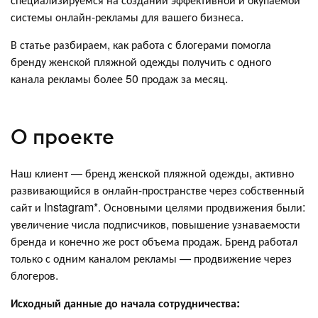
системы онлайн-рекламы для вашего бизнеса.
В статье разбираем, как работа с блогерами помогла
бренду женской пляжной одежды получить с одного
канала рекламы более 50 продаж за месяц.
О проекте
Наш клиент — бренд женской пляжной одежды, активно
развивающийся в онлайн-пространстве через собственный
сайт и Instagram*. Основными целями продвижения были:
увеличение числа подписчиков, повышение узнаваемости
бренда и конечно же рост объема продаж. Бренд работал
только с одним каналом рекламы — продвижение через
блогеров.
Исходный данные до начала сотрудничества: