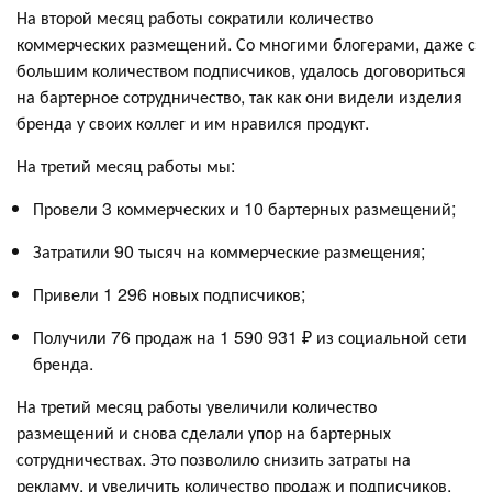
На второй месяц работы сократили количество
коммерческих размещений. Со многими блогерами, даже с
большим количеством подписчиков, удалось договориться
на бартерное сотрудничество, так как они видели изделия
бренда у своих коллег и им нравился продукт.
На третий месяц работы мы:
Провели 3 коммерческих и 10 бартерных размещений;
Затратили 90 тысяч на коммерческие размещения;
Привели 1 296 новых подписчиков;
Получили 76 продаж на 1 590 931 ₽ из социальной сети
бренда.
На третий месяц работы увеличили количество
размещений и снова сделали упор на бартерных
сотрудничествах. Это позволило снизить затраты на
рекламу, и увеличить количество продаж и подписчиков.