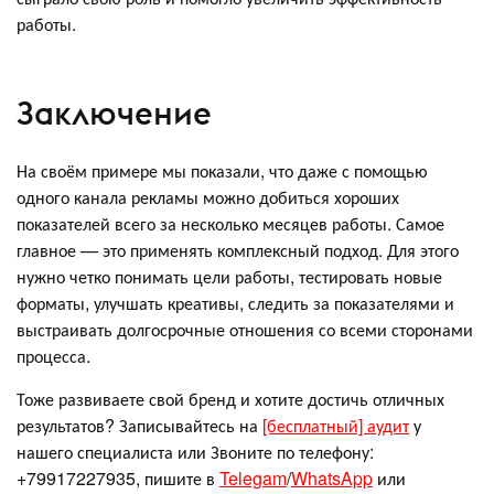
работы.
Заключение
На своём примере мы показали, что даже с помощью
одного канала рекламы можно добиться хороших
показателей всего за несколько месяцев работы. Самое
главное — это применять комплексный подход. Для этого
нужно четко понимать цели работы, тестировать новые
форматы, улучшать креативы, следить за показателями и
выстраивать долгосрочные отношения со всеми сторонами
процесса.
Тоже развиваете свой бренд и хотите достичь отличных
результатов? Записывайтесь на
[бесплатный] аудит
у
нашего специалиста или Звоните по телефону:
+79917227935, пишите в
Telegam
/
WhatsApp
или