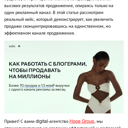
высоких результатов продвижения, опираясь только на
один рекламный канал. В этой статье рассмотрим
реальный кейс, который демонстрирует, как увеличить
продажи сконцентрировавшись на единственном, но
эффективном канале продвижения.
Привет! С вами digital-агентство
Hope Group
, мы
специализируемся на создании эффективной и окупаемой