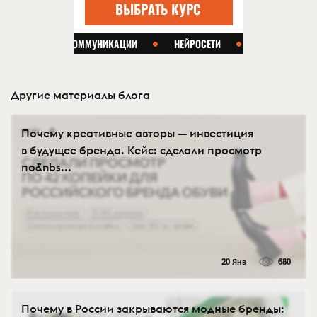
Другие материалы блога
Почему креативные авторы — инвестиция
в будущее бренда. Кейс: сделали просмотр
по&nbs...
20 Янв
680
Почему в России закрываются модные бренды: