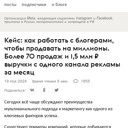
посты
подписчики
о блоге
Организация Meta, владеющая соцсетями Instagram и Facebook,
признана в России экстремистской и запрещена в РФ
Кейс: как работать с блогерами,
чтобы продавать на миллионы.
Более 70 продаж и 1,5 млн ₽
выручки с одного канала рекламы
за месяц
19 Ноя 2024
Время чтения 9 мин
1855
Поделиться:
Сегодня всё чаще обсуждают преимущества
мультиканального подхода к маркетингу как одного из
ключевых факторов успеха.
Существуют примеры компаний, которые добиваются