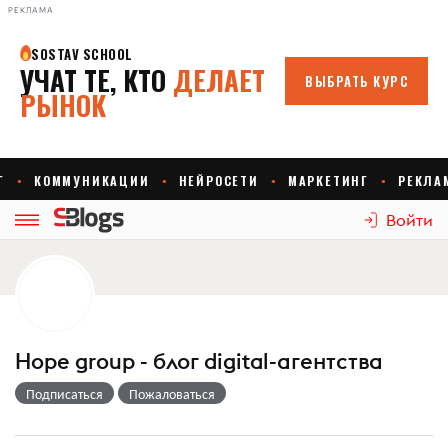
РЕКЛАМА
Войти
Hope group - блог digital-агентства
Подписаться
Пожаловаться