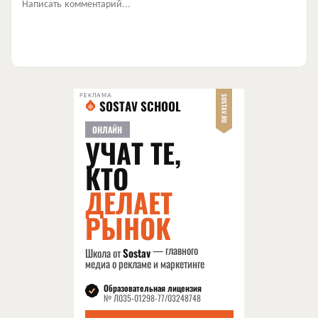
Написать комментарий...
РЕКЛАМА