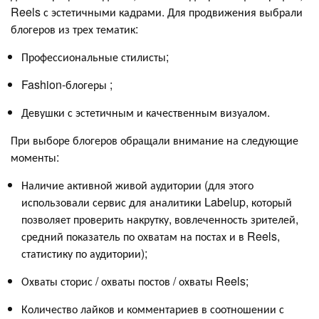
Reels с эстетичными кадрами. Для продвижения выбрали
блогеров из трех тематик:
Профессиональные стилисты;
Fashion-блогеры ;
Девушки с эстетичным и качественным визуалом.
При выборе блогеров обращали внимание на следующие
моменты:
Наличие активной живой аудитории (для этого
использовали сервис для аналитики Labelup, который
позволяет проверить накрутку, вовлеченность зрителей,
средний показатель по охватам на постах и в Reels,
статистику по аудитории);
Охваты сторис / охваты постов / охваты Reels;
Количество лайков и комментариев в соотношении с