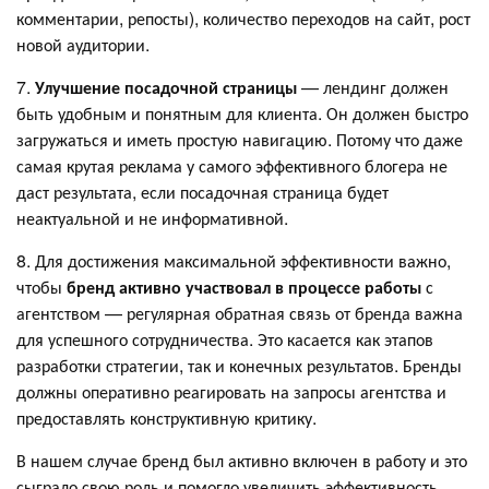
комментарии, репосты), количество переходов на сайт, рост
новой аудитории.
7.
Улучшение посадочной страницы
— лендинг должен
быть удобным и понятным для клиента. Он должен быстро
загружаться и иметь простую навигацию. Потому что даже
самая крутая реклама у самого эффективного блогера не
даст результата, если посадочная страница будет
неактуальной и не информативной.
8. Для достижения максимальной эффективности важно,
чтобы
бренд активно участвовал в процессе работы
с
агентством — регулярная обратная связь от бренда важна
для успешного сотрудничества. Это касается как этапов
разработки стратегии, так и конечных результатов. Бренды
должны оперативно реагировать на запросы агентства и
предоставлять конструктивную критику.
В нашем случае бренд был активно включен в работу и это
сыграло свою роль и помогло увеличить эффективность