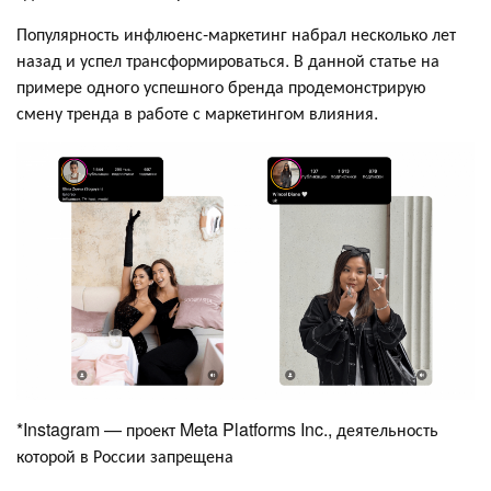
Популярность инфлюенс-маркетинг набрал несколько лет
назад и успел трансформироваться. В данной статье на
примере одного успешного бренда продемонстрирую
смену тренда в работе с маркетингом влияния.
*Instagram — проект Meta Platforms Inc., деятельность
которой в России запрещена