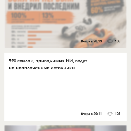
Вчера в 20:13
106
99% ссылок, приводимых ИИ, ведут
на неоплаченные источники
Вчера в 20:11
105