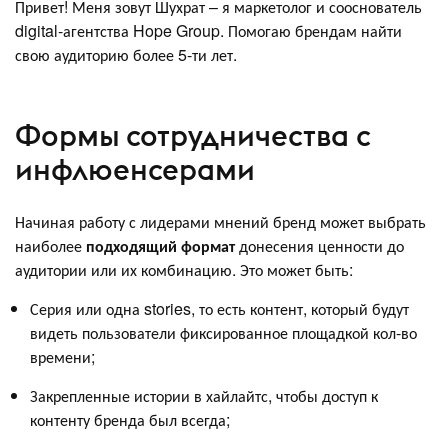
Привет! Меня зовут Шухрат – я маркетолог и сооснователь
digital-агентства Hope Group. Помогаю брендам найти
свою аудиторию более 5-ти лет.
Формы сотрудничества с
инфлюенсерами
Начиная работу с лидерами мнений бренд может выбрать
наиболее
подходящий формат
донесения ценности до
аудитории или их комбинацию. Это может быть:
Серия или одна stories, то есть контент, который будут
видеть пользователи фиксированное площадкой кол-во
времени;
Закрепленные истории в хайлайтс, чтобы доступ к
контенту бренда был всегда;