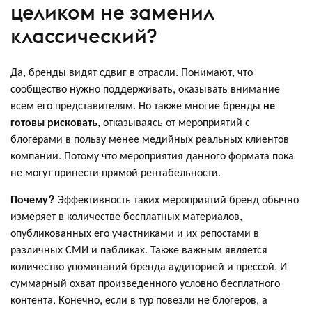
целиком не заменил
классический?
Да, бренды видят сдвиг в отрасли. Понимают, что
сообщество нужно поддерживать, оказывать внимание
всем его представителям. Но также многие бренды
не
готовы рисковать
, отказываясь от мероприятий с
блогерами в пользу менее медийных реальных клиентов
компании. Потому что мероприятия данного формата пока
не могут принести прямой рентабельности.
Почему?
Эффективность таких мероприятий бренд обычно
измеряет в количестве бесплатных материалов,
опубликованных его участниками и их репостами в
различных СМИ и пабликах. Также важным является
количество упоминаний бренда аудиторией и прессой. И
суммарный охват произведенного условно бесплатного
контента. Конечно, если в тур повезли не блогеров, а