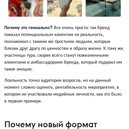
Почему это гениально?
Все очень просто: так бренд
показал потенциальным клиентам их реальность,
познакомил с такими же простыми людьми, которые
близки друг другу по ценностям и образу жизни. К тому же,
участницы тура, скорее всего станут пожизненными
клиентами и амбассадорами бренда, который подарил им
такие эмоции.
Лояльность точно аудитории возросла, но на данный
момент сложно оценить, рентабельность мероприятия, в
котором не участвовали медийные личности, как это было
в первом примере.
Почему новый формат