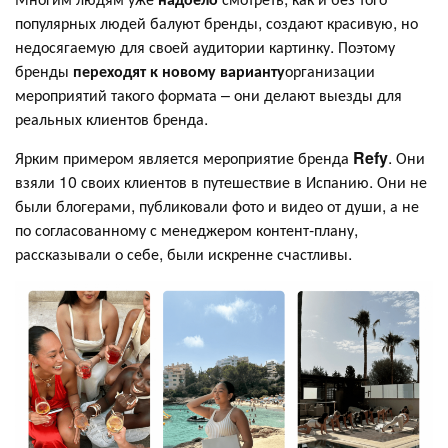
популярных людей балуют бренды, создают красивую, но
недосягаемую для своей аудитории картинку. Поэтому
бренды
переходят к новому варианту
организации
мероприятий такого формата – они делают выезды для
реальных клиентов бренда.
Ярким примером является мероприятие бренда
Refy
. Они
взяли 10 своих клиентов в путешествие в Испанию. Они не
были блогерами, публиковали фото и видео от души, а не
по согласованному с менеджером контент-плану,
рассказывали о себе, были искренне счастливы.