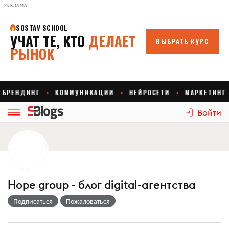
РЕКЛАМА
Войти
Hope group - блог digital-агентства
Подписаться
Пожаловаться