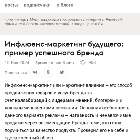
посты
подписчики
о блоге
Организация Meta, владеющая соцсетями Instagram и Facebook,
признана в России экстремистской и запрещена в РФ
Инфлюенс-маркетинг будущего:
пример успешного бренда
15 Ноя 2024
Время чтения 6 мин
953
Поделиться:
Инфлюенс-маркетинг или маркетинг влияния – это способ
продвижения товаров и услуг бренда за
счет
коллабораций с лидерами мнений
, блогерами и
лояльными клиентами компании. Основная особенность
данного варианта рекламы –
нативность
и ненавязчивые
продажи через рекомендации бренда теми, кто готов
поручиться за качество продукта. Проверил его на себе и
сделал честный обзор.