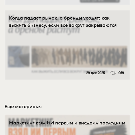
Когда падает рынок, а бренды уходят: как
выжить бизнесу, если все вокруг закрываются
29 Дек 2025
969
Еще материалы
Маркетинг взял ИИ первым и внедрил последним