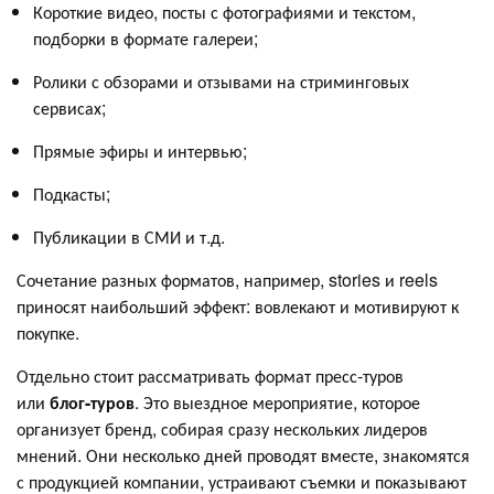
Короткие видео, посты с фотографиями и текстом,
подборки в формате галереи;
Ролики с обзорами и отзывами на стриминговых
сервисах;
Прямые эфиры и интервью;
Подкасты;
Публикации в СМИ и т.д.
Сочетание разных форматов, например, stories и reels
приносят наибольший эффект: вовлекают и мотивируют к
покупке.
Отдельно стоит рассматривать формат пресс-туров
или
блог-туров
. Это выездное мероприятие, которое
организует бренд, собирая сразу нескольких лидеров
мнений. Они несколько дней проводят вместе, знакомятся
с продукцией компании, устраивают съемки и показывают