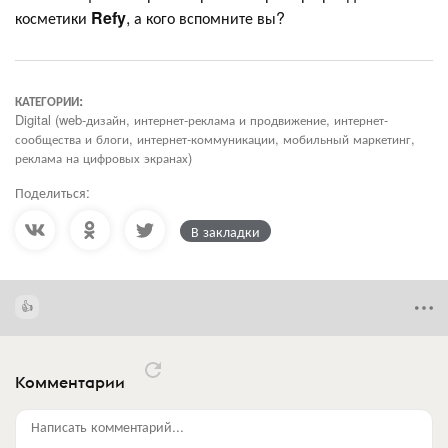
косметики
Refy
, а кого вспомните вы?
КАТЕГОРИИ:
Digital (web-дизайн, интернет-реклама и продвижение, интернет-
сообщества и блоги, интернет-коммуникации, мобильный маркетинг,
реклама на цифровых экранах)
Поделиться:
В закладки
Комментарии
Написать комментарий...