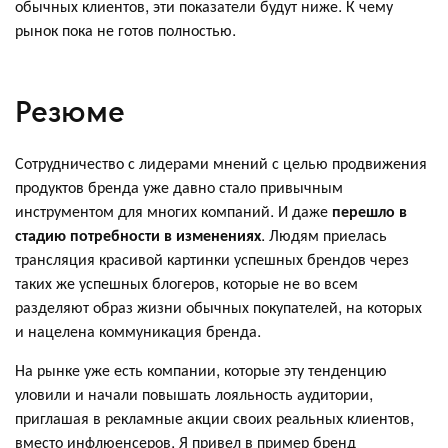
обычных клиентов, эти показатели будут ниже. К чему
рынок пока не готов полностью.
Резюме
Сотрудничество с лидерами мнений с целью продвижения
продуктов бренда уже давно стало привычным
инструментом для многих компаний. И даже
перешло в
стадию потребности в изменениях
. Людям приелась
трансляция красивой картинки успешных брендов через
таких же успешных блогеров, которые не во всем
разделяют образ жизни обычных покупателей, на которых
и нацелена коммуникация бренда.
На рынке уже есть компании, которые эту тенденцию
уловили и начали повышать лояльность аудитории,
приглашая в рекламные акции своих реальных клиентов,
вместо инфлюенсеров. Я привел в пример бренд