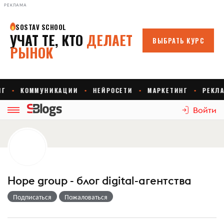
РЕКЛАМА
Войти
Hope group - блог digital-агентства
Подписаться
Пожаловаться