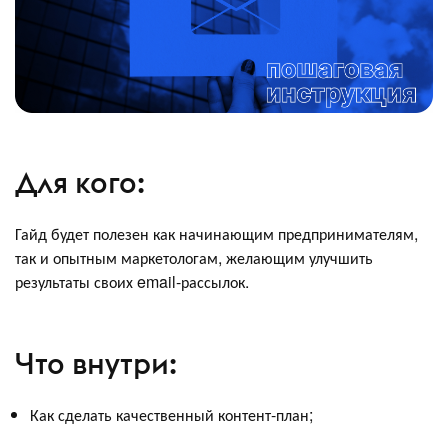
Для кого:
Гайд будет полезен как начинающим предпринимателям,
так и опытным маркетологам, желающим улучшить
результаты своих email-рассылок.
Что внутри:
Как сделать качественный контент-план;