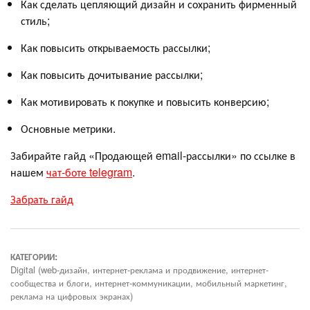
Как сделать цепляющий дизайн и сохранить фирменный
стиль;
Как повысить открываемость рассылки;
Как повысить дочитывание рассылки;
Как мотивировать к покупке и повысить конверсию;
Основные метрики.
Забирайте гайд «Продающей email-рассылки» по ссылке в
нашем
чат-боте telegram
.
Забрать гайд
КАТЕГОРИИ:
Digital (web-дизайн, интернет-реклама и продвижение, интернет-
сообщества и блоги, интернет-коммуникации, мобильный маркетинг,
реклама на цифровых экранах)