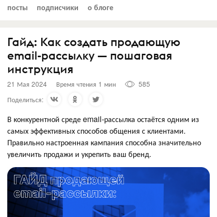
посты
подписчики
о блоге
Гайд: Как создать продающую
email-рассылку — пошаговая
инструкция
21 Мая 2024
Время чтения 1 мин
585
Поделиться:
В конкурентной среде email-рассылка остаётся одним из
самых эффективных способов общения с клиентами.
Правильно настроенная кампания способна значительно
увеличить продажи и укрепить ваш бренд.