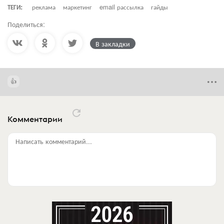
ТЕГИ:
реклама
маркетинг
email рассылка
гайды
Поделиться:
В закладки
Комментарии
Написать комментарий...