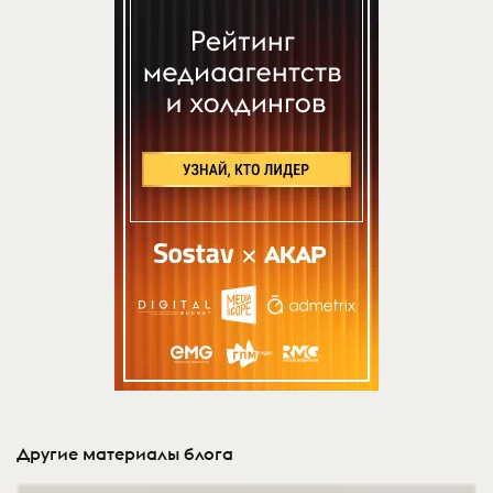
Другие материалы блога