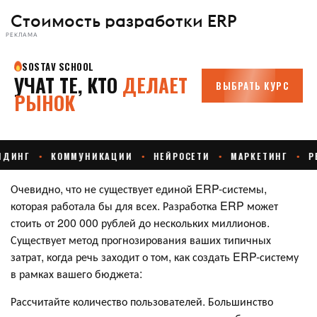
Стоимость разработки ERP
РЕКЛАМА
Очевидно, что не существует единой ERP-системы,
которая работала бы для всех. Разработка ERP может
стоить от 200 000 рублей до нескольких миллионов.
Существует метод прогнозирования ваших типичных
затрат, когда речь заходит о том, как создать ERP-систему
в рамках вашего бюджета:
Рассчитайте количество пользователей. Большинство