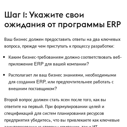
Шаг 1: Укажите свои
ожидания от программы ERP
Ваш бизнес должен предоставить ответы на два ключевых
вопроса, прежде чем приступать к процессу разработки:
Каким бизнес-требованиям должно соответствовать веб-
приложение ERP для вашей компании?
Располагает ли ваш бизнес знаниями, необходимыми
для создания ERP, или предпочтительнее работать с
внешним поставщиком?
Второй вопрос должен стать ясен после того, как вы
ответите на первый. При формулировании целей и
спецификаций для систем планирования ресурсов
предприятия убедитесь, что вы привлекаете как ключевые
заинтересованные стороны компании, так и ИТ-