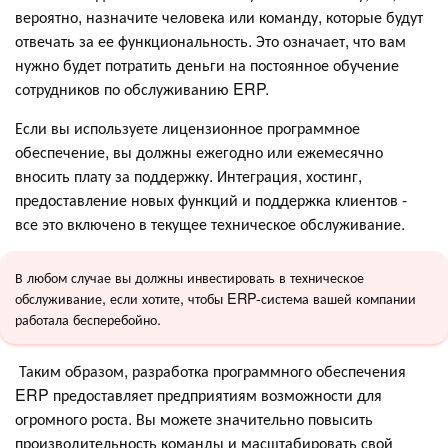
вероятно, назначите человека или команду, которые будут
отвечать за ее функциональность. Это означает, что вам
нужно будет потратить деньги на постоянное обучение
сотрудников по обслуживанию ERP.
Если вы используете лицензионное программное
обеспечение, вы должны ежегодно или ежемесячно
вносить плату за поддержку. Интеграция, хостинг,
предоставление новых функций и поддержка клиентов -
все это включено в текущее техническое обслуживание.
В любом случае вы должны инвестировать в техническое
обслуживание, если хотите, чтобы ERP-система вашей компании
работала бесперебойно.
Таким образом, разработка программного обеспечения
ERP предоставляет предприятиям возможности для
огромного роста. Вы можете значительно повысить
производительность команды и масштабировать свой