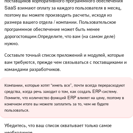
поставщиков корпоративного программного обеспечения
SaaS взимают оплату за каждого пользователя в месяц,
поэтому вы можете производить расчеты, исходя из
размера вашего отдела / компании. Пользовательское
программное обеспечение может быть менее
дорогостоящим.Определите, что вам (на самом деле)
нужно.
Составьте точный список приложений и модулей, которые
вам требуются, прежде чем связываться с поставщиками и
командами разработчиков.
Компании, которые хотят “иметь все”, почти всегда перерасходуют
средства, когда речь заходит о том, как создать ERP-систему.
Помните, что количество функций ERP влияет на цену, поэтому в
конечном итоге вы можете заплатить за то, чем не будете
пользоваться.
Убедитесь, что ваш список охватывает только самое
необходимое.