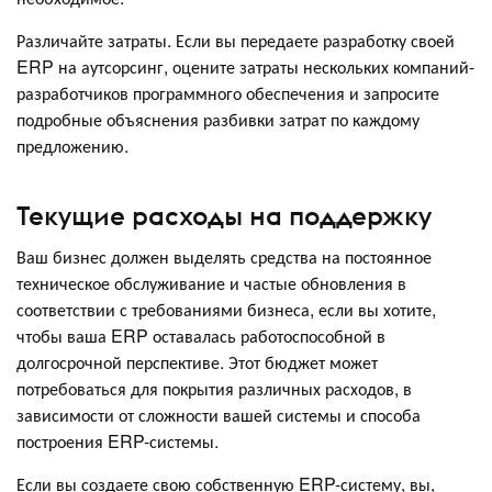
Различайте затраты. Если вы передаете разработку своей
ERP на аутсорсинг, оцените затраты нескольких компаний-
разработчиков программного обеспечения и запросите
подробные объяснения разбивки затрат по каждому
предложению.
Текущие расходы на поддержку
Ваш бизнес должен выделять средства на постоянное
техническое обслуживание и частые обновления в
соответствии с требованиями бизнеса, если вы хотите,
чтобы ваша ERP оставалась работоспособной в
долгосрочной перспективе. Этот бюджет может
потребоваться для покрытия различных расходов, в
зависимости от сложности вашей системы и способа
построения ERP-системы.
Если вы создаете свою собственную ERP-систему, вы,