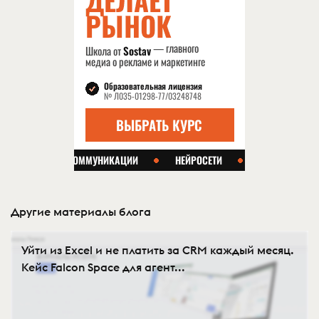
Другие материалы блога
Уйти из Excel и не платить за CRM каждый месяц.
Кейс Falcon Space для агент...