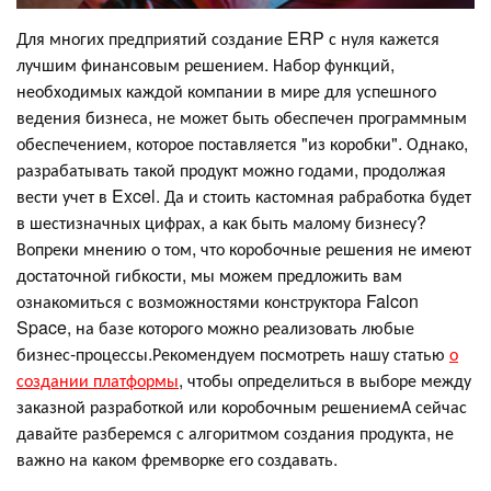
Для многих предприятий создание ERP с нуля кажется
лучшим финансовым решением. Набор функций,
необходимых каждой компании в мире для успешного
ведения бизнеса, не может быть обеспечен программным
обеспечением, которое поставляется "из коробки". Однако,
разрабатывать такой продукт можно годами, продолжая
вести учет в Excel. Да и стоить кастомная рабработка будет
в шестизначных цифрах, а как быть малому бизнесу?
Вопреки мнению о том, что коробочные решения не имеют
достаточной гибкости, мы можем предложить вам
ознакомиться с возможностями конструктора Falcon
Space, на базе которого можно реализовать любые
бизнес-процессы.Рекомендуем посмотреть нашу статью
о
создании платформы
, чтобы определиться в выборе между
заказной разработкой или коробочным решениемА сейчас
давайте разберемся с алгоритмом создания продукта, не
важно на каком фремворке его создавать.