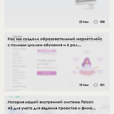
22 Мая
458
Как мы создали образовательный маркетплейс
с полным циклом обучения и 6 рол...
19 Мая
421
История нашей внутренней системы Falcon
AS для учета для ведения проектов и фина...