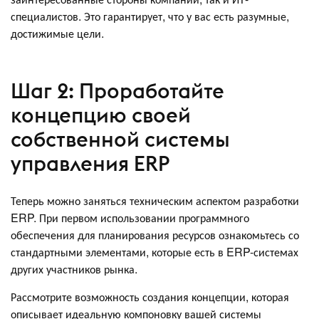
специалистов. Это гарантирует, что у вас есть разумные,
достижимые цели.
Шаг 2: Проработайте
концепцию своей
собственной системы
управления ERP
Теперь можно заняться техническим аспектом разработки
ERP. При первом использовании программного
обеспечения для планирования ресурсов ознакомьтесь со
стандартными элементами, которые есть в ERP-системах
других участников рынка.
Рассмотрите возможность создания концепции, которая
описывает идеальную компоновку вашей системы