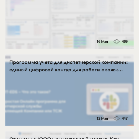
16 Мая
469
Программа учета для диспетчерской компании:
единый цифровой контур для работы с заявк...
12 Мая
447