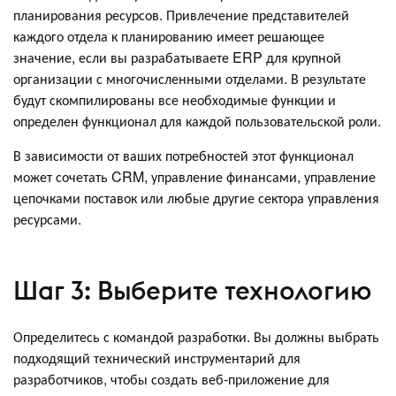
планирования ресурсов. Привлечение представителей
каждого отдела к планированию имеет решающее
значение, если вы разрабатываете ERP для крупной
организации с многочисленными отделами. В результате
будут скомпилированы все необходимые функции и
определен функционал для каждой пользовательской роли.
В зависимости от ваших потребностей этот функционал
может сочетать CRM, управление финансами, управление
цепочками поставок или любые другие сектора управления
ресурсами.
Шаг 3: Выберите технологию
Определитесь с командой разработки. Вы должны выбрать
подходящий технический инструментарий для
разработчиков, чтобы создать веб-приложение для