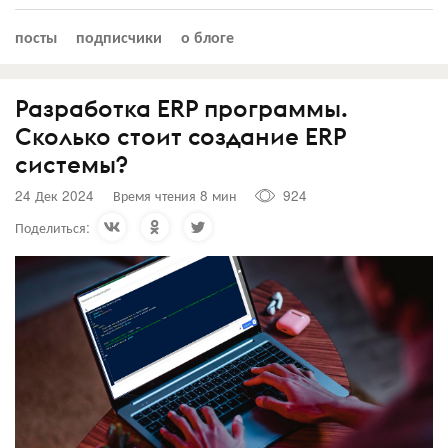
посты
подписчики
о блоге
Разработка ERP программы.
Сколько стоит создание ERP
системы?
24 Дек 2024
Время чтения 8 мин
924
Поделиться: