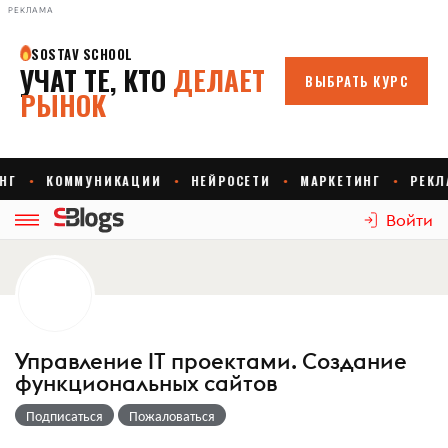
РЕКЛАМА
Войти
Управление IT проектами. Создание
функциональных сайтов
Подписаться
Пожаловаться