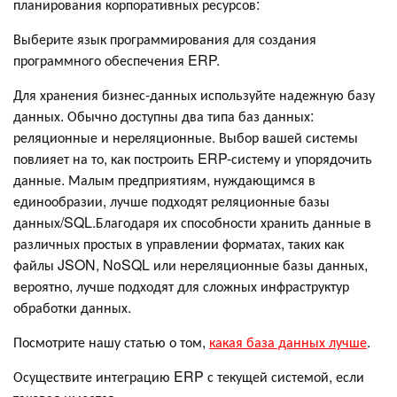
планирования корпоративных ресурсов:
Выберите язык программирования для создания
программного обеспечения ERP.
Для хранения бизнес-данных используйте надежную базу
данных. Обычно доступны два типа баз данных:
реляционные и нереляционные. Выбор вашей системы
повлияет на то, как построить ERP-систему и упорядочить
данные. Малым предприятиям, нуждающимся в
единообразии, лучше подходят реляционные базы
данных/SQL.Благодаря их способности хранить данные в
различных простых в управлении форматах, таких как
файлы JSON, NoSQL или нереляционные базы данных,
вероятно, лучше подходят для сложных инфраструктур
обработки данных.
Посмотрите нашу статью о том,
какая база данных лучше
.
Осуществите интеграцию ERP с текущей системой, если