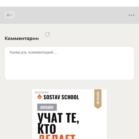
1
Комментарии
Написать комментарий...
РЕКЛАМА