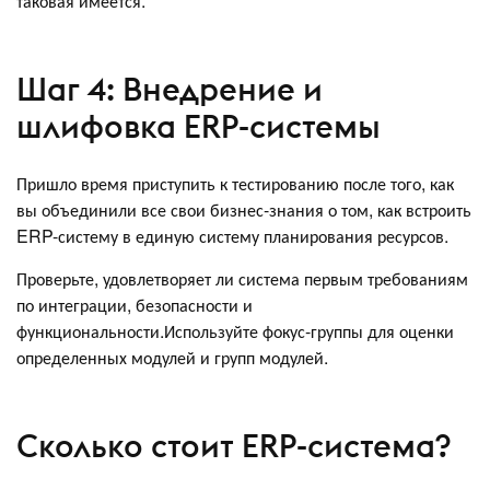
таковая имеется.
Шаг 4: Внедрение и
шлифовка ERP-системы
Пришло время приступить к тестированию после того, как
вы объединили все свои бизнес-знания о том, как встроить
ERP-систему в единую систему планирования ресурсов.
Проверьте, удовлетворяет ли система первым требованиям
по интеграции, безопасности и
функциональности.Используйте фокус-группы для оценки
определенных модулей и групп модулей.
Сколько стоит ERP-система?