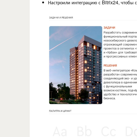
Настроили интеграцию с Bitrix24, чтобы