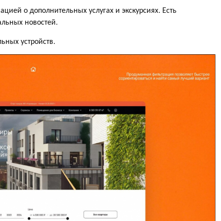
ией о дополнительных услугах и экскурсиях. Есть
альных новостей.
ьных устройств.