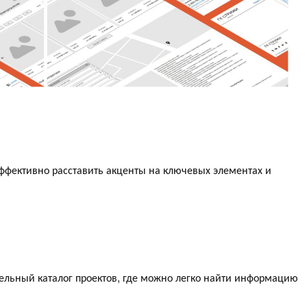
фективно расставить акценты на ключевых элементах и
ельный каталог проектов, где можно легко найти информацию