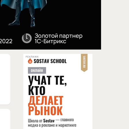
РЕКЛАМА