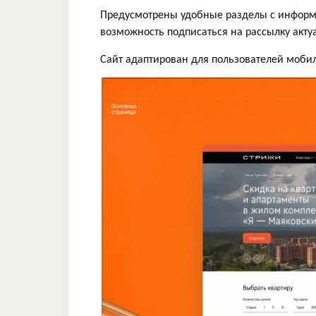
Предусмотрены удобные разделы с информац
возможность подписаться на рассылку акту
Сайт адаптирован для пользователей мобил