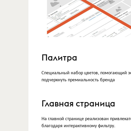
Палитра
Специальный набор цветов, помогающий эф
подчеркнуть премиальность бренда
Главная страница
На главной странице реализован привлекат
благодаря интерактивному фильтру.