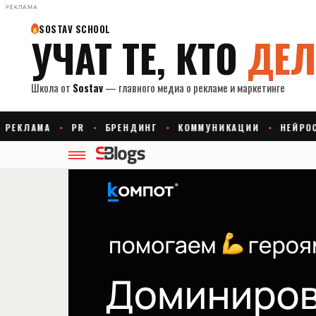
РЕКЛАМА