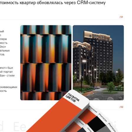
 стоимость квартир обновлялась через CRM-систему