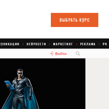
Войти