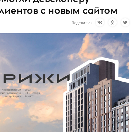
клиентов с новым сайтом
Поделиться: