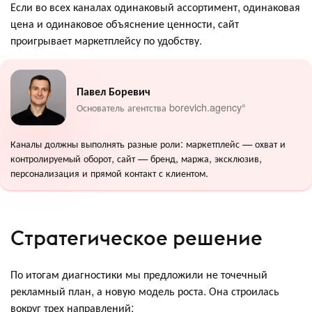
Если во всех каналах одинаковый ассортимент, одинаковая
цена и одинаковое объяснение ценности, сайт
проигрывает маркетплейсу по удобству.
Павел Боревич
Основатель агентства borevich.agency°
Каналы должны выполнять разные роли: маркетплейс — охват и
контролируемый оборот, сайт — бренд, маржа, эксклюзив,
персонализация и прямой контакт с клиентом.
Стратегическое решение
По итогам диагностики мы предложили не точечный
рекламный план, а новую модель роста. Она строилась
вокруг трех направлений: