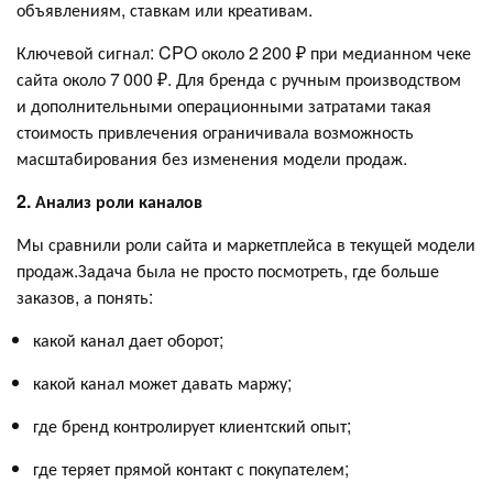
объявлениям, ставкам или креативам.
Ключевой сигнал: CPO около 2 200 ₽ при медианном чеке
сайта около 7 000 ₽. Для бренда с ручным производством
и дополнительными операционными затратами такая
стоимость привлечения ограничивала возможность
масштабирования без изменения модели продаж.
2. Анализ роли каналов
Мы сравнили роли сайта и маркетплейса в текущей модели
продаж.Задача была не просто посмотреть, где больше
заказов, а понять:
какой канал дает оборот;
какой канал может давать маржу;
где бренд контролирует клиентский опыт;
где теряет прямой контакт с покупателем;