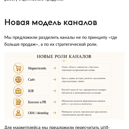
Новая модель каналов
Мы предложили разделить каналы не по принципу «где
больше продаж», а по их стратегической роли.
Для маркетплейса мы предложили пересчитать unit-