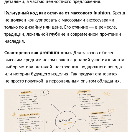
деталями, а частью ценностного предложения.
Культурный код как отличие от массового fashion.
Бренд
не должен конкурировать с массовыми аксессуарами
только по дизайну или цене. Его отличие — в ремесле,
традиции, локальной глубине и современном прочтении
наследия.
Соавторство как premium-опыт.
Для заказов с более
высоким средним чеком важен сценарий участия клиента:
выбор мотива, деталей, настроения, подарочного повода
или истории будущего изделия. Так продукт становится
не просто покупкой, а персональным опытом обладания.