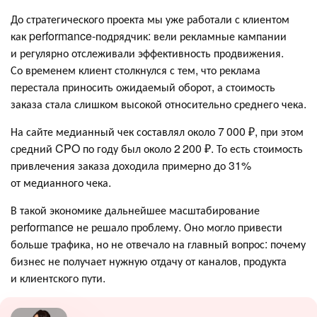
До стратегического проекта мы уже работали с клиентом
как performance-подрядчик: вели рекламные кампании
и регулярно отслеживали эффективность продвижения.
Со временем клиент столкнулся с тем, что реклама
перестала приносить ожидаемый оборот, а стоимость
заказа стала слишком высокой относительно среднего чека.
На сайте медианный чек составлял около 7 000 ₽, при этом
средний CPO по году был около 2 200 ₽. То есть стоимость
привлечения заказа доходила примерно до 31%
от медианного чека.
В такой экономике дальнейшее масштабирование
performance не решало проблему. Оно могло привести
больше трафика, но не отвечало на главный вопрос: почему
бизнес не получает нужную отдачу от каналов, продукта
и клиентского пути.