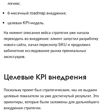
логики;
6-месячный roadmap внедрения;
целевая KPI-модель.
На момент описания кейса стратегия уже начала
переходить во внедрение: клиент запустил разработку
нового сайта, начал пересмотр SKU и продолжил
кабинетное исследование рынка премиальных
аксессуаров.
Целевые KPI внедрения
Поскольку проект был стратегическим, мы не выдаем
целевые показатели за уже достигнутый результат. Это
ориентиры, которые были заложены для дальнейшего
внедрения стратегии.