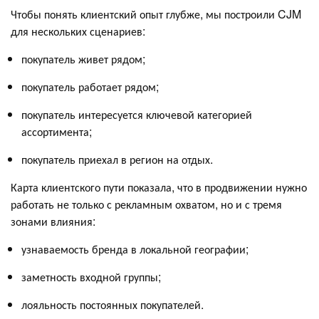
Чтобы понять клиентский опыт глубже, мы построили CJM
для нескольких сценариев:
покупатель живет рядом;
покупатель работает рядом;
покупатель интересуется ключевой категорией
ассортимента;
покупатель приехал в регион на отдых.
Карта клиентского пути показала, что в продвижении нужно
работать не только с рекламным охватом, но и с тремя
зонами влияния:
узнаваемость бренда в локальной географии;
заметность входной группы;
лояльность постоянных покупателей.