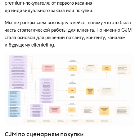
premium-покупателя: от первого касания
до индивидуального заказа или покупки.
Мы не раскрываем всю карту в кейсе, потому что это была
часть стратегической работы для клиента. Но именно CJM
стала основой для решений по сайту, контенту, каналам
и будущему clienteling.
CJM по сценариям покупки