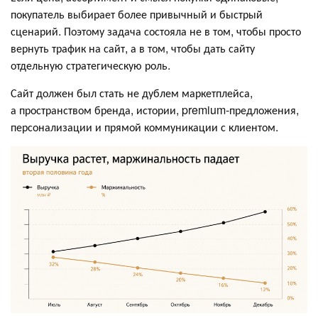
покупатель выбирает более привычный и быстрый
сценарий. Поэтому задача состояла не в том, чтобы просто
вернуть трафик на сайт, а в том, чтобы дать сайту
отдельную стратегическую роль.
Сайт должен был стать не дублем маркетплейса,
а пространством бренда, истории, premium-предложения,
персонализации и прямой коммуникации с клиентом.