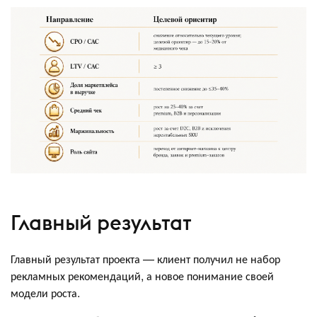
Главный результат
Главный результат проекта — клиент получил не набор
рекламных рекомендаций, а новое понимание своей
модели роста.