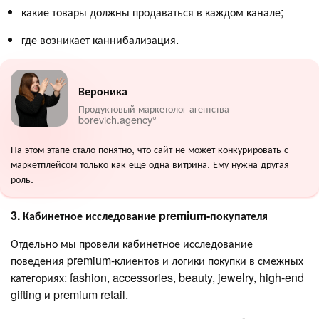
какие товары должны продаваться в каждом канале;
где возникает каннибализация.
Вероника
Продуктовый маркетолог агентства
borevich.agency°
На этом этапе стало понятно, что сайт не может конкурировать с
маркетплейсом только как еще одна витрина. Ему нужна другая
роль.
3. Кабинетное исследование premium-покупателя
Отдельно мы провели кабинетное исследование
поведения premium-клиентов и логики покупки в смежных
категориях: fashion, accessories, beauty, jewelry, high-end
gifting и premium retail.