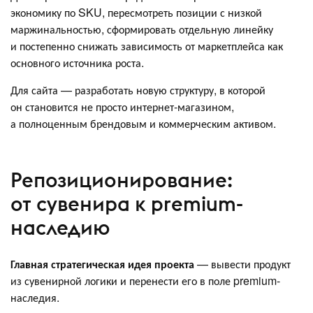
экономику по SKU, пересмотреть позиции с низкой
маржинальностью, сформировать отдельную линейку
и постепенно снижать зависимость от маркетплейса как
основного источника роста.
Для сайта — разработать новую структуру, в которой
он становится не просто интернет-магазином,
а полноценным брендовым и коммерческим активом.
Репозиционирование:
от сувенира к premium-
наследию
Главная стратегическая идея проекта
— вывести продукт
из сувенирной логики и перенести его в поле premium-
наследия.