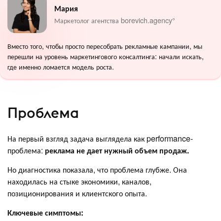
Мария
Маркетолог агентства borevich.agency°
Вместо того, чтобы просто пересобрать рекламные кампании, мы
перешли на уровень маркетингового консалтинга: начали искать,
где именно ломается модель роста.
Проблема
На первый взгляд задача выглядела как performance-
проблема:
реклама не дает нужный объем продаж.
Но диагностика показала, что проблема глубже. Она
находилась на стыке экономики, каналов,
позиционирования и клиентского опыта.
Ключевые симптомы: