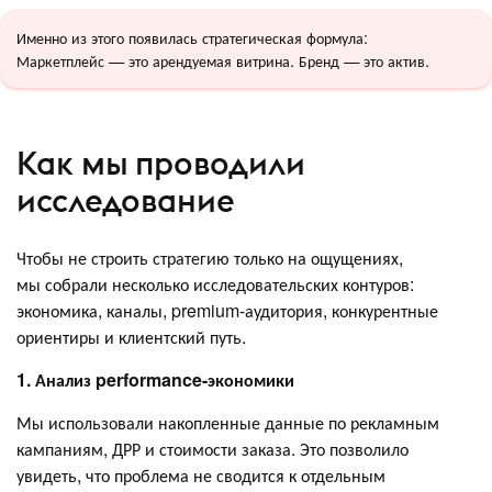
Именно из этого появилась стратегическая формула:
Маркетплейс — это арендуемая витрина. Бренд — это актив.
Как мы проводили
исследование
Чтобы не строить стратегию только на ощущениях,
мы собрали несколько исследовательских контуров:
экономика, каналы, premium-аудитория, конкурентные
ориентиры и клиентский путь.
1. Анализ performance-экономики
Мы использовали накопленные данные по рекламным
кампаниям, ДРР и стоимости заказа. Это позволило
увидеть, что проблема не сводится к отдельным