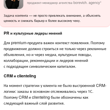
проджект-менеджер агентства borevich. agency°
Задача контента — не просто привлекать внимание, а объяснять
ценность и снижать барьер к более высокому чеку.
PR и культурные лидеры мнений
Для premium-продукта важен контекст появления. Поэтому
продвижение должно строиться не только через рекламные
объявления, но и через медиа, культурные поводы,
коллаборации, рекомендации и лидеров мнений
с подходящим символическим капиталом.
CRM и clienteling
На момент стратегии у клиента не было выстроенной CRM-
логики: заказы в основном отслеживались через 1С.
Поэтому CRM и clienteling были обозначены как
следующий важный слой развития.