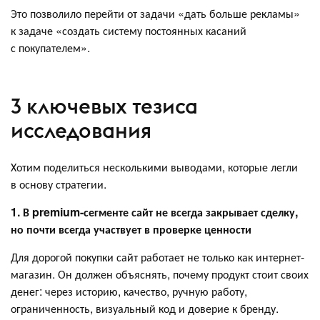
Это позволило перейти от задачи «дать больше рекламы»
к задаче «создать систему постоянных касаний
с покупателем».
3 ключевых тезиса
исследования
Хотим поделиться несколькими выводами, которые легли
в основу стратегии.
1. В premium-сегменте сайт не всегда закрывает сделку,
но почти всегда участвует в проверке ценности
Для дорогой покупки сайт работает не только как интернет-
магазин. Он должен объяснять, почему продукт стоит своих
денег: через историю, качество, ручную работу,
ограниченность, визуальный код и доверие к бренду.