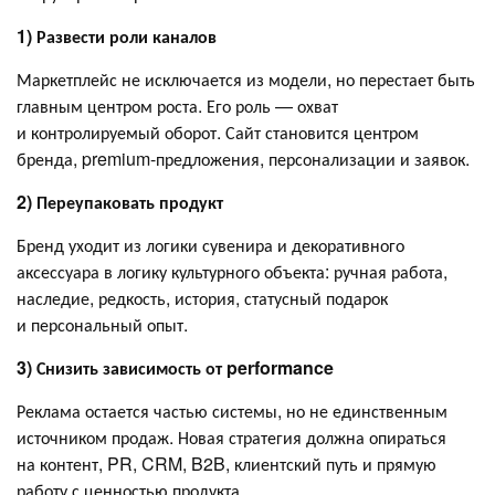
1) Развести роли каналов
Маркетплейс не исключается из модели, но перестает быть
главным центром роста. Его роль — охват
и контролируемый оборот. Сайт становится центром
бренда, premium-предложения, персонализации и заявок.
2) Переупаковать продукт
Бренд уходит из логики сувенира и декоративного
аксессуара в логику культурного объекта: ручная работа,
наследие, редкость, история, статусный подарок
и персональный опыт.
3) Снизить зависимость от performance
Реклама остается частью системы, но не единственным
источником продаж. Новая стратегия должна опираться
на контент, PR, CRM, B2B, клиентский путь и прямую
работу с ценностью продукта.