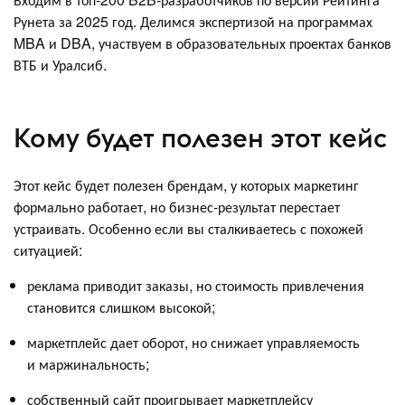
Рунета за 2025 год. Делимся экспертизой на программах
MBA и DBA, участвуем в образовательных проектах банков
ВТБ и Уралсиб.
Кому будет полезен этот кейс
Этот кейс будет полезен брендам, у которых маркетинг
формально работает, но бизнес-результат перестает
устраивать. Особенно если вы сталкиваетесь с похожей
ситуацией:
реклама приводит заказы, но стоимость привлечения
становится слишком высокой;
маркетплейс дает оборот, но снижает управляемость
и маржинальность;
собственный сайт проигрывает маркетплейсу