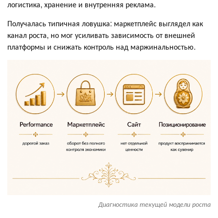
логистика, хранение и внутренняя реклама.
Получалась типичная ловушка: маркетплейс выглядел как
канал роста, но мог усиливать зависимость от внешней
платформы и снижать контроль над маржинальностью.
Диагностика текущей модели роста