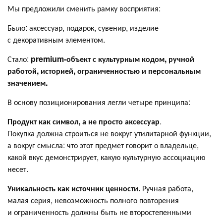
Мы предложили сменить рамку восприятия:
Было: аксессуар, подарок, сувенир, изделие
с декоративным элементом.
Стало:
premium-объект с культурным кодом, ручной
работой, историей, ограниченностью и персональным
значением.
В основу позиционирования легли четыре принципа:
Продукт как символ, а не просто аксессуар
.
Покупка должна строиться не вокруг утилитарной функции,
а вокруг смысла: что этот предмет говорит о владельце,
какой вкус демонстрирует, какую культурную ассоциацию
несет.
Уникальность как источник ценности.
Ручная работа,
малая серия, невозможность полного повторения
и ограниченность должны быть не второстепенными