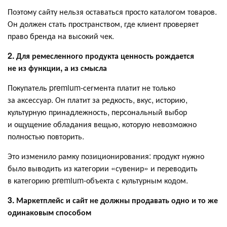
Поэтому сайту нельзя оставаться просто каталогом товаров.
Он должен стать пространством, где клиент проверяет
право бренда на высокий чек.
2. Для ремесленного продукта ценность рождается
не из функции, а из смысла
Покупатель premium-сегмента платит не только
за аксессуар. Он платит за редкость, вкус, историю,
культурную принадлежность, персональный выбор
и ощущение обладания вещью, которую невозможно
полностью повторить.
Это изменило рамку позиционирования: продукт нужно
было выводить из категории «сувенир» и переводить
в категорию premium-объекта с культурным кодом.
3. Маркетплейс и сайт не должны продавать одно и то же
одинаковым способом