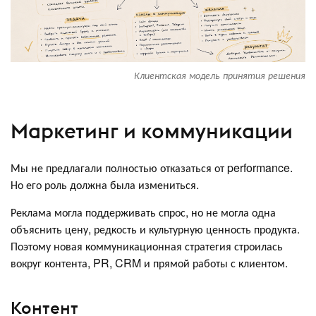
Клиентская модель принятия решения
Маркетинг и коммуникации
Мы не предлагали полностью отказаться от performance.
Но его роль должна была измениться.
Реклама могла поддерживать спрос, но не могла одна
объяснить цену, редкость и культурную ценность продукта.
Поэтому новая коммуникационная стратегия строилась
вокруг контента, PR, CRM и прямой работы с клиентом.
Контент