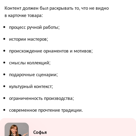
Контент должен был раскрывать то, что не видно
в карточке товара:
процесс ручной работы;
истории мастеров;
происхождение орнаментов и мотивов;
смыслы коллекций;
подарочные сценарии;
культурный контекст;
ограниченность производства;
современное прочтение традиции.
Софья