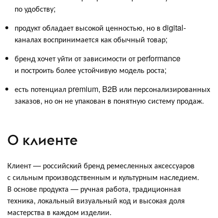
по удобству;
продукт обладает высокой ценностью, но в digital-
каналах воспринимается как обычный товар;
бренд хочет уйти от зависимости от performance
и построить более устойчивую модель роста;
есть потенциал premium, B2B или персонализированных
заказов, но он не упакован в понятную систему продаж.
О клиенте
Клиент — российский бренд ремесленных аксессуаров
с сильным производственным и культурным наследием.
В основе продукта — ручная работа, традиционная
техника, локальный визуальный код и высокая доля
мастерства в каждом изделии.