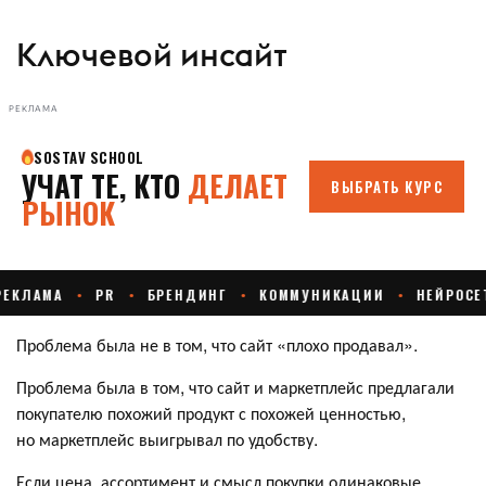
Ключевой инсайт
РЕКЛАМА
Проблема была не в том, что сайт «плохо продавал».
Проблема была в том, что сайт и маркетплейс предлагали
покупателю похожий продукт с похожей ценностью,
но маркетплейс выигрывал по удобству.
Если цена, ассортимент и смысл покупки одинаковые,