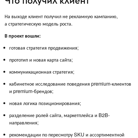
Что получил клиент
На выходе клиент получил не рекламную кампанию,
а стратегическую модель роста.
В проект вошли:
готовая стратегия продвижения;
прототип и новая карта сайта;
коммуникационная стратегия;
кабинетное исследование поведения premium-клиентов
и premium-брендов;
новая логика позиционирования;
разделение ролей сайта, маркетплейса и B2B-
направления;
рекомендации по пересмотру SKU и ассортиментной