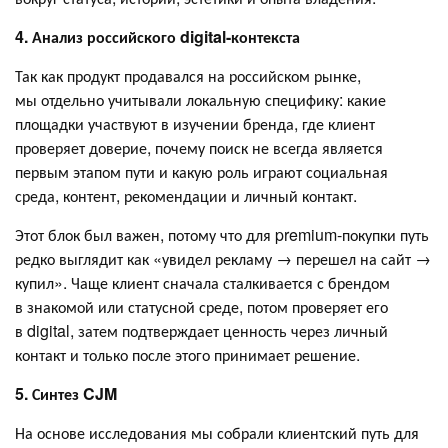
4. Анализ российского digital-контекста
Так как продукт продавался на российском рынке,
мы отдельно учитывали локальную специфику: какие
площадки участвуют в изучении бренда, где клиент
проверяет доверие, почему поиск не всегда является
первым этапом пути и какую роль играют социальная
среда, контент, рекомендации и личный контакт.
Этот блок был важен, потому что для premium-покупки путь
редко выглядит как «увидел рекламу → перешел на сайт →
купил». Чаще клиент сначала сталкивается с брендом
в знакомой или статусной среде, потом проверяет его
в digital, затем подтверждает ценность через личный
контакт и только после этого принимает решение.
5. Синтез CJM
На основе исследования мы собрали клиентский путь для