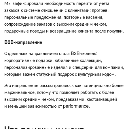
Мы зафиксировали необходимость перейти от учета
заказов к системе отношений с клиентами: прогрев,
персональные предложения, повторные касания,
сопровождение заказов с высоким средним чеком,
подарочные поводы и возвращение клиента после покупки.
B2B-направление
Отдельным направлением стала B2B-модель:
корпоративные подарки, юбилейные коллекции,
персонализированные изделия и спецсерии для компаний,
которым важен статусный подарок с культурным кодом.
Это направление рассматривалось как потенциально более
маржинальное, потому что позволяет работать с более
высоким средним чеком, предзаказами, кастомизацией
и меньшей зависимостью от performance.