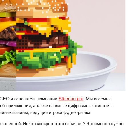
, CEO и основатель компании
Siberian.pro
. Мы восемь с
еб-приложения, а также сложные цифровые экосистемы.
айн-магазины, ведущие игроки фудтех-рынка.
ественной. Но что конкретно это означает? Что именно нужно