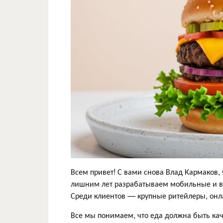
Всем привет! С вами снова Влад Кармаков
лишним лет разрабатываем мобильные и в
Среди клиентов — крупные ритейлеры, онл
Все мы понимаем, что еда должна быть кач