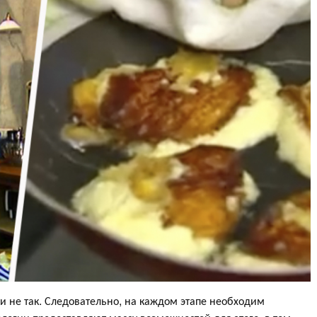
ти не так. Следовательно, на каждом этапе необходим