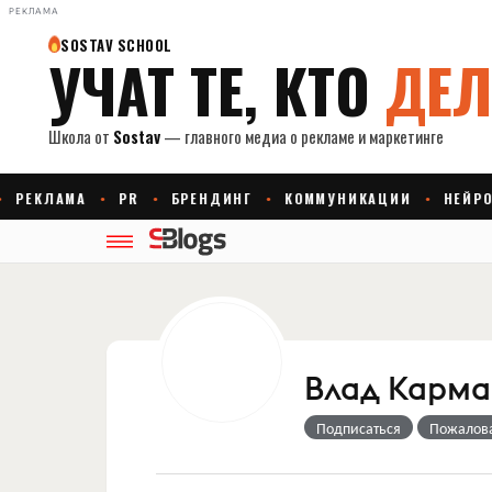
РЕКЛАМА
Влад Карма
Подписаться
Пожалов