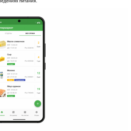
аведениях питания.