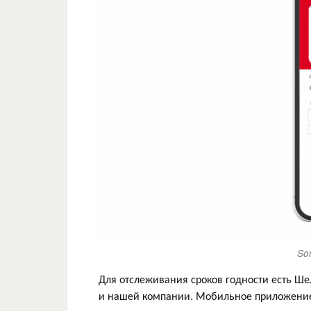
So
Для отслеживания сроков годности есть Шел
и нашей компании. Мобильное приложение 