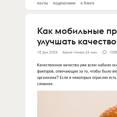
посты
подписчики
о блоге
Как мобильные п
улучшать качество
18 Дек 2024
Время чтения 24 мин
108
Качественное качество уже всем набило ос
факторов, отвечающих за то, чтобы было вк
организма? Если в некоторых отраслях есть 
сложнее.