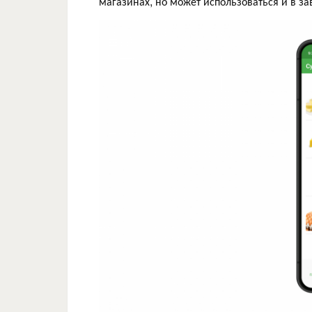
магазинах, но может использоваться и в з