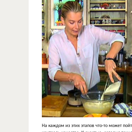
На каждом из этих этапов что-то может пой