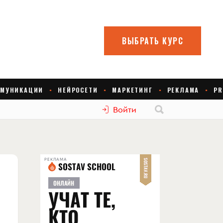
Войти
РЕКЛАМА