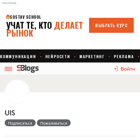
РЕКЛАМА
Войти
UIS
Подписаться
Пожаловаться