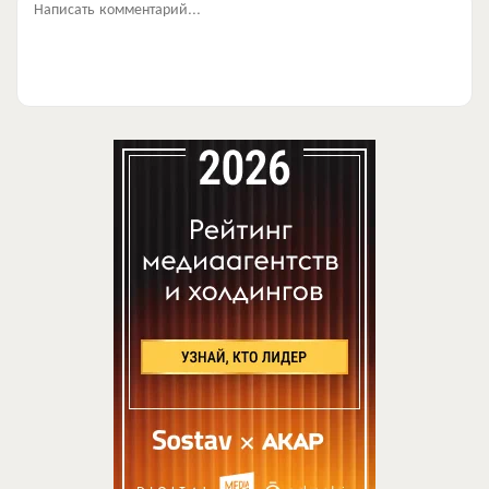
Написать комментарий...