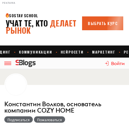
РЕКЛАМА
Войти
Константин Волков, основатель
компании COZY HOME
Подписаться
Пожаловаться