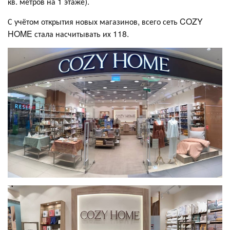
кв. метров на 1 этаже).
С учётом открытия новых магазинов, всего сеть COZY
HOME стала насчитывать их 118.