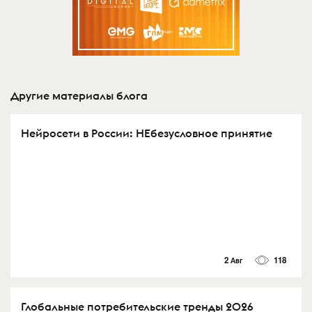
Другие материалы блога
Нейросети в России: НЕбезусловное принятие
2 Авг
118
Глобальные потребительские тренды 2026