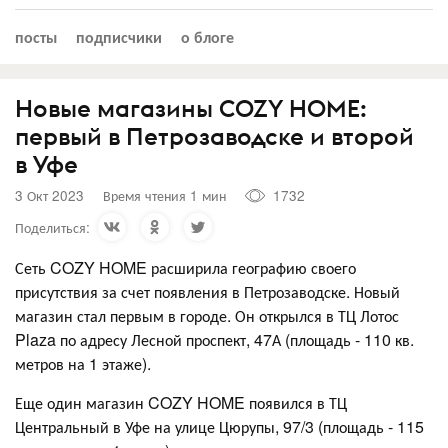
посты
подписчики
о блоге
Новые магазины COZY HOME:
первый в Петрозаводске и второй
в Уфе
3 Окт 2023
Время чтения 1 мин
1732
Поделиться:
Сеть COZY HOME расширила географию своего
присутствия за счет появления в Петрозаводске. Новый
магазин стал первым в городе. Он открылся в ТЦ Лотос
Plaza по адресу Лесной проспект, 47А (площадь - 110 кв.
метров на 1 этаже).
Еще один магазин COZY HOME появился в ТЦ
Центральный в Уфе на улице Цюрупы, 97/3 (площадь - 115