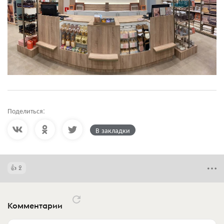
Поделиться:
В закладки
2
Комментарии