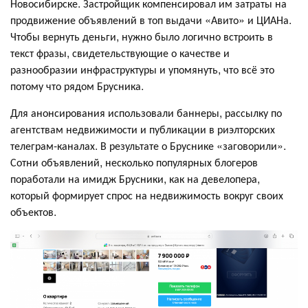
Новосибирске. Застройщик компенсировал им затраты на
продвижение объявлений в топ выдачи «Авито» и ЦИАНа.
Чтобы вернуть деньги, нужно было логично встроить в
текст фразы, свидетельствующие о качестве и
разнообразии инфраструктуры и упомянуть, что всё это
потому что рядом Брусника.
Для анонсирования использовали баннеры, рассылку по
агентствам недвижимости и публикации в риэлторских
телеграм-каналах. В результате о Бруснике «заговорили».
Сотни объявлений, несколько популярных блогеров
поработали на имидж Брусники, как на девелопера,
который формирует спрос на недвижимость вокруг своих
объектов.