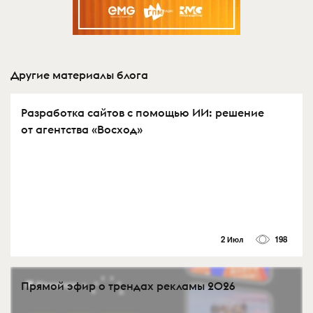
Другие материалы блога
Разработка сайтов с помощью ИИ: решение
от агентства «Восход»
2 Июл
198
Прямой эфир о трендах рекламы 2026