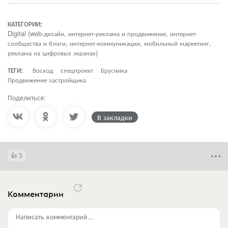
КАТЕГОРИИ:
Digital (web-дизайн, интернет-реклама и продвижение, интернет-
сообщества и блоги, интернет-коммуникации, мобильный маркетинг,
реклама на цифровых экранах)
ТЕГИ:
Восход
спецпроект
Брусника
Продвижение застройщика
Поделиться:
В закладки
3
Комментарии
Написать комментарий...