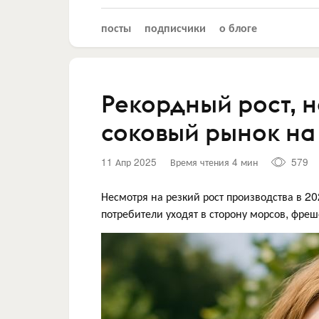
посты
подписчики
о блоге
Рекордный рост, 
соковый рынок на
11 Апр 2025
Время чтения 4 мин
579
Несмотря на резкий рост производства в 20
потребители уходят в сторону морсов, фреш