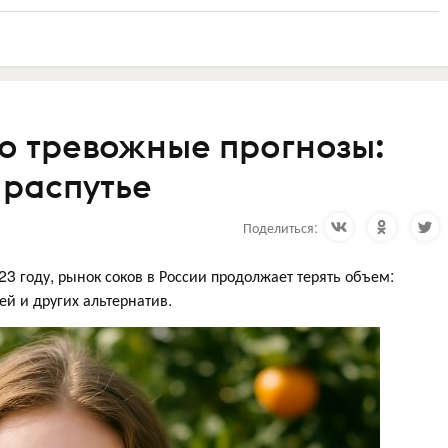
но тревожные прогнозы:
 распутье
Поделиться:
23 году, рынок соков в России продолжает терять объем:
ей и других альтернатив.