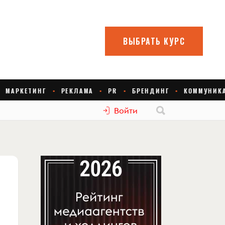
Войти