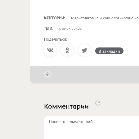
КАТЕГОРИИ:
Маркетинговые и социологические ис
ТЕГИ:
рынок соков
Поделиться:
В закладки
Комментарии
Написать комментарий...