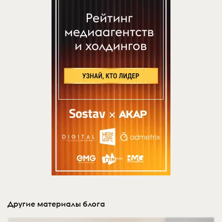
Другие материалы блога