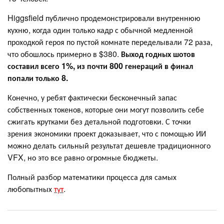
Higgsfield публично продемонстрировали внутреннюю
кухню, когда один только кадр с обычной медленной
проходкой героя по пустой комнате переделывали 72 раза,
что обошлось примерно в $380.
Выход годных шотов
составил всего 1%, из почти 800 генераций в финал
попали только 8.
Конечно, у ребят фактически бесконечный запас
собственных токенов, которые они могут позволить себе
сжигать крутками без детальной подготовки. С точки
зрения экономики проект доказывает, что с помощью ИИ
можно делать сильный результат дешевле традиционного
VFX, но это все равно огромные бюджеты.
Полный разбор математики процесса для самых
любопытных
тут
.