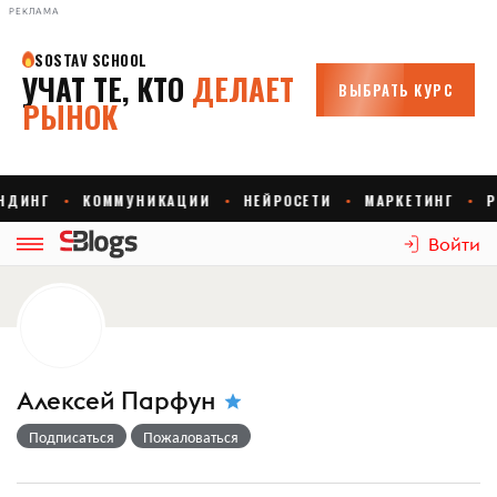
РЕКЛАМА
Войти
Алексей Парфун
Подписаться
Пожаловаться