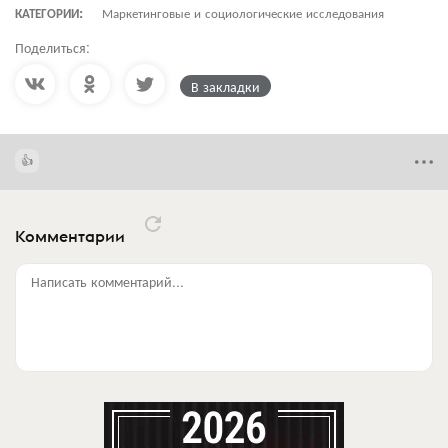
КАТЕГОРИИ:
Маркетинговые и социологические исследования
Поделиться:
В закладки
Комментарии
Написать комментарий...