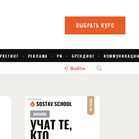
Войти
РЕКЛАМА