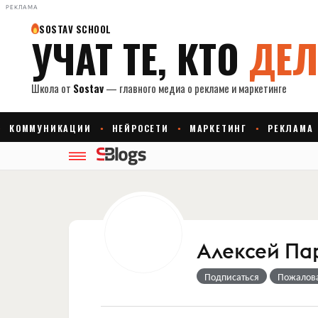
РЕКЛАМА
Алексей Па
Подписаться
Пожалов