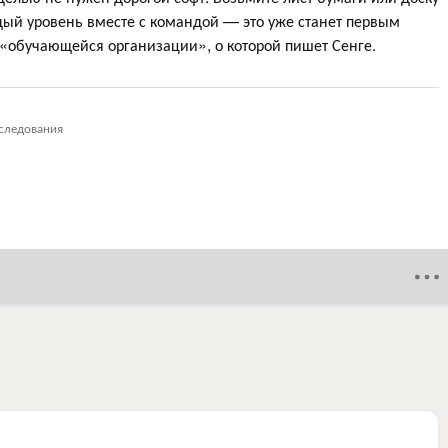
ждый уровень вместе с командой — это уже станет первым
обучающейся организации», о которой пишет Сенге.
следования