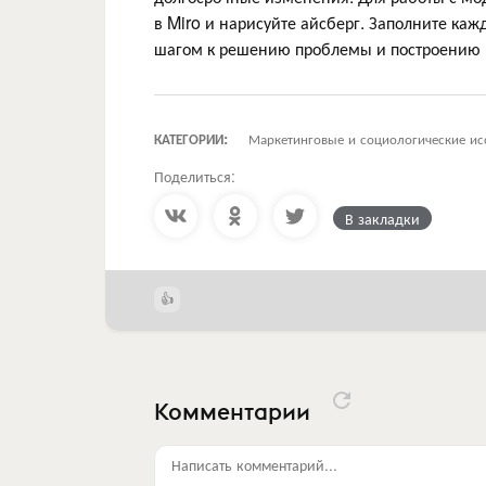
в Miro и нарисуйте айсберг. Заполните ка
шагом к решению проблемы и построению «
КАТЕГОРИИ:
Маркетинговые и социологические ис
Поделиться:
В закладки
Комментарии
Написать комментарий...