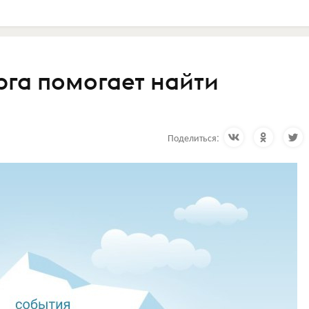
рга помогает найти
Поделиться: