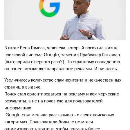
В итоге Бена Гомеса, человека, который посвятил жизнь
поисковой системе Google, заменил Прабхакар Рагхаван
(выговорили с первого раза?). По странному совпадению
он ранее возглавлял направление рекламы. И началось...
Увеличилось количество спам-контента и некачественных
страниц в выдаче.
Поиск стал ориентироваться на рекламу и коммерческие
результаты, а не на полезную для пользователей
информацию.
Google стал меньше рассказывать о своих поисковых
алгоритмах. Пользователи больше не могли
оптимизировать контент, чтобы получать более