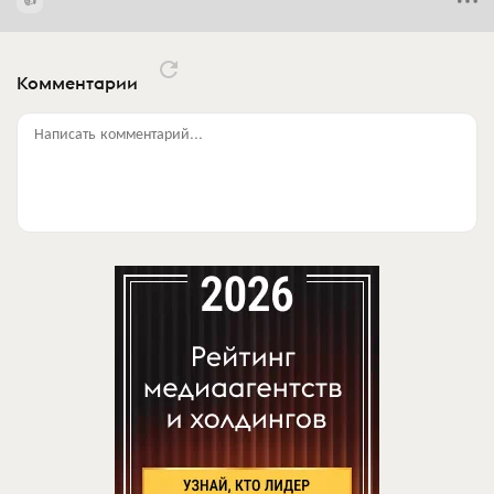
Комментарии
Написать комментарий...