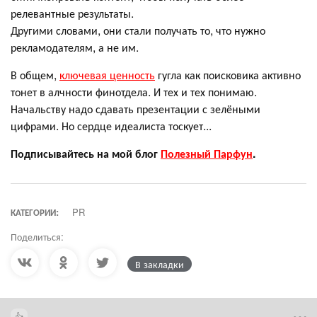
релевантные результаты.
Другими словами, они стали получать то, что нужно
рекламодателям, а не им.
В общем,
ключевая ценность
гугла как поисковика активно
тонет в алчности финотдела. И тех и тех понимаю.
Начальству надо сдавать презентации с зелёными
цифрами. Но сердце идеалиста тоскует...
Подписывайтесь на мой блог
Полезный Парфун
.
КАТЕГОРИИ:
PR
Поделиться:
В закладки