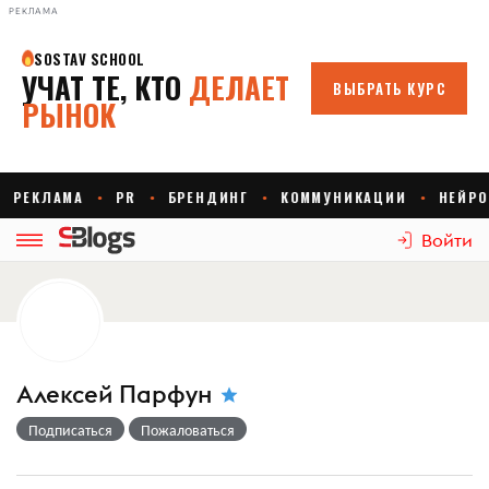
РЕКЛАМА
Войти
Алексей Парфун
Подписаться
Пожаловаться