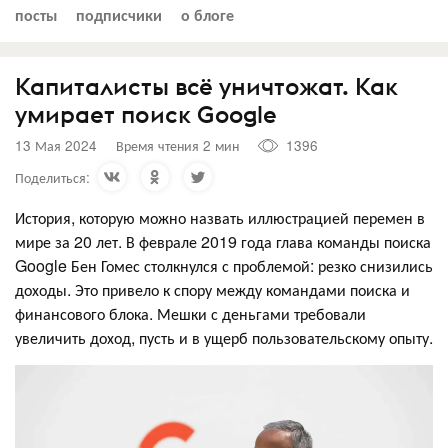
посты
подписчики
о блоге
Капиталисты всё уничтожат. Как
умирает поиск Google
13 Мая 2024
Время чтения 2 мин
1396
Поделиться:
История, которую можно назвать иллюстрацией перемен в
мире за 20 лет. В феврале 2019 года глава команды поиска
Google Бен Гомес столкнулся с проблемой: резко снизились
доходы. Это привело к спору между командами поиска и
финансового блока. Мешки с деньгами требовали
увеличить доход, пусть и в ущерб пользовательскому опыту.