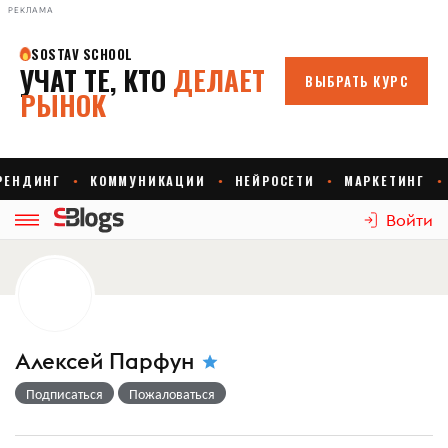
РЕКЛАМА
Войти
Алексей Парфун
Подписаться
Пожаловаться