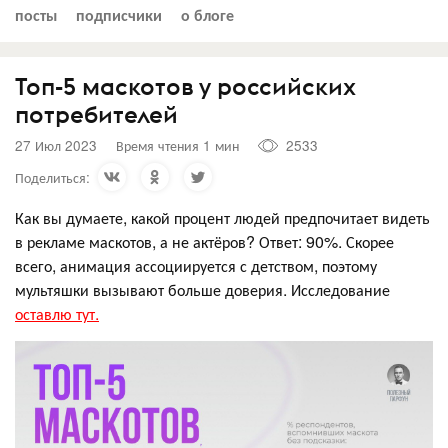
посты
подписчики
о блоге
Топ-5 маскотов у российских
потребителей
27 Июл 2023
Время чтения 1 мин
2533
Поделиться:
Как вы думаете, какой процент людей предпочитает видеть
в рекламе маскотов, а не актёров? Ответ: 90%. Скорее
всего, анимация ассоциируется с детством, поэтому
мультяшки вызывают больше доверия. Исследование
оставлю тут.