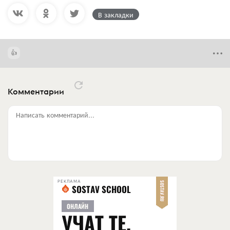
В закладки
Комментарии
Написать комментарий...
РЕКЛАМА