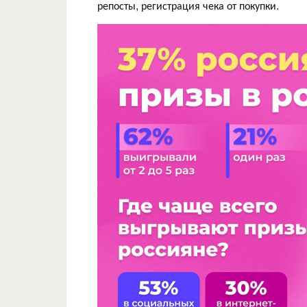
репосты, регистрация чека от покупки.