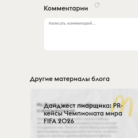
Комментарии
Написать комментарий...
Другие материалы блога
Дайджест пиарщика: PR-
кейсы Чемпионата мира
FIFA 2026