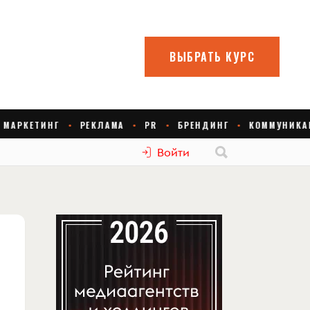
Войти