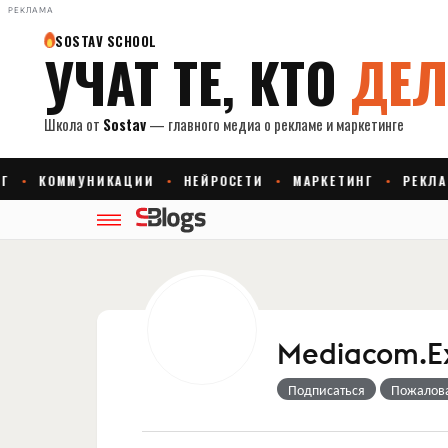
РЕКЛАМА
Mediacom.Ex
Подписаться
Пожалов