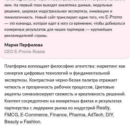
ним. На первый план выходят аналитика данных, модульные
решения, широкая индустриальная экспертиза, инновации и
технологичность. Новый сайт транслирует идею того, что E-Promo
— это команда, которая идет в ногу со временем, чтобы добиваться
измеримых результатов для наших партнеров — крупнейших
рекламодателей страны.
Мария Перфилова
CEO E-Promo Russia
Платформа воплощает философию агентства: маркетинг как
синергия цифровых технологий и фундаментальной
экспертизы. Контрастная черно-белая палитра отражает
четкость и прозрачность рабочих процессов. Цветовые
акценты символизируют свежесть и креативность решений.
Контент сосредоточен на конкретных фактах и результатах
партнерства с лидерами рынка из индустрий Realty,
FMCG, E-Commerce, Finance, Pharma, AdTech, DIY,
Beauty и Fashion.