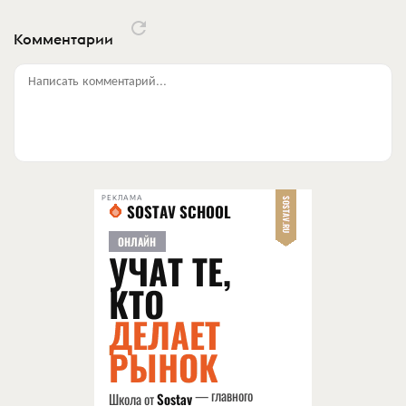
Комментарии
Написать комментарий...
РЕКЛАМА