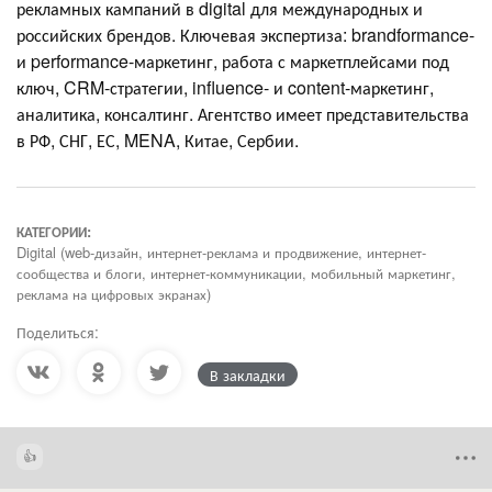
рекламных кампаний в digital для международных и
российских брендов. Ключевая экспертиза: brandformance-
и performance-маркетинг, работа с маркетплейсами под
ключ, CRM-стратегии, influence- и content-маркетинг,
аналитика, консалтинг. Агентство имеет представительства
в РФ, СНГ, ЕС, MENA, Китае, Сербии.
КАТЕГОРИИ:
Digital (web-дизайн, интернет-реклама и продвижение, интернет-
сообщества и блоги, интернет-коммуникации, мобильный маркетинг,
реклама на цифровых экранах)
Поделиться:
В закладки