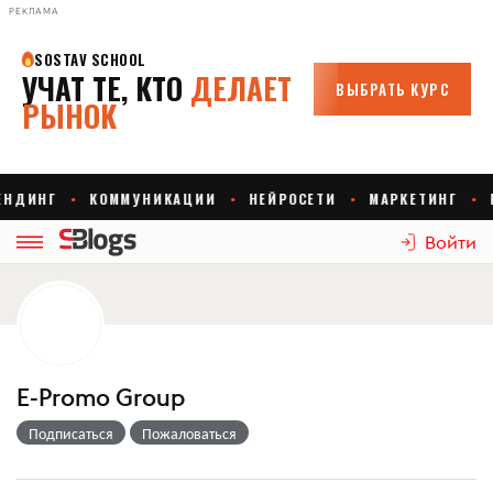
РЕКЛАМА
Войти
E-Promo Group
Подписаться
Пожаловаться