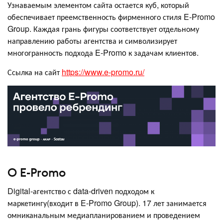
Узнаваемым элементом сайта остается куб, который
обеспечивает преемственность фирменного стиля E-Promo
Group. Каждая грань фигуры соответствует отдельному
направлению работы агентства и символизирует
многогранность подхода E-Promo к задачам клиентов.
Ссылка на сайт
https://www.e-promo.ru/
O E-Promo
Digital-агентство с data-driven подходом к
маркетингу(входит в E-Promo Group). 17 лет занимается
омниканальным медиапланированием и проведением