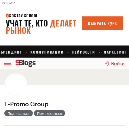
РЕКЛАМА
Войти
E-Promo Group
Подписаться
Пожаловаться