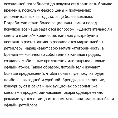
осознанной потребности до покупки стал занимать больше
времени, поскольку фактор цены и получаемых
дополнительных выгод стал еще более важным.
Потребители стали более рациональными и перед
покупкой все чаще задаются вопросом: «Действительно ли
мне это нужно?» Количество каналов дистрибуции
постоянно растет: активно развиваются маркетплейсы,
ретейлеры наращивают свою мультикатегорийность, а
бренды — количество собственных каналов продаж,
создавая мобильные приложения или открывая новые
офлайн-точки. Таким образом, потребители изучают
больше предложений, чтобы понять, где покупка будет
наиболее выгодной и удобной. Бренды, как следствие,
конкурируют в рекламных аукционах со своими же
каналами продаж: одинаковые товары одновременно
рекламируются от лица интернет-магазина, маркетплейса и
офлайн-ретейлера.