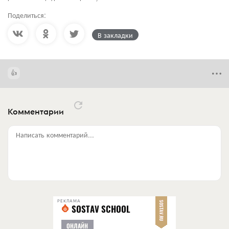
Поделиться:
В закладки
Комментарии
Написать комментарий...
РЕКЛАМА