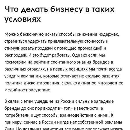
Что делать бизнесу в таких
условиях
Можно бесконечно искать способы снижения издержек,
стремиться удержать привлекательную стоимость и
стимулировать продажи с помощью промоакций и
распродаж. И это будет работать. Однако если мы
посмотрим на рейтинг спонтанного знания брендов в
различных отраслях, на первых позициях мы почти всегда
увидим компании, которые отличает не столько развитая
политика дисконтирования, сколько активное многолетнее
медийное присутствие.
В связи с этим ушедшие из России сильные западные
бренды до сих пор входят в «топ» известности, а
потребители ищут способы взаимодействия с ними. К
примеру, сейчас в России нигде нет собственной рекламы
Zara. Но лояльная аудитория все равно продолжает искать