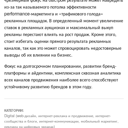
из-за так называемого потолка эффективности
performance-маркетинга и «трафикового голода»
рекламных площадок. В определенный момент увеличение
ставок в рекламных аукционах и максимальный выкуп
рекламы перестают влиять на рост продаж. Кроме этого,
стоит избегать оценки прямого результата рекламных
каналов, так как это может спровоцировать недостоверные
выводы об их влиянии на бизнес.
Фокус на долгосрочном планировании, развитии бренд-
платформы и айдентики, комплексная сквозная аналитика
всех каналов продвижения наиболее всего способствуют
устойчивому развитию брендов в этом году.
КАТЕГОРИИ:
Digital (web-дизайн, интернет-реклама и продвижение, интернет-
сообщества и блоги, интернет-коммуникации, мобильный маркетинг,
реклама на цифровых экранах)