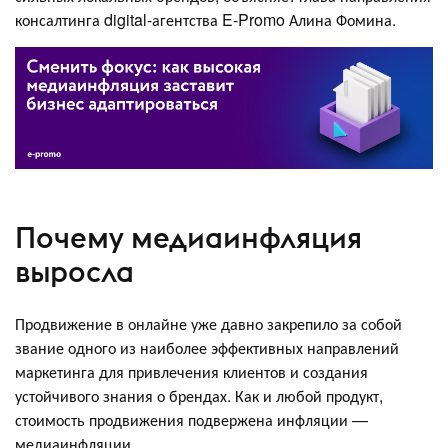
консалтинга digital-агентства E-Promo Алина Фомина.
Почему медиаинфляция
выросла
Продвижение в онлайне уже давно закрепило за собой
звание одного из наиболее эффективных направлений
маркетинга для привлечения клиентов и создания
устойчивого знания о брендах. Как и любой продукт,
стоимость продвижения подвержена инфляции —
медиаинфляции.