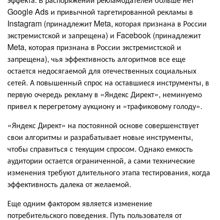
Google Ads и привычной таргетированной рекламы в
Instagram (принадлежит Meta, которая признана в России
экстремистской и запрещена) и Facebook (принадлежит
Meta, которая признана в России экстремистской и
запрещена), чья эффективность алгоритмов все еще
остается недосягаемой для отечественных социальных
сетей. А повышенный спрос на оставшиеся инструменты, в
первую очередь рекламу в «Яндекс Директ», неминуемо
привел к перегретому аукциону и «трафиковому голоду».
«Яндекс Директ» на постоянной основе совершенствует
свои алгоритмы и разрабатывает новые инструменты,
чтобы справиться с текущим спросом. Однако емкость
аудитории остается ограниченной, а сами технические
изменения требуют длительного этапа тестирования, когда
эффективность далека от желаемой.
Еще одним фактором является изменение
потребительского поведения. Путь пользователя от