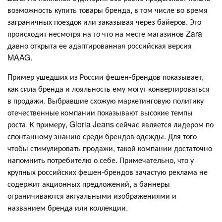
возможность купить товары бренда, в том числе во время
заграничных поездок или заказывая через байеров. Это
происходит несмотря на то что на месте магазинов Zara
давно открыта ее адаптированная российская версия
MAAG.
Пример ушедших из России фешен-брендов показывает,
как сила бренда и лояльность ему могут конвертироваться
в продажи. Выбравшие схожую маркетинговую политику
отечественные компании показывают высокие темпы
роста. К примеру, Gloria Jeans сейчас является лидером по
спонтанному знанию среди брендов одежды. Для того
чтобы стимулировать продажи, такой компании достаточно
напомнить потребителю о себе. Примечательно, что у
крупных российских фешен-брендов зачастую реклама не
содержит акционных предложений, а баннеры
ограничиваются актуальными изображениями и
названием бренда или коллекции.