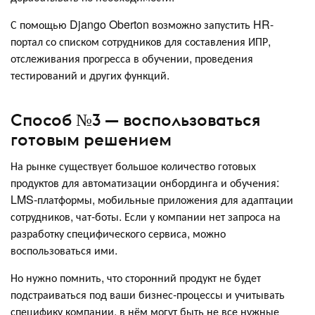
С помощью Django Oberton возможно запустить HR-
портал со списком сотрудников для составления ИПР,
отслеживания прогресса в обучении, проведения
тестирований и других функций.
Способ №3 — воспользоваться
готовым решением
На рынке существует большое количество готовых
продуктов для автоматизации онбординга и обучения:
LMS-платформы, мобильные приложения для адаптации
сотрудников, чат-боты. Если у компании нет запроса на
разработку специфического сервиса, можно
воспользоваться ими.
Но нужно помнить, что сторонний продукт не будет
подстраиваться под ваши бизнес-процессы и учитывать
специфику компании, в нём могут быть не все нужные