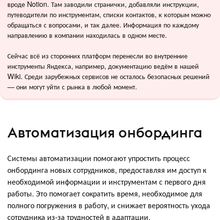
вроде Notion. Там заводили странички, добавляли инструкции,
путеводители по инструментам, списки контактов, к которым можно
обращаться с вопросами, и так далее. Информация по каждому
направлению в компании находилась в одном месте.
Сейчас всё из сторонних платформ перенесли во внутренние
инструменты Яндекса, например, документацию ведём в нашей
Wiki. Среди зарубежных сервисов не осталось безопасных решений
— они могут уйти с рынка в любой момент.
Автоматизация онбординга
Системы автоматизации помогают упростить процесс
онбординга новых сотрудников, предоставляя им доступ к
необходимой информации и инструментам с первого дня
работы. Это помогает сократить время, необходимое для
полного погружения в работу, и снижает вероятность ухода
сотрудника из-за трудностей в адаптации.