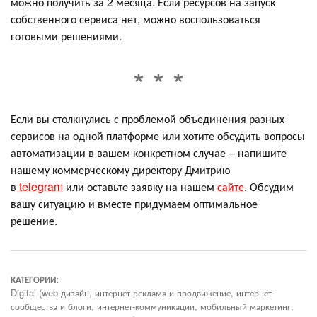
можно получить за 2 месяца. Если ресурсов на запуск
собственного сервиса нет, можно воспользоваться
готовыми решениями.
Если вы столкнулись с проблемой объединения разных
сервисов на одной платформе или хотите обсудить вопросы
автоматизации в вашем конкретном случае – напишите
нашему коммерческому директору Дмитрию
в
telegram
или оставьте заявку на нашем
сайте
. Обсудим
вашу ситуацию и вместе придумаем оптимальное
решение.
КАТЕГОРИИ:
Digital (web-дизайн, интернет-реклама и продвижение, интернет-
сообщества и блоги, интернет-коммуникации, мобильный маркетинг,