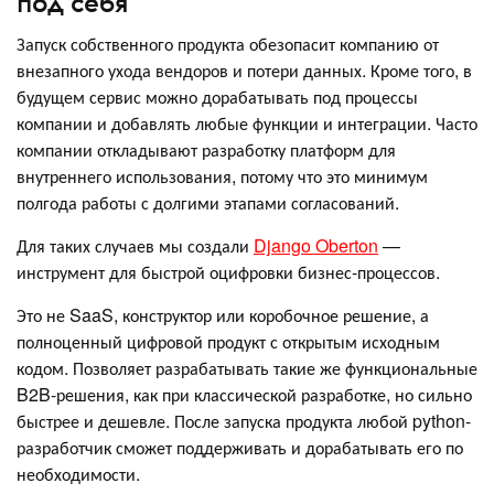
под себя
Запуск собственного продукта обезопасит компанию от
внезапного ухода вендоров и потери данных. Кроме того, в
будущем сервис можно дорабатывать под процессы
компании и добавлять любые функции и интеграции. Часто
компании откладывают разработку платформ для
внутреннего использования, потому что это минимум
полгода работы с долгими этапами согласований.
Для таких случаев мы создали
Django Oberton
—
инструмент для быстрой оцифровки бизнес-процессов.
Это не SaaS, конструктор или коробочное решение, а
полноценный цифровой продукт с открытым исходным
кодом. Позволяет разрабатывать такие же функциональные
B2B-решения, как при классической разработке, но сильно
быстрее и дешевле. После запуска продукта любой python-
разработчик сможет поддерживать и дорабатывать его по
необходимости.