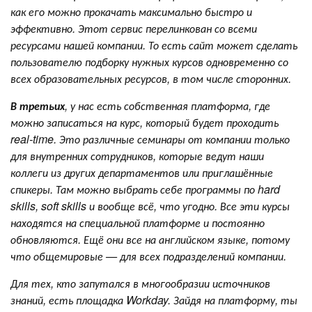
как его можно прокачать максимально быстро и
эффективно. Этот сервис перелинкован со всеми
ресурсами нашей компании. То есть сайт может сделать
пользователю подборку нужных курсов одновременно со
всех образовательных ресурсов, в том числе сторонних.
В третьих
, у нас есть собственная платформа, где
можно записаться на курс, который будет проходить
real-time. Это различные семинары от компании только
для внутренних сотрудников, которые ведут наши
коллеги из других департаментов или приглашённые
спикеры. Там можно выбрать себе программы по hard
skills, soft skills и вообще всё, что угодно. Все эти курсы
находятся на специальной платформе и постоянно
обновляются. Ещё они все на английском языке, потому
что общемировые — для всех подразделений компании.
Для тех, кто запутался в многообразии источников
знаний, есть площадка Workday. Зайдя на платформу, ты