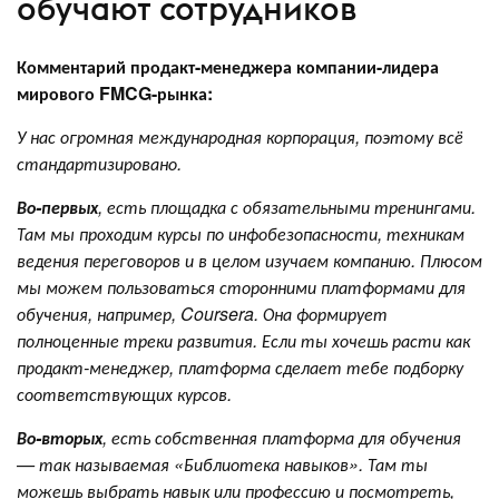
обучают сотрудников
Комментарий продакт-менеджера компании-лидера
мирового FMCG-рынка:
У нас огромная международная корпорация, поэтому всё
стандартизировано.
Во-первых
, есть площадка с обязательными тренингами.
Там мы проходим курсы по инфобезопасности, техникам
ведения переговоров и в целом изучаем компанию. Плюсом
мы можем пользоваться сторонними платформами для
обучения, например, Coursera. Она формирует
полноценные треки развития. Если ты хочешь расти как
продакт-менеджер, платформа сделает тебе подборку
соответствующих курсов.
Во-вторых
, есть собственная платформа для обучения
— так называемая «Библиотека навыков». Там ты
можешь выбрать навык или профессию и посмотреть,