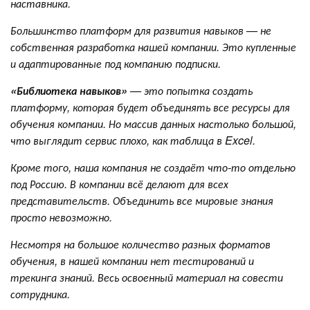
наставника.
Большинство платформ для развития навыков — не
собственная разработка нашей компании. Это купленные
и адаптированные под компанию подписки.
«Библиотека навыков»
— это попытка создать
платформу, которая будет объединять все ресурсы для
обучения компании. Но массив данных настолько большой,
что выглядит сервис плохо, как таблица в Excel.
Кроме того, наша компания не создаёт что-то отдельно
под Россию. В компании всё делают для всех
представительств. Объединить все мировые знания
просто невозможно.
Несмотря на большое количество разных форматов
обучения, в нашей компании нет тестирований и
трекинга знаний. Весь освоенный материал на совести
сотрудника.