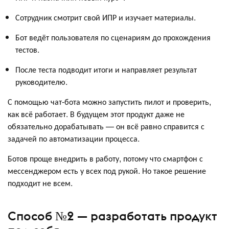
Сотрудник смотрит свой ИПР и изучает материалы.
Бот ведёт пользователя по сценариям до прохождения
тестов.
После теста подводит итоги и направляет результат
руководителю.
С помощью чат-бота можно запустить пилот и проверить,
как всё работает. В будущем этот продукт даже не
обязательно дорабатывать — он всё равно справится с
задачей по автоматизации процесса.
Ботов проще внедрить в работу, потому что смартфон с
мессенджером есть у всех под рукой. Но такое решение
подходит не всем.
Способ №2 — разработать продукт