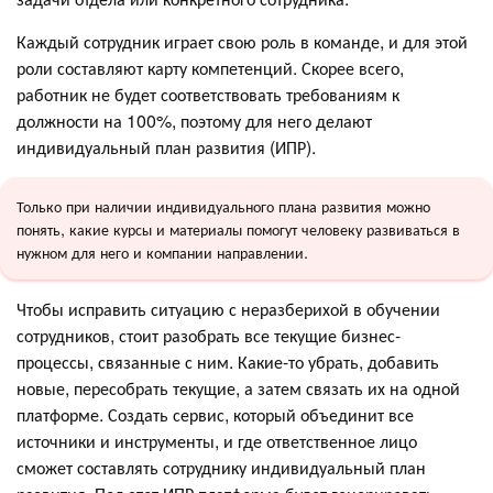
Каждый сотрудник играет свою роль в команде, и для этой
роли составляют карту компетенций. Скорее всего,
работник не будет соответствовать требованиям к
должности на 100%, поэтому для него делают
индивидуальный план развития (ИПР).
Только при наличии индивидуального плана развития можно
понять, какие курсы и материалы помогут человеку развиваться в
нужном для него и компании направлении.
Чтобы исправить ситуацию с неразберихой в обучении
сотрудников, стоит разобрать все текущие бизнес-
процессы, связанные с ним. Какие-то убрать, добавить
новые, пересобрать текущие, а затем связать их на одной
платформе. Создать сервис, который объединит все
источники и инструменты, и где ответственное лицо
сможет составлять сотруднику индивидуальный план