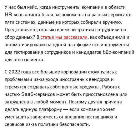
У нас был кейс, когда инструменты компании в области
HR-консалтинга были расположены на разных сервисах в
пяти системах, данные из которых собирали вручную.
Представляете, сколько времени тратили сотрудники на
сбор данных? В
статье мы рассказали
, как объединили и
автоматизировали на одной платформе все инструменты
для тестирования сотрудников и кандидатов b2b-компаний
для этого клиента.
С 2022 года все большие корпорации столкнулись с
проблемами из-за ухода иностранных вендоров и
стремятся создавать собственные продукты. Работа с
частью SaaS-сервисов может быть приостановлена или
затруднена в любой момент. Поэтому другая причина
делать единую платформу — если компания хочет
уменьшить зависимость от внешних поставщиков и
сервисов из-за политики безопасности.