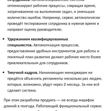
оптимизируют рабочие процессы, сокращая время,
затрачиваемое на выполнение задач, и уменьшая
количество ошибок. Например, сервис автоматически
проведёт тестирование сотрудника в нужное время и
направит оценку руководителю.
Удержанием квалифицированных
специалистов.
Автоматизация процессов,
предоставление удобных инструментов для работы и
понятный план развития делают рабочее место более
привлекательным для сотрудников.
Текучкой кадров.
Нанимающим менеджерам не
придётся объяснять регламенты несколько раз людям,
которые, возможно, уйдут через 2 месяца. За них всё
сделает система.
При этом разработка продукта — не всегда марафон
длиной в полгода. Работающий функциональный сервис