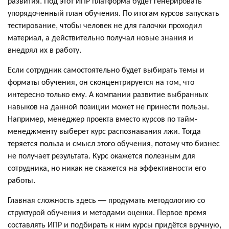
развития. Под этот ИПР платформа будет генерировать
упорядоченный план обучения. По итогам курсов запускать
тестирование, чтобы человек не для галочки проходил
материал, а действительно получал новые знания и
внедрял их в работу.
Если сотрудник самостоятельно будет выбирать темы и
форматы обучения, он сконцентрируется на том, что
интересно только ему. А компании развитие выбранных
навыков на данной позиции может не принести пользы.
Например, менеджер проекта вместо курсов по тайм-
менеджменту выберет курс распознавания лжи. Тогда
теряется польза и смысл этого обучения, потому что бизнес
не получает результата. Курс окажется полезным для
сотрудника, но никак не скажется на эффективности его
работы.
Главная сложность здесь — продумать методологию со
структурой обучения и методами оценки. Первое время
составлять ИПР и подбирать к ним курсы придётся вручную,