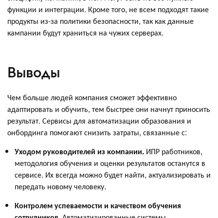
функции и интеграции. Кроме того, не всем подходят такие
продукты из-за политики безопасности, так как данные
кампании будут храниться на чужих серверах.
Выводы
Чем больше людей компания сможет эффективно
адаптировать и обучить, тем быстрее они начнут приносить
результат. Сервисы для автоматизации образования и
онбординга помогают снизить затраты, связанные с:
Уходом руководителей из компании.
ИПР работников,
методология обучения и оценки результатов останутся в
сервисе. Их всегда можно будет найти, актуализировать и
передать новому человеку.
Контролем успеваемости и качеством обучения
сотрудников
. Автоматизированные системы