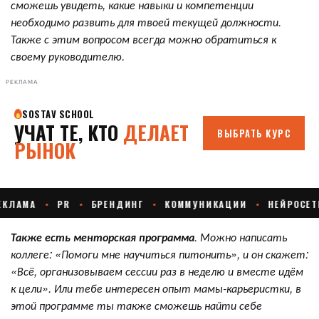
сможешь увидеть, какие навыки и компетенции
необходимо развить для твоей текущей должности.
Также с этим вопросом всегда можно обратиться к
своему руководителю.
РЕКЛАМА
Также есть менторская программа
. Можно написать
коллеге: «Помоги мне научиться питонить», и он скажет:
«Всё, организовываем сессии раз в неделю и вместе идём
к цели». Или тебе интересен опыт мамы-карьеристки, в
этой программе ты также сможешь найти себе