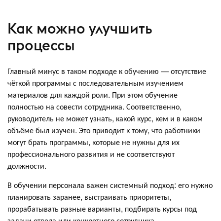
Как можно улучшить
процессы
Главный минус в таком подходе к обучению — отсутствие
чёткой программы с последовательным изучением
материалов для каждой роли. При этом обучение
полностью на совести сотрудника. Соответственно,
руководитель не может узнать, какой курс, кем и в каком
объёме был изучен. Это приводит к тому, что работники
могут брать программы, которые не нужны для их
профессионального развития и не соответствуют
должности.
В обучении персонала важен системный подход: его нужно
планировать заранее, выстраивать приоритеты,
прорабатывать разные варианты, подбирать курсы под
задачи отдела или конкретного сотрудника.