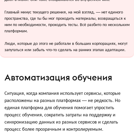
Главный минус текущего решения, на мой взгляд, — нет единого
пространства, где ты бы мог проходить материалы, возвращаться к
ним по необходимости, проходить тесты. Всё разбито по нескольким
платформам.
Люди, которые до этого не работали в больших корпорациях, могут
запутаться или забыть что-то сделать на ранних этапах адаптации.
Автоматизация обучения
Ситуация, когда компания использует сервисы, которые
расположены на разных платформах — не редкость. Но
единая платформа для обучения помогает упростить
процесс обучения, сократить затраты на поддержку и
синхронизацию данных из разных сервисов и сделать
процесс более прозрачным и контролируемым.