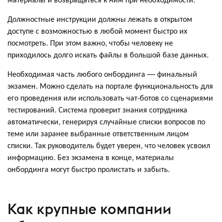
Должностные инструкции должны лежать в открытом
доступе с возможностью в любой момент быстро их
посмотреть. При этом важно, чтобы человеку не
приходилось долго искать файлы в большой базе данных.
Необходимая часть любого онбординга — финальный
экзамен. Можно сделать на портале функциональность для
его проведения или использовать чат-ботов со сценариями
тестирований. Система проверит знания сотрудника
автоматически, генерируя случайные списки вопросов по
теме или заранее выбранные ответственным лицом
списки. Так руководитель будет уверен, что человек усвоил
информацию. Без экзамена в конце, материалы
онбординга могут быстро пролистать и забыть.
Как крупные компании