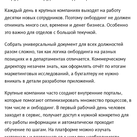
Каждый день в крупных компаниях выходят на работу
десятки новых сотрудников. Поэтому онбординг не должен
отнимать много сил, времени и денег бизнеса. Особенно
это важно для отделов с большой текучкой.
Собрать универсальный документ для всех должностей
разом сложно, так как логика онбординга на разных
позициях и в департаментах отличается. Коммерческому
директору незачем знать, как оформлять отчёт по итогам
маркетинговых исследований, а бухгалтеру не нужно
вникать в детали разработки приложений.
Крупные компании часто создают внутренние порталы,
которые помогают оптимизировать множество процессов, в
том числе и онбординг. В первый рабочий день человек
заходит в сервис, получает доступ к нужной конкретно для
его работы информации и автоматически проходит
обучение по шагам. На платформе можно изучать
материалы и возвращаться к ним при необходимости.