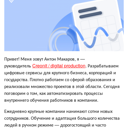
Привет! Меня зовут Антон Макаров, я —
руководитель
Creonit / digital production
. Разрабатываем
цифровые сервисы для крупного бизнеса, корпораций и
государства. Плотно работаем со сферой образования и
реализовали множество проектов в этой области. Сегодня
поговорим о том, как автоматизировать процессы
внутреннего обучения работников в компании.
Ежедневно крупные компании нанимают сотни новых
сотрудников. Обучение и адаптация большого количества
людей в ручном режиме — дорогостоящий и часто