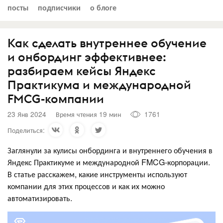
посты
подписчики
о блоге
Как сделать внутреннее обучение
и онбординг эффективнее:
разбираем кейсы Яндекс
Практикума и международной
FMCG-компании
23 Янв 2024
Время чтения 19 мин
1761
Поделиться:
Заглянули за кулисы онбординга и внутреннего обучения в
Яндекс Практикуме и международной FMCG-корпорации.
В статье расскажем, какие инструменты используют
компании для этих процессов и как их можно
автоматизировать.