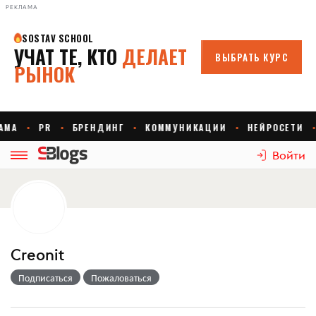
РЕКЛАМА
Войти
Creonit
Подписаться
Пожаловаться