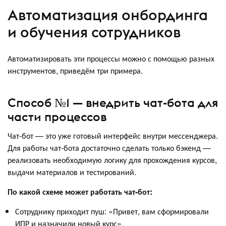
Автоматизация онбординга
и обучения сотрудников
Автоматизировать эти процессы можно с помощью разных
инструментов, приведём три примера.
Способ №1 — внедрить чат-бота для
части процессов
Чат-бот — это уже готовый интерфейс внутри мессенджера.
Для работы чат-бота достаточно сделать только бэкенд —
реализовать необходимую логику для прохождения курсов,
выдачи материалов и тестирований.
По какой схеме может работать чат-бот:
Сотруднику приходит пуш: «Привет, вам сформировали
ИПР и назначили новый курс».