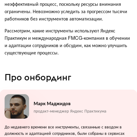
неэффективный процесс, поскольку ресурсы внимания
ограничены. Невозможно уследить за прогрессом тысячи
работников без инструментов автоматизации.
Рассмотрим, какие инструменты используют Яндекс
Практикум и международная FMCG-компания в обучении
и адаптации сотрудников и обсудим, как можно улучшить
существующие процессы.
Про онбординг
Марк Маджидов
продакт-менеджер Яндекс Практикума
До недавнего времени все инструменты, связанные с вводом в
должность и адаптацией сотрудников, были собраны в сервисах