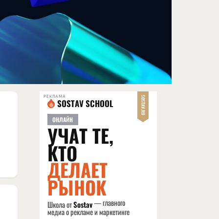
РЕКЛАМА