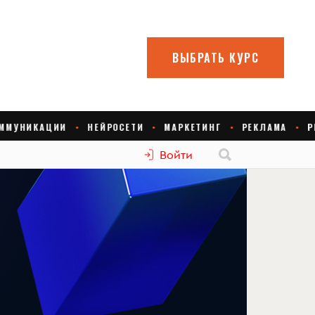
Войти