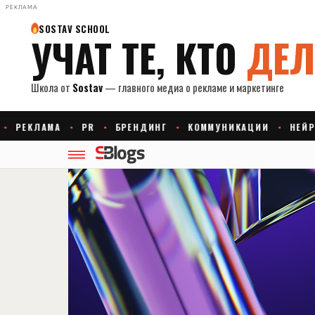
РЕКЛАМА