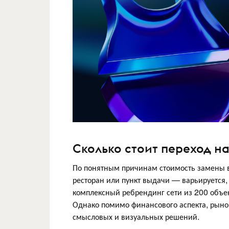
Сколько стоит переход н
По понятным причинам стоимость замены в
ресторан или пункт выдачи — варьируется, 
комплексный ребрендинг сети из 200 объе
Однако помимо финансового аспекта, рыно
смысловых и визуальных решений.