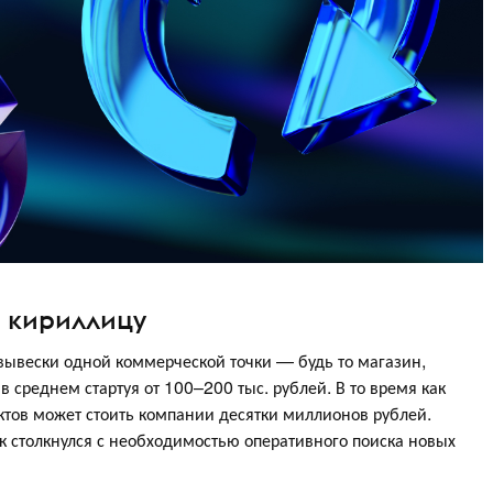
а кириллицу
ывески одной коммерческой точки — будь то магазин,
в среднем стартуя от 100–200 тыс. рублей. В то время как
ктов может стоить компании десятки миллионов рублей.
к столкнулся с необходимостью оперативного поиска новых