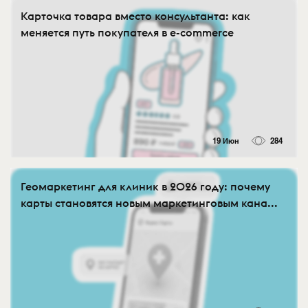
Карточка товара вместо консультанта: как
меняется путь покупателя в e-commerce
19 Июн
284
Геомаркетинг для клиник в 2026 году: почему
карты становятся новым маркетинговым кана...