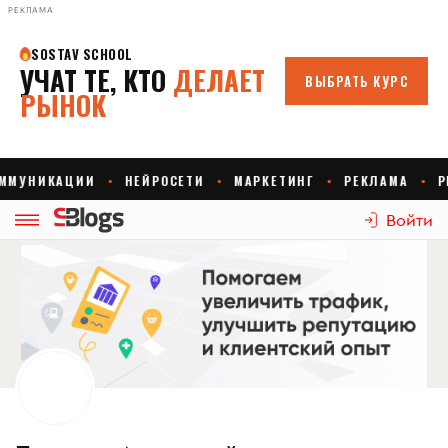
РЕКЛАМА
Войти