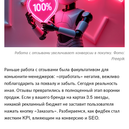
Работа с отзывами увеличивает конверсии в покупку. Фото:
Freepik
Раньше работа с отзывами была факультативом для
комьюнити-менеджеров: «отработать» негатив, вежливо
поблагодарить за похвалу и забыть. Сегодня реальность
иная. Отзывы превратились в полноценный этап воронки
продаж. Если у вашего бренда на картах 3.5 звезды,
никакой рекламный бюджет не заставит пользователя
нажать кнопку «Заказать». Разбираемся, как фидбек стал
жестким KPI, влияющим на конверсию и SEO.