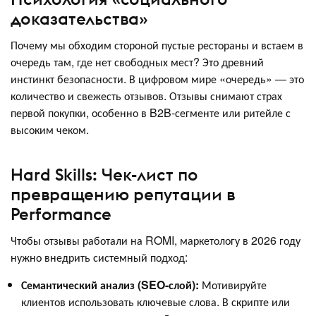
доказательства»
Почему мы обходим стороной пустые рестораны и встаем в
очередь там, где нет свободных мест? Это древний
инстинкт безопасности. В цифровом мире «очередь» — это
количество и свежесть отзывов. Отзывы снимают страх
первой покупки, особенно в B2B-сегменте или ритейле с
высоким чеком.
Hard Skills: Чек-лист по
превращению репутации в
Performance
Чтобы отзывы работали на ROMI, маркетологу в 2026 году
нужно внедрить системный подход:
Семантический анализ (SEO-слой):
Мотивируйте
клиентов использовать ключевые слова. В скрипте или