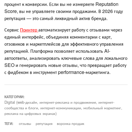
процент к конверсии. Если вы не измеряете Reputation
Score, вы не управляете своими продажами. В 2026 году
репутация — это самый ликвидный актив бренда.
Сервис
Поинтер
автоматизирует работу с отзывами через
единый интерфейс, объединяя комментарии с карт,
отзовиков и маркетплейсов для эффективного управления
репутацией. Платформа позволяет использовать AI-
автоответы, анализировать ключевые слова для локального
SEO и генерировать новые отзывы, что превращает работу
с фидбеком в инструмент performance-маркетинга.
КАТЕГОРИИ:
Digital (web-дизайн, интернет-реклама и продвижение, интернет-
сообщества и блоги, интернет-коммуникации, мобильный маркетинг,
реклама на цифровых экранах)
ТЕГИ:
отзывы
репутация
воронка продаж