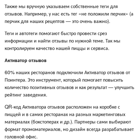
Также мы вручную указываем собственные теги для
отзывов. Например, у нас есть тег «не положили перчик» (а
перчик для наших рецептов — это очень важно).
Теги и автотеги помогают быстро провести срез
информации и найти отзывы по нужной теме. Так мы
контролируем качество нашей пиццы и сервиса.
Активатор отзывов
60% наших ресторанов подключили Активатор отзывов от
Поинтера. Это инструмент, который помогает повысить
количество позитивных отзывов и как результат — улучшить
рейтинг заведения.
QR-код Активатора отзывов расположен на коробке с
пиццей и в самих ресторанах на разных маркетинговых
материалах (бокстоперах и др.). Партнеры сами выбирают
формат промоматериалов, но дизайн всегда разрабатывает
головной офис.