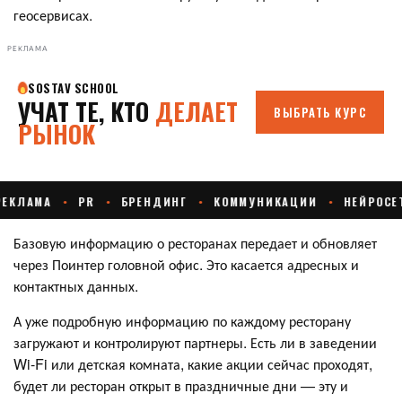
геосервисах.
РЕКЛАМА
Базовую информацию о ресторанах передает и обновляет
через Поинтер головной офис. Это касается адресных и
контактных данных.
А уже подробную информацию по каждому ресторану
загружают и контролируют партнеры. Есть ли в заведении
Wi-Fi или детская комната, какие акции сейчас проходят,
будет ли ресторан открыт в праздничные дни — эту и