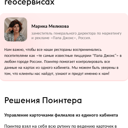
геосервисах
Марика Мелихова
заместитель генерального директора по маркетингу
и рекламе «Папа Джонс», Россия.
Нам важно, чтобы все наши рестораны воспринимались
посетителями как «те самые известные пиццерии “Папа Джонс”» в
любом городе России. Поинтер помогает контролировать все
данные на картах из одного кабинета. Мы можем быть уверены в
том, что клиенты нас найдут, узнают и придут именно к нам!
Решения Поинтера
Управление карточками филиалов из единого кабинета
Поинтер взял на себя всю рутину по ведению карточек в