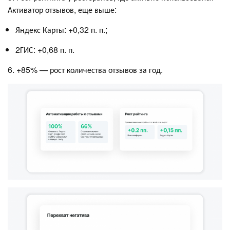
Активатор отзывов, еще выше:
Яндекс Карты: +0,32 п. п.;
2ГИС: +0,68 п. п.
6. +85% — рост количества отзывов за год.