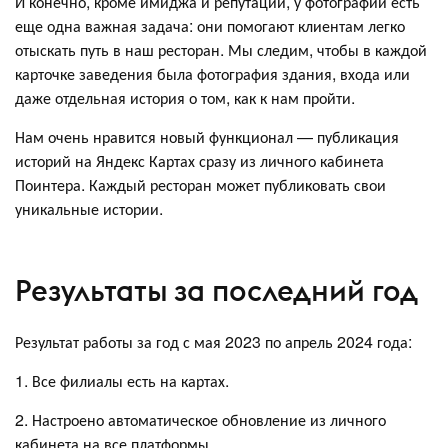
И конечно, кроме имиджа и репутации, у фотографий есть
еще одна важная задача: они помогают клиентам легко
отыскать путь в наш ресторан. Мы следим, чтобы в каждой
карточке заведения была фотография здания, входа или
даже отдельная история о том, как к нам пройти.
Нам очень нравится новый функционал — публикация
историй на Яндекс Картах сразу из личного кабинета
Поинтера. Каждый ресторан может публиковать свои
уникальные истории.
Результаты за последний год
Результат работы за год с мая 2023 по апрель 2024 года:
1. Все филиалы есть на картах.
2. Настроено автоматическое обновление из личного
кабинета на все платформы.