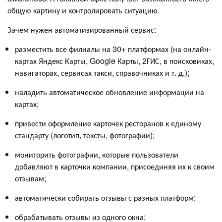
общую картину и контролировать ситуацию.
Зачем нужен автоматизированный сервис:
разместить все филиалы на 30+ платформах (на онлайн-
картах Яндекс Карты, Google Карты, 2ГИС, в поисковиках,
навигаторах, сервисах такси, справочниках и т. д.);
наладить автоматическое обновление информации на
картах;
привести оформление карточек ресторанов к единому
стандарту (логотип, тексты, фотографии);
мониторить фотографии, которые пользователи
добавляют в карточки компании, присоединяя их к своим
отзывам;
автоматически собирать отзывы с разных платформ;
обрабатывать отзывы из одного окна;