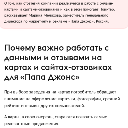
О том, как стратегия компании реализуется в работе с онлайн-
картами и сайтами-отзовиками и как в этом помогает Поинтер,
рассказывает Марика Мелихова, заместитель генерального
директора по маркетингу и рекламе «Папа Джонс», Россия.
Почему важно работать с
данными и отзывами на
картах и сайтах-отзовиках
для «Папа Джонс»
При выборе заведения на картах потребитель обращает
внимание на оформление карточки, фотографии, средний
рейтинг и отзывы других пользователей.
А карты, в свою очередь, стараются показать самые
релевантные предложения.