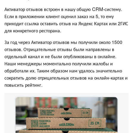
Активатор отзывов встроен в нашу общую CRM-систему.
Если в приложении клиент оценил заказ на 5, то ему
приходит ссылка оставить отзыв на Яндекс Картах или 2ГИС
для конкретного ресторана.
За год через Активатор отзывов мы получили около 1500
отзывов. Отрицательные отзывы были направлены в
отдельный канал и не были опубликованы в онлайне.
Наши менеджеры моментально получили жалобы и
обработали их. Таким образом нам удалось значительно
сократить долю отрицательных отзывов на онлайн-картах и
повысить рейтинг.