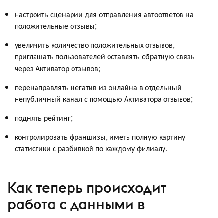
настроить сценарии для отправления автоответов на
положительные отзывы;
увеличить количество положительных отзывов,
приглашать пользователей оставлять обратную связь
через Активатор отзывов;
перенаправлять негатив из онлайна в отдельный
непубличный канал с помощью Активатора отзывов;
поднять рейтинг;
контролировать франшизы, иметь полную картину
статистики с разбивкой по каждому филиалу.
Как теперь происходит
работа с данными в