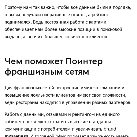
Поэтому нам так важно, чтобы все данные были в порядке,
отзывы получали оперативные ответы, а рейтинг
поднимался. Ведь постоянная работа с картами
обеспечивает нам более высокие позиции в поисковой
выдаче, а, значит, большее количество клиентов.
Чем поможет Поинтер
франшизным сетям
Для франшизных сетей построение имиджа компании и
повышение лояльности клиентов имеют свои сложности,
ведь рестораны находятся в управлении разных партнеров.
Работа с данными, отзывами и рейтингом из единого
кабинета позволяет сохранять высокие стандарты
коммуникации с потребителем и увеличивать brand
awareness. А головной офис получает возможность иметь