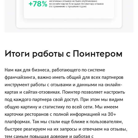
Итоги работы с Поинтером
Нам как для бизнеса, работающего по системе
франчайзинга, важно иметь общий для всех партнеров
инструмент работы с отзывами и данными на онлайн-
картах и сайтах-отзовиках. Поинтер позволяет настроить
под каждого партнера свой доступ. При этом мы видим
общую картину и статистику по всей сети. Мы имеем
карточки ресторанов с полной информацией на 30+
платформах. Так мы стали еще ближе к пользователям,
быстрее реагируем на их запросы и отвечаем на отзывы,
тем самым повышая доверие и работая с