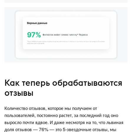
Как теперь обрабатываются
отзывы
Количество отзывов, которое мы получаем от
пользователей, постоянно растет, за последний год оно
выросло почти вдвое. И даже несмотря на то, что львиная
доля отзывов — 76% — это 5-звездочные отзывы, мы