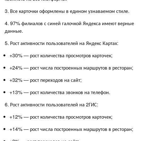
3. Все карточки оформлены в едином узнаваемом стиле.
4. 97% филиалов с синей галочкой Яндекса имеют верные
данные.
5. Рост активности пользователей на Яндекс Картах:
+30% — рост количества просмотров карточек;
+24% — рост числа построенных маршрутов в ресторан;
+32% — рост переходов на сайт;
+13% — рост количества звонков на телефон.
6. Рост активности пользователей на 2ГИС:
+12% — рост количества просмотров карточек;
+14% — рост числа построенных маршрутов в ресторан;