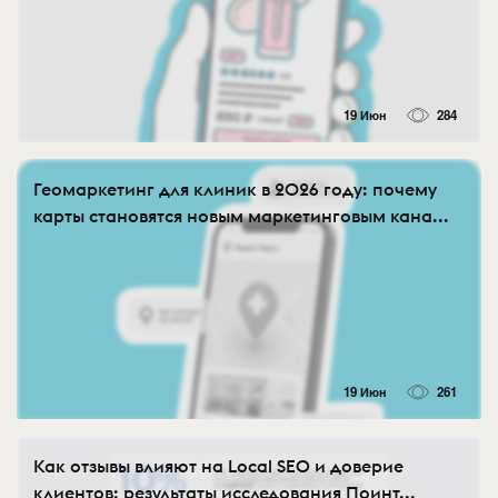
19 Июн
284
Геомаркетинг для клиник в 2026 году: почему
карты становятся новым маркетинговым кана...
19 Июн
261
Как отзывы влияют на Local SEO и доверие
клиентов: результаты исследования Поинт...