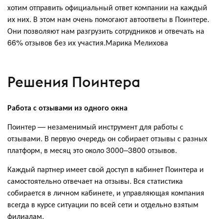
хотим отправить официальный ответ компании на каждый
их них. В этом нам очень помогают автоответы в Поинтере.
Они позволяют нам разгрузить сотрудников и отвечать на
66% отзывов без их участия.Марика Мелихова
Решения Поинтера
Работа с отзывами из одного окна
Поинтер — незаменимый инструмент для работы с
отзывами. В первую очередь он собирает отзывы с разных
платформ, в месяц это около 3000–3800 отзывов.
Каждый партнер имеет свой доступ в кабинет Поинтера и
самостоятельно отвечает на отзывы. Вся статистика
собирается в личном кабинете, и управляющая компания
всегда в курсе ситуации по всей сети и отдельно взятым
филиалам.