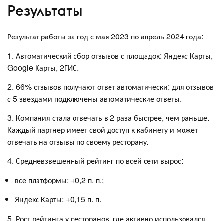
Результаты
Результат работы за год с мая 2023 по апрель 2024 года:
1. Автоматический сбор отзывов с площадок: Яндекс Карты,
Google Карты, 2ГИС.
2. 66% отзывов получают ответ автоматически: для отзывов
с 5 звездами подключены автоматические ответы.
3. Компания стала отвечать в 2 раза быстрее, чем раньше.
Каждый партнер имеет свой доступ к кабинету и может
отвечать на отзывы по своему ресторану.
4. Средневзвешенный рейтинг по всей сети вырос:
все платформы: +0,2 п. п.;
Яндекс Карты: +0,15 п. п.
5. Рост рейтинга у ресторанов, где активно использовался