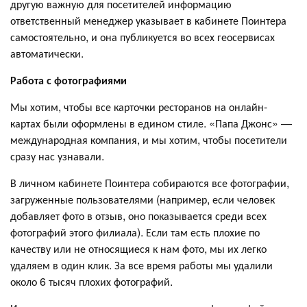
другую важную для посетителей информацию
ответственный менеджер указывает в кабинете Поинтера
самостоятельно, и она публикуется во всех геосервисах
автоматически.
Работа с фотографиями
Мы хотим, чтобы все карточки ресторанов на онлайн-
картах были оформлены в едином стиле. «Папа Джонс» —
международная компания, и мы хотим, чтобы посетители
сразу нас узнавали.
В личном кабинете Поинтера собираются все фотографии,
загруженные пользователями (например, если человек
добавляет фото в отзыв, оно показывается среди всех
фотографий этого филиала). Если там есть плохие по
качеству или не относящиеся к нам фото, мы их легко
удаляем в один клик. За все время работы мы удалили
около 6 тысяч плохих фотографий.