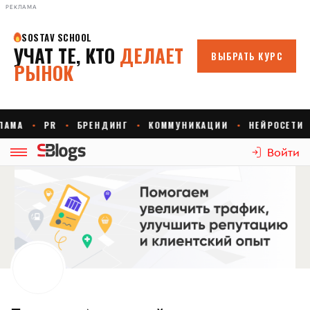
РЕКЛАМА
Войти