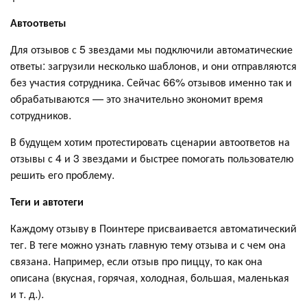
Автоответы
Для отзывов с 5 звездами мы подключили автоматические
ответы: загрузили несколько шаблонов, и они отправляются
без участия сотрудника. Сейчас 66% отзывов именно так и
обрабатываются — это значительно экономит время
сотрудников.
В будущем хотим протестировать сценарии автоответов на
отзывы с 4 и 3 звездами и быстрее помогать пользователю
решить его проблему.
Теги и автотеги
Каждому отзыву в Поинтере присваивается автоматический
тег. В теге можно узнать главную тему отзыва и с чем она
связана. Например, если отзыв про пиццу, то как она
описана (вкусная, горячая, холодная, большая, маленькая
и т. д.).