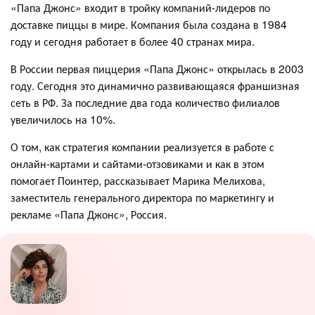
«Папа Джонс» входит в тройку компаний-лидеров по
доставке пиццы в мире. Компания была создана в 1984
году и сегодня работает в более 40 странах мира.
В России первая пиццерия «Папа Джонс» открылась в 2003
году. Сегодня это динамично развивающаяся франшизная
сеть в РФ. За последние два года количество филиалов
увеличилось на 10%.
О том, как стратегия компании реализуется в работе с
онлайн-картами и сайтами-отзовиками и как в этом
помогает Поинтер, рассказывает Марика Мелихова,
заместитель генерального директора по маркетингу и
рекламе «Папа Джонс», Россия.