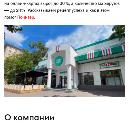
на онлайн-картах вырос до 30%, а количество маршрутов
— до 24%. Рассказываем рецепт успеха и как в этом
помог
Поинтер
.
О компании