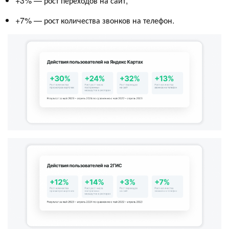
+3% — рост переходов на сайт;
+7% — рост количества звонков на телефон.