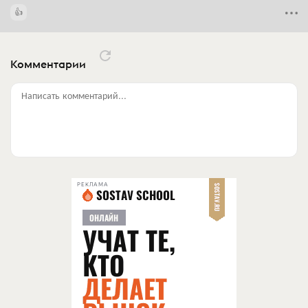
Комментарии
Написать комментарий...
РЕКЛАМА