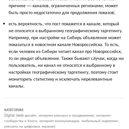
причине — каналов, ограниченных регионами, может
быть просто недостаточно для продолжения показов;
есть вероятность, что пост покажется в канале, который
не относится к выбранному географическому таргетингу.
Например, при настройке на Сибирь объявление может
показаться в новостном канале Новороссийска. То есть,
если человек из Сибири читает канал про Новороссийск,
то он увидит объявление. Также бывают случаи, когда ни
пользователь, ни канал не относятся к выбранному в
настройках географическому таргетингу, поэтому стоит
мониторить статистику и исключать нерелевантные
каналы.
КАТЕГОРИИ:
Digital (web-дизайн, интернет-реклама и продвижение, интернет-
сообщества и блоги, интернет-коммуникации, мобильный маркетинг,
реклама на цифровых экранах)