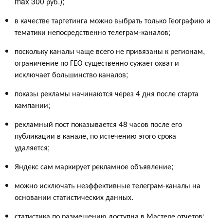
max 300 руб.);
в качестве таргетинга можно выбрать только Географию и
тематики непосредственно телеграм-каналов;
поскольку каналы чаще всего не привязаны к регионам,
ограничение по ГЕО существенно сужает охват и
исключает большинство каналов;
показы рекламы начинаются через 4 дня после старта
кампании;
рекламный пост показывается 48 часов после его
публикации в канале, по истечению этого срока
удаляется;
Яндекс сам маркирует рекламное объявление;
можно исключать неэффективные телеграм-каналы на
основании статистических данных.
статистика по размещению доступна в Мастере отчетов;