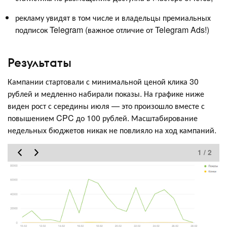
рекламу увидят в том числе и владельцы премиальных
подписок Telegram (важное отличие от Telegram Ads!)
Результаты
Кампании стартовали с минимальной ценой клика 30
рублей и медленно набирали показы. На графике ниже
виден рост с середины июля — это произошло вместе с
повышением CPC до 100 рублей. Масштабирование
недельных бюджетов никак не повлияло на ход кампаний.
1 / 2