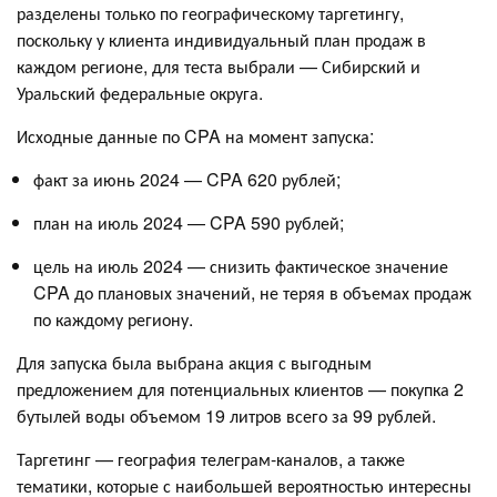
разделены только по географическому таргетингу,
поскольку у клиента индивидуальный план продаж в
каждом регионе, для теста выбрали — Сибирский и
Уральский федеральные округа.
Исходные данные по CPA на момент запуска:
факт за июнь 2024 — CPA 620 рублей;
план на июль 2024 — CPA 590 рублей;
цель на июль 2024 — снизить фактическое значение
CPA до плановых значений, не теряя в объемах продаж
по каждому региону.
Для запуска была выбрана акция с выгодным
предложением для потенциальных клиентов — покупка 2
бутылей воды объемом 19 литров всего за 99 рублей.
Таргетинг — география телеграм-каналов, а также
тематики, которые с наибольшей вероятностью интересны