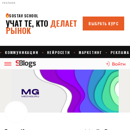
РЕКЛАМА
Войти