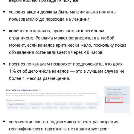
условия акции должны быть максимально понятны
пользователю до перехода на лендинг;
количество каналов, привязанных к регионам,
ограничено. Реклама может остановиться в любой
момент, если каналов критически мало, поскольку показ
объявления останавливается через 48 часов;
прогноз по каналам позволяет предположить, что доля
1% от общего числа каналов — это в лучшем случае не
более 1 месяца размещения.
увеличение охвата подписчиков за счет расширения
географического таргетинга не гарантирует рост