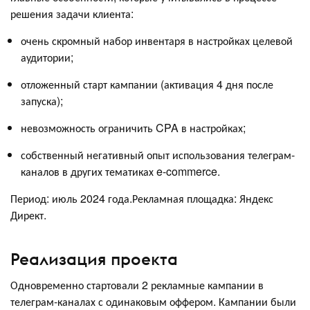
решения задачи клиента:
очень скромный набор инвентаря в настройках целевой
аудитории;
отложенный старт кампании (активация 4 дня после
запуска);
невозможность ограничить CPA в настройках;
собственный негативный опыт использования телеграм-
каналов в других тематиках e-commerce.
Период: июль 2024 года.Рекламная площадка: Яндекс
Директ.
Реализация проекта
Одновременно стартовали 2 рекламные кампании в
телеграм-каналах с одинаковым оффером. Кампании были