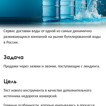
Сервис доставки воды от одной из самых динамично
развивающихся компаний на рынке бутилированной воды
в России.
Задача
Продажи через заявки и звонки, поступающие с лендинга.
Цель
Тест нового инструмента в качестве дополнительного
источника недорогих конверсий.
Главные особенности, которые учитывались в процессе