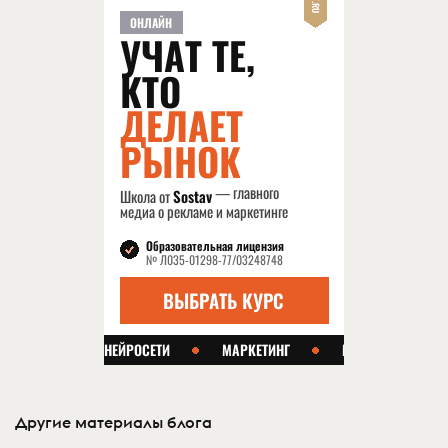
Другие материалы блога