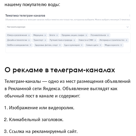
нашему покупателю воды:
О рекламе в телеграм-каналах
Телеграм-каналы — одно из мест размещения объявлений
в Рекламной сети Яндекса. Объявление выглядят как
обычный пост в канале и содержит:
Изображение или видеоролик.
Кликабельный заголовок.
Ссылка на рекламируемый сайт.