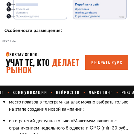
Особенности размещения:
РЕКЛАМА
место показов в телеграм-каналах можно выбрать только
на этапе создания новой кампании;
из стратегий доступна только «Максимум кликов» с
ограничением недельного бюджета и CPC (min 30 руб.,