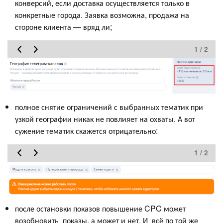
конверсий, если доставка осуществляется только в
конкретные города. Заявка возможна, продажа на
стороне клиента — вряд ли;
1 / 2
полное снятие ограничений с выбранных тематик при
узкой географии никак не повлияет на охваты. А вот
сужение тематик скажется отрицательно:
1 / 2
после остановки показов повышение CPC может
возобновить показы, а может и нет. И всё по той же