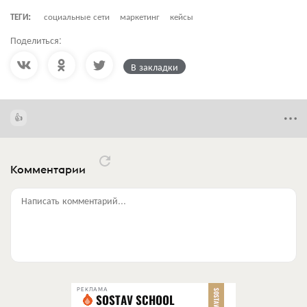
ТЕГИ:
социальные сети
маркетинг
кейсы
Поделиться:
В закладки
Комментарии
Написать комментарий...
РЕКЛАМА