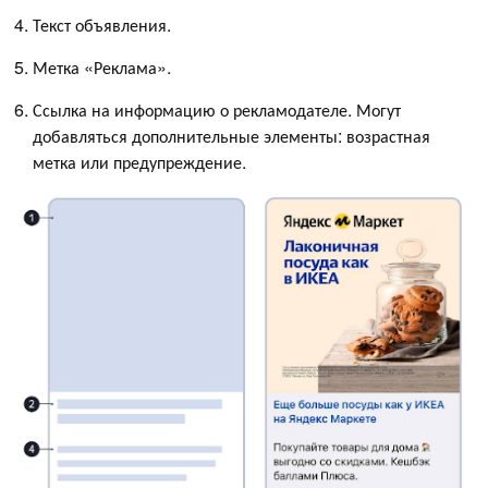
Текст объявления.
Метка «Реклама».
Ссылка на информацию о рекламодателе. Могут
добавляться дополнительные элементы: возрастная
метка или предупреждение.