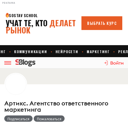
РЕКЛАМА
Войти
Артикс. Агентство ответственного
маркетинга
Подписаться
Пожаловаться