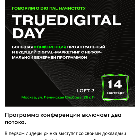
Программа конференции включает два
потока.
В первом лидеры рынка выступят со своими докладами