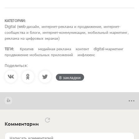
КАТЕГОРИИ:
Digital (web-дизайн, интернет-реклама и продвижение, интернет-
сообщества и блоги, интернет-коммуникации, мобильный маркетинг,
реклама на цифровых экранах)
ТЕГИ:
Креатив
медийная реклама
контент
digital-маркетинг
продвижение мобильных приложений
инфлюенс
Поделиться:
В закладки
Комментарии
Написать комментарий...