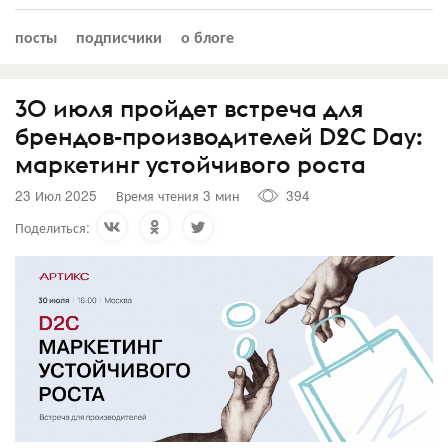
посты
подписчики
о блоге
30 июля пройдет встреча для
брендов-производителей D2C Day:
маркетинг устойчивого роста
23 Июл 2025
Время чтения 3 мин
394
Поделиться: