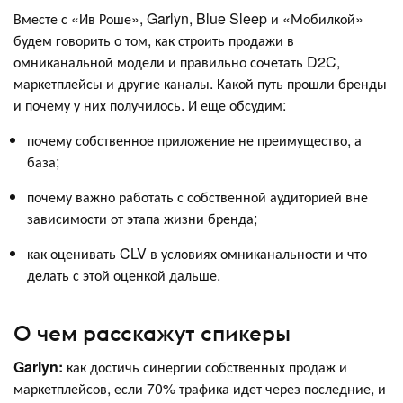
Вместе с «Ив Роше», Garlyn, Blue Sleep и «Мобилкой»
будем говорить о том, как строить продажи в
омниканальной модели и правильно сочетать D2C,
маркетплейсы и другие каналы. Какой путь прошли бренды
и почему у них получилось. И еще обсудим:
почему собственное приложение не преимущество, а
база;
почему важно работать с собственной аудиторией вне
зависимости от этапа жизни бренда;
как оценивать CLV в условиях омниканальности и что
делать с этой оценкой дальше.
О чем расскажут спикеры
Garlyn:
как достичь синергии собственных продаж и
маркетплейсов, если 70% трафика идет через последние, и