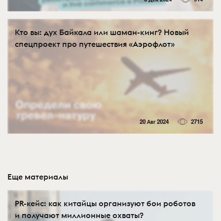
Кто вы: дух Байкала или шаман-кинг? Новый
спецпроект про путешествия «Аэрофлот»
20 Авг 2024
2715
Еще материалы
PR-кейс: как китайцы организуют бои роботов
и получают миллионные охваты?