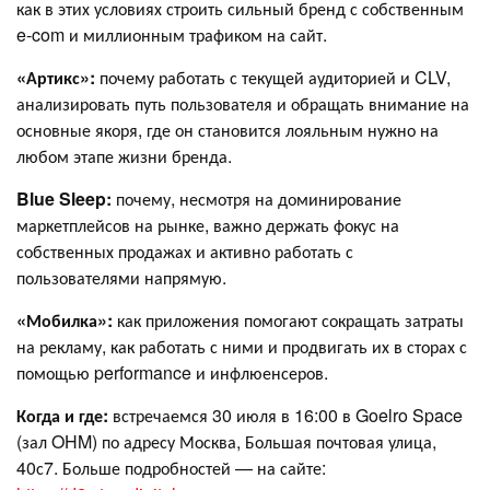
как в этих условиях строить сильный бренд с собственным
e-com и миллионным трафиком на сайт.
«Артикс»:
почему работать с текущей аудиторией и CLV,
анализировать путь пользователя и обращать внимание на
основные якоря, где он становится лояльным нужно на
любом этапе жизни бренда.
Blue Sleep:
почему, несмотря на доминирование
маркетплейсов на рынке, важно держать фокус на
собственных продажах и активно работать с
пользователями напрямую.
«Мобилка»:
как приложения помогают сокращать затраты
на рекламу, как работать с ними и продвигать их в сторах с
помощью performance и инфлюенсеров.
Когда и где:
встречаемся 30 июля в 16:00 в Goelro Space
(зал OHM) по адресу Москва, Большая почтовая улица,
40с7. Больше подробностей — на сайте: