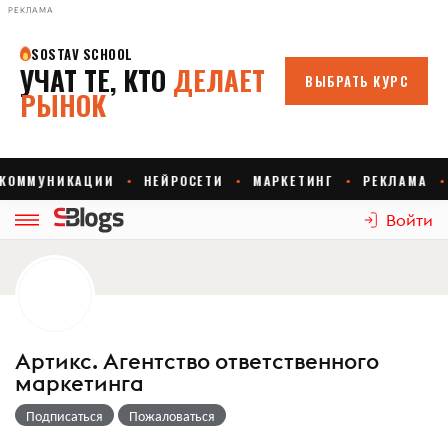
РЕКЛАМА
Войти
Артикс. Агентство ответственного
маркетинга
Подписаться
Пожаловаться