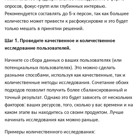
опросов, фокус-групп или глубинных интервью.
Рекомендуется составлять до 5-х персон, так как большее
количество может привести к расфокусировке и это будет
только мешать в принятии решений.
Шаг 1. Проведите качественное и количественное
исследование пользователей.
Начните со сбора данных о ваших пользователях (или
потенциальных пользователях). Это можно сделать
разными способами, используя как качественные, так и
количественные методы исследования. Сочетание обоих
подходов позволит получить более сбалансированный и
точный результат. Однако это будет зависеть от нескольких
факторов: ваших ресурсов, того, сколько у вас времени и на
каком этапе вы находитесь со своим продуктом. Лучше
начинать исследования как можно раньше.
Примеры количественного исследования: