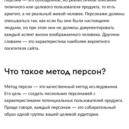
типичного или целевого пользователя продукта, то есть
архетип, а не реальный живой человек. Персонажи должны
описываться так, как если бы они были настоящими
людьми, но при этом они не должны документировать
каждый аспект жизни воображаемого человека. Другими
словами — это характеристика наиболее вероятного
посетителя сайта.
Что такое метод персон?
Метод персон — это качественный метод исследования.
Его цель — создать нескольких персонажей с
характеристиками потенциальных пользователей продукта.
Проще говоря, каждый персонаж — это собирательный
образ одной группы вашей целевой аудитории.