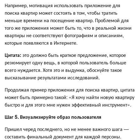
Например, мотивация использовать приложение для
поиска квартир может состоять в том, чтобы тратить
меньше времени на посещение квартир. Проблемой для
того же приложения может быть то, что в реальной жизни
квартиры не соответствуют фотографиям и описаниям,
которые появляются в Интернете.
Цитата:
это должно быть краткое предложение, которое
резюмирует одну вещь, в которой пользователь больше
всего нуждается. Хотя это и выдумка, обоснуйте такое
высказывание результатами исследований.
Продолжая пример приложения для поиска квартир, цитата
может быть примерно такой: «Я хочу найти новую квартиру
быстро и для этого мне нужен эффективный инструмент».
Шаг 5. Визуализируйте образ пользователя
Пришел черед последнего, но не менее важного шага —
составить финальный документ для каждой персоны.