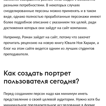
разными потребностями. В некоторых случаях
смоделированные персоны можно применять и в таком
виде, однако полностью проработанные персонажи имеют
более подробное описание с указанием тех целей, ради
достижения которых они зайдут на сайт компании.
Например, Роман зайдет на сайт, потому что захочет
прочитать рецензию на новую книгу Юваля Ноя Харари, а
блог на этом сайте ведется одним из лучших студентов
преподавателя.
Как создать портрет
пользователя сегодня?
Перед созданием персон надо как минимум иметь
представление о своей целевой аудитории. Нужно хотя бы
минимальное предварительное исследование в форме