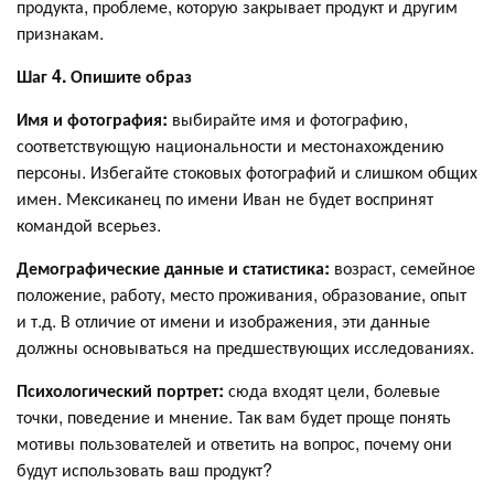
продукта, проблеме, которую закрывает продукт и другим
признакам.
Шаг 4. Опишите образ
Имя и фотография:
выбирайте имя и фотографию,
соответствующую национальности и местонахождению
персоны. Избегайте стоковых фотографий и слишком общих
имен. Мексиканец по имени Иван не будет воспринят
командой всерьез.
Демографические данные и статистика:
возраст, семейное
положение, работу, место проживания, образование, опыт
и т.д. В отличие от имени и изображения, эти данные
должны основываться на предшествующих исследованиях.
Психологический портрет:
сюда входят цели, болевые
точки, поведение и мнение. Так вам будет проще понять
мотивы пользователей и ответить на вопрос, почему они
будут использовать ваш продукт?