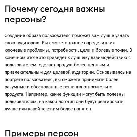
Почему сегодня важны
персоны?
Создание образа пользователя поможет вам лучше узнать
свою аудиторию. Вы сможете точнее определить их
ключевые проблемы, потребности, цели и болевые точки. В
конечном итоге это приведет к лучшему взаимодействию с
пользователем, сделает продукт более ценным и
привлекательным для целевой аудитории. Основываясь на
портрете пользователя, вы сможете принимать более
разумные и обоснованные решения относительно
продукта. Например, какие функции могут быть полезны
пользователям, на какой логотип они будут реагировать
лучше или какой текст им более понятен.
Примеры персон