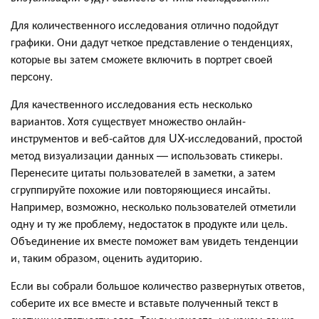
Для количественного исследования отлично подойдут
графики. Они дадут четкое представление о тенденциях,
которые вы затем сможете включить в портрет своей
персону.
Для качественного исследования есть несколько
вариантов. Хотя существует множество онлайн-
инструментов и веб-сайтов для UX-исследований, простой
метод визуализации данных — использовать стикеры.
Перенесите цитаты пользователей в заметки, а затем
сгруппируйте похожие или повторяющиеся инсайты.
Например, возможно, несколько пользователей отметили
одну и ту же проблему, недостаток в продукте или цель.
Объединение их вместе поможет вам увидеть тенденции
и, таким образом, оценить аудиторию.
Если вы собрали большое количество развернутых ответов,
соберите их все вместе и вставьте полученный текст в