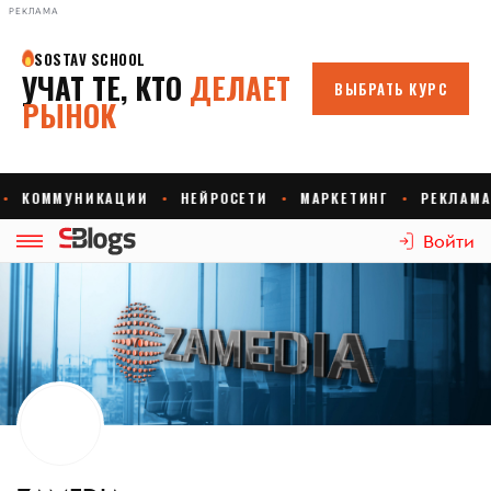
РЕКЛАМА
Войти