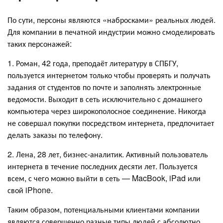
По сути, персоны являются «набросками» реальных людей.
Для компании в печатной индустрии можно смоделировать
таких персонажей:
1. Роман, 42 года, преподаёт литературу в СПБГУ,
пользуется интернетом только чтобы проверять и получать
задания от студентов по почте и заполнять электронные
ведомости. Выходит в сеть исключительно с домашнего
компьютера через широкополосное соединение. Никогда
не совершал покупки посредством интернета, предпочитает
делать заказы по телефону.
2. Лена, 28 лет, бизнес-аналитик. Активный пользователь
интернета в течение последних десяти лет. Пользуется
всем, с чего можно выйти в сеть — MacBook, iPad или
свой iPhone.
Таким образом, потенциальными клиентами компании
являются совершенно разные типы людей с абсолютно