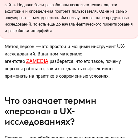
сайта. Недавно были разработаны несколько техник оценки
аудитории и определения портрета пользователя. Один из самых
популярных — метод персон. Им пользуются на этапе продуктовых
исследований, то есть еще до начала фактического проектирования
и разработки интерфейса.
Метод персон — это простой и мощный инструмент UX-
исследований. В данном материале
агентство
ZAMEDIA
разберется, что это такое, почему
персоны работают, как их создавать и эффективно
применять на практике в современных условиях.
Что означает термин
«персона» в UX-
исследованиях?
Персона — это обобщенное, но реалистичное описание