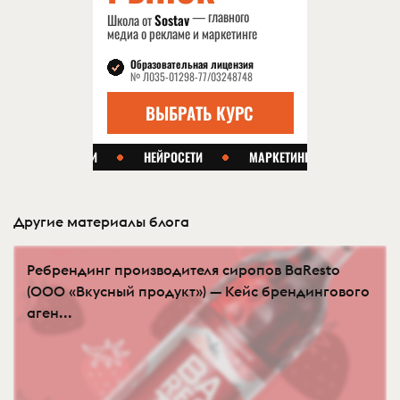
Другие материалы блога
Ребрендинг производителя сиропов BaResto
(ООО «Вкусный продукт») — Кейс брендингового
аген...