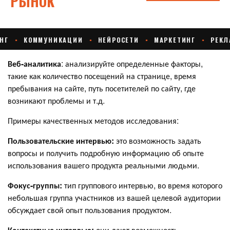
Веб-аналитика
: анализируйте определенные факторы,
такие как количество посещений на странице, время
пребывания на сайте, путь посетителей по сайту, где
возникают проблемы и т.д.
Примеры качественных методов исследования:
Пользовательские интервью:
это возможность задать
вопросы и получить подробную информацию об опыте
использования вашего продукта реальными людьми.
Фокус-группы:
тип группового интервью, во время которого
небольшая группа участников из вашей целевой аудитории
обсуждает свой опыт пользования продуктом.
Контекстные интервью:
они дают возможность