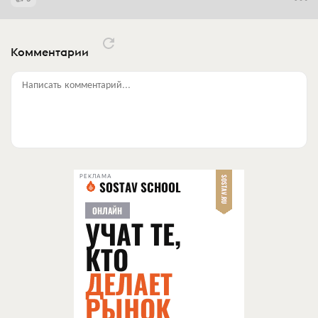
Комментарии
Написать комментарий...
РЕКЛАМА