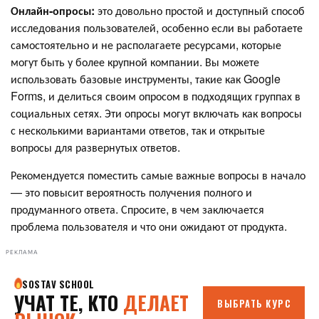
Онлайн-опросы:
это довольно простой и доступный способ
исследования пользователей, особенно если вы работаете
самостоятельно и не располагаете ресурсами, которые
могут быть у более крупной компании. Вы можете
использовать базовые инструменты, такие как Google
Forms, и делиться своим опросом в подходящих группах в
социальных сетях. Эти опросы могут включать как вопросы
с несколькими вариантами ответов, так и открытые
вопросы для развернутых ответов.
Рекомендуется поместить самые важные вопросы в начало
— это повысит вероятность получения полного и
продуманного ответа. Спросите, в чем заключается
проблема пользователя и что они ожидают от продукта.
РЕКЛАМА