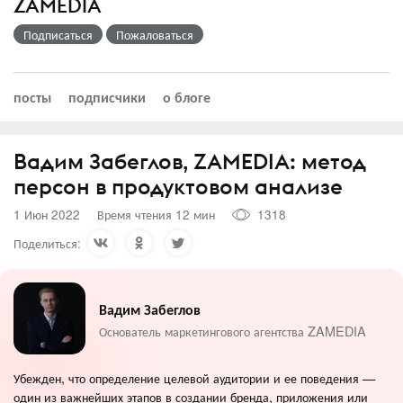
ZAMEDIA
Подписаться
Пожаловаться
посты
подписчики
о блоге
Вадим Забеглов, ZAMEDIA: метод
персон в продуктовом анализе
1 Июн 2022
Время чтения 12 мин
1318
Поделиться:
Вадим Забеглов
Основатель маркетингового агентства ZAMEDIA
Убежден, что определение целевой аудитории и ее поведения —
один из важнейших этапов в создании бренда, приложения или