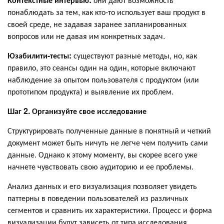
понаблюдать за тем, как кто-то использует ваш продукт в
своей среде, не задавая заранее запланированных
вопросов или не давая им конкретных задач.
Юзабилити-тесты:
существуют разные методы, но, как
правило, это сеансы один на один, которые включают
наблюдение за опытом пользователя с продуктом (или
прототипом продукта) и выявление их проблем.
Шаг 2. Организуйте свое исследование
Структурировать полученные данные в понятный и четкий
документ может быть ничуть не легче чем получить сами
данные. Однако к этому моменту, вы скорее всего уже
начнете чувствовать свою аудиторию и ее проблемы.
Анализ данных и его визуализация позволяет увидеть
паттерны в поведении пользователей из различных
сегментов и сравнить их характеристики. Процесс и форма
визуализации будут зависеть от типа исследования.