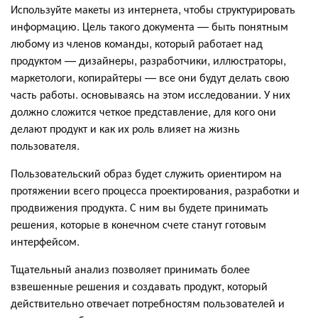
Используйте макеты из интернета, чтобы структурировать
информацию. Цель такого документа — быть понятным
любому из членов команды, который работает над
продуктом — дизайнеры, разработчики, иллюстраторы,
маркетологи, копирайтеры — все они будут делать свою
часть работы. основываясь на этом исследовании. У них
должно сложится четкое представление, для кого они
делают продукт и как их роль влияет на жизнь
пользователя.
Пользовательский образ будет служить ориентиром на
протяжении всего процесса проектирования, разработки и
продвижения продукта. С ним вы будете принимать
решения, которые в конечном счете станут готовым
интерфейсом.
Тщательный анализ позволяет принимать более
взвешенные решения и создавать продукт, который
действительно отвечает потребностям пользователей и