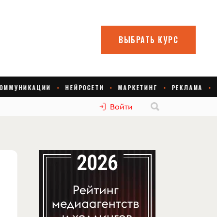
Войти