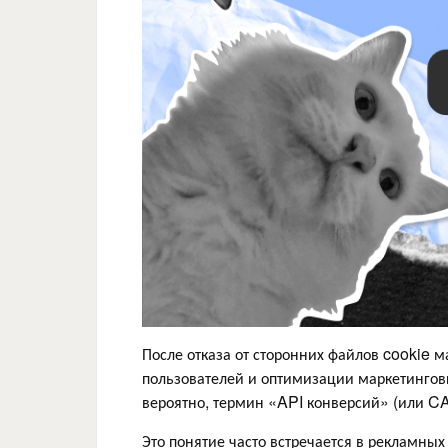
После отказа от сторонних файлов cookie 
пользователей и оптимизации маркетингов
вероятно, термин «API конверсий» (или C
Это понятие часто встречается в рекламных