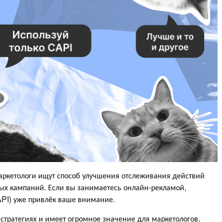
маркетологи ищут способ улучшения отслеживания действий
ых кампаний. Если вы занимаетесь онлайн-рекламой,
API) уже привлёк ваше внимание.
 стратегиях и имеет огромное значение для маркетологов.