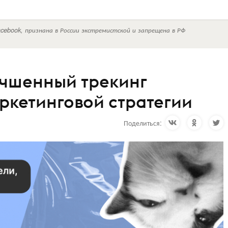
cebook, признана в России экстремистской и запрещена в РФ
лучшенный трекинг
ркетинговой стратегии
Поделиться: