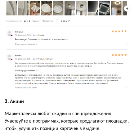
3. Акции
Маркетплейсы любят скидки и спецпредложения.
Участвуйте в программах, которые предлагают площадки,
чтобы улучшить позиции карточек в выдаче.