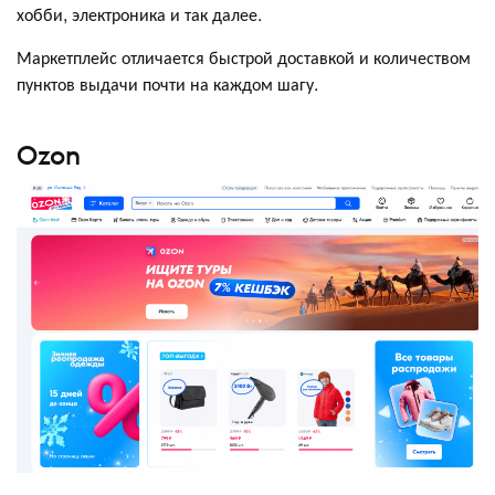
хобби, электроника и так далее.
Маркетплейс отличается быстрой доставкой и количеством
пунктов выдачи почти на каждом шагу.
Ozon