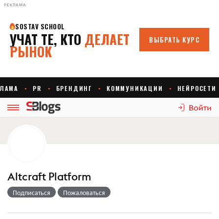
РЕКЛАМА
Войти
Altcraft Platform
Подписаться
Пожаловаться