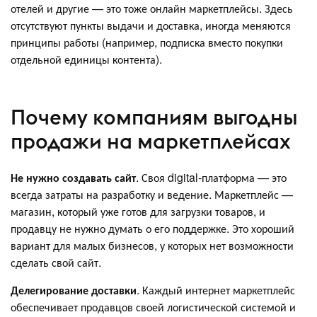
отелей и другие — это тоже онлайн маркетплейсы. Здесь
отсутствуют пункты выдачи и доставка, иногда меняются
принципы работы (например, подписка вместо покупки
отдельной единицы контента).
Почему компаниям выгодны
продажи на маркетплейсах
Не нужно создавать сайт
. Своя digital-платформа — это
всегда затраты на разработку и ведение. Маркетплейс —
магазин, который уже готов для загрузки товаров, и
продавцу не нужно думать о его поддержке. Это хороший
вариант для малых бизнесов, у которых нет возможности
сделать свой сайт.
Делегирование доставки
. Каждый интернет маркетплейс
обеспечивает продавцов своей логистической системой и