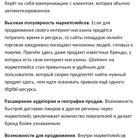
берёт на себя коммуникацию с клиентом, которая обычно
автоматизированная.
Высокая популярность маркетплейсов
. Если для
продвижения своего интернет-магазина придётся
потратить время и ресурсы, то сайты площадок онлайн-
торговли ежедневно посещают миллионы людей, готовых к
покупке. Причём здесь даже продают известные бренды, у
которых есть свои интернет-магазины. Шоппинг на
маркетплейсе стал привычным и удобным для
пользователя, который скорее предпочтёт найти нужный
продукт здесь, чем идти осваивать правила ещё одного
digital-ресурса.
Расширение аудитории и география продаж
. Возможность
быстрой доставки товаров в другие регионы через
маркетплейс увеличивает количество покупателей и делает
бренд более узнаваемым.
Возможности для продвижения
. Внутри маркетплейсов