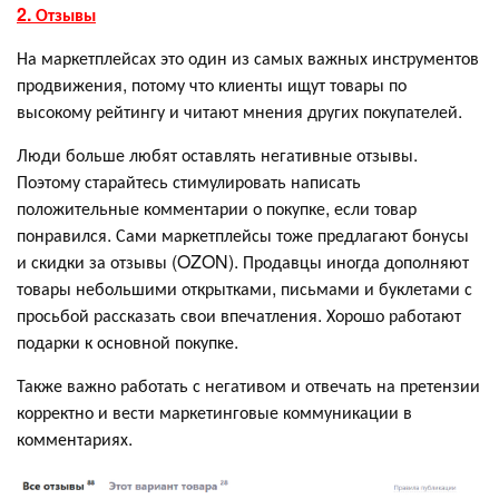
2. Отзывы
На маркетплейсах это один из самых важных инструментов
продвижения, потому что клиенты ищут товары по
высокому рейтингу и читают мнения других покупателей.
Люди больше любят оставлять негативные отзывы.
Поэтому старайтесь стимулировать написать
положительные комментарии о покупке, если товар
понравился. Сами маркетплейсы тоже предлагают бонусы
и скидки за отзывы (OZON). Продавцы иногда дополняют
товары небольшими открытками, письмами и буклетами с
просьбой рассказать свои впечатления. Хорошо работают
подарки к основной покупке.
Также важно работать с негативом и отвечать на претензии
корректно и вести маркетинговые коммуникации в
комментариях.