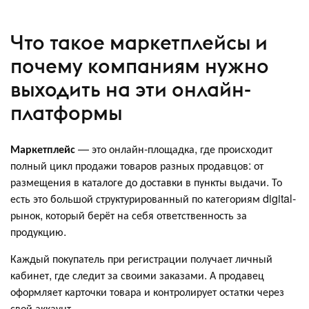
Что такое маркетплейсы и
почему компаниям нужно
выходить на эти онлайн-
платформы
Маркетплейс
— это онлайн-площадка, где происходит
полный цикл продажи товаров разных продавцов: от
размещения в каталоге до доставки в пункты выдачи. То
есть это большой структурированный по категориям digital-
рынок, который берёт на себя ответственность за
продукцию.
Каждый покупатель при регистрации получает личный
кабинет, где следит за своими заказами. А продавец
оформляет карточки товара и контролирует остатки через
свой аккаунт.