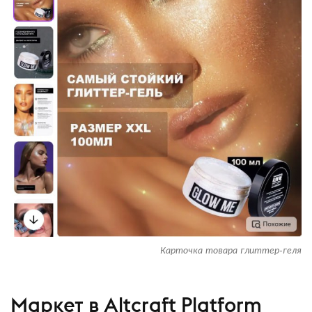
Карточка товара глиттер-геля
Маркет в Altcraft Platform