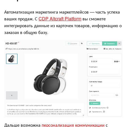
Автоматизация маркетинга маркетплейсов — часть успеха
ваших продаж. С
CDP Altcraft Platform
вы сможете
интегрировать данные из карточек товаров, информацию о
заказах в общую базу.
Дальше возможна
персонализация коммуникации
с