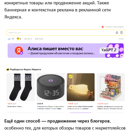
конкретные товары или продвижение акций. Также
баннерная и контекстная реклама в рекламной сети
Яндекса.
Ещё один способ — продвижение через блогеров
,
особенно тех, для которых обзоры товаров с маркетплейсов