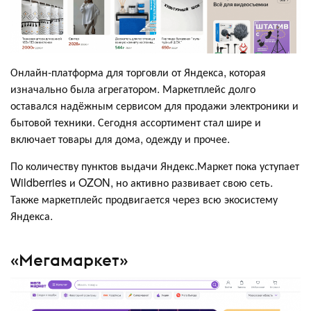
Онлайн-платформа для торговли от Яндекса, которая
изначально была агрегатором. Маркетплейс долго
оставался надёжным сервисом для продажи электроники и
бытовой техники. Сегодня ассортимент стал шире и
включает товары для дома, одежду и прочее.
По количеству пунктов выдачи Яндекс.Маркет пока уступает
Wildberries и OZON, но активно развивает свою сеть.
Также маркетплейс продвигается через всю экосистему
Яндекса.
«Мегамаркет»