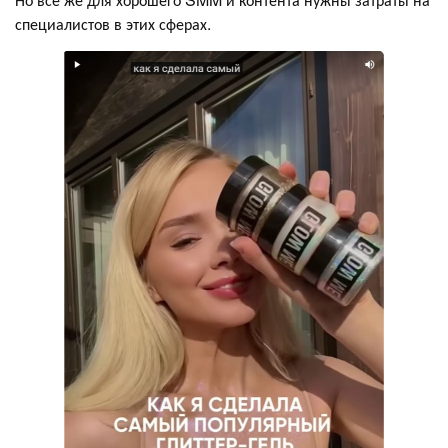
специалистов в этих сферах.