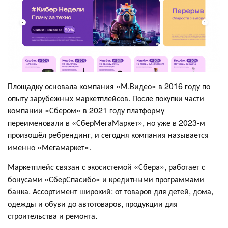
Площадку основала компания «М.Видео» в 2016 году по
опыту зарубежных маркетплейсов. После покупки части
компании «Сбером» в 2021 году платформу
переименовали в «СберМегаМаркет», но уже в 2023-м
произошёл ребрендинг, и сегодня компания называется
именно «Мегамаркет».
Маркетплейс связан с экосистемой «Сбера», работает с
бонусами «СберСпасибо» и кредитными программами
банка. Ассортимент широкий: от товаров для детей, дома,
одежды и обуви до автотоваров, продукции для
строительства и ремонта.