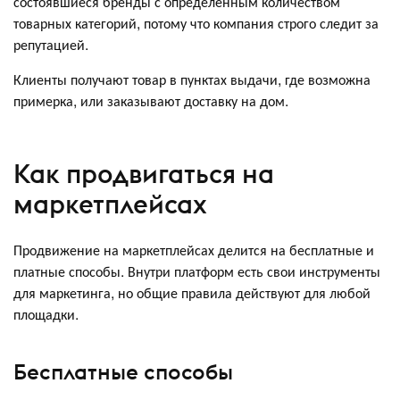
состоявшиеся бренды с определённым количеством
товарных категорий, потому что компания строго следит за
репутацией.
Клиенты получают товар в пунктах выдачи, где возможна
примерка, или заказывают доставку на дом.
Как продвигаться на
маркетплейсах
Продвижение на маркетплейсах делится на бесплатные и
платные способы. Внутри платформ есть свои инструменты
для маркетинга, но общие правила действуют для любой
площадки.
Бесплатные способы