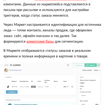
клиентами. Данные из маркеплейса подставляются в
письма при рассылке и используются для настройки
триггеров, когда статус заказа меняется.
Через Маркет настраивается идентификация для источника
лида — точки контакта, каналы продаж, где оформлен
заказ: сайт, офлайн-магазин и так далее. Так
формируются
клиентские базы
для сегментации.
В Маркете отображаются статусы заказов в реальном
времени и полная информация в карточке о товаре.