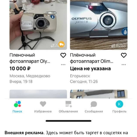
Внешняя реклама
. Здесь может быть таргет в соцсетях на