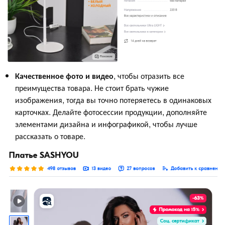
Качественное фото и видео
, чтобы отразить все
преимущества товара. Не стоит брать чужие
изображения, тогда вы точно потеряетесь в одинаковых
карточках. Делайте фотосессии продукции, дополняйте
элементами дизайна и инфографикой, чтобы лучше
рассказать о товаре.