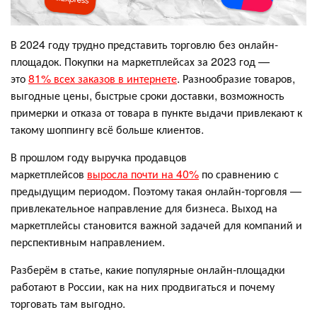
В 2024 году трудно представить торговлю без онлайн-
площадок. Покупки на маркетплейсах за 2023 год —
это
81% всех заказов в интернете
. Разнообразие товаров,
выгодные цены, быстрые сроки доставки, возможность
примерки и отказа от товара в пункте выдачи привлекают к
такому шоппингу всё больше клиентов.
В прошлом году выручка продавцов
маркетплейсов
выросла почти на 40%
по сравнению с
предыдущим периодом. Поэтому такая онлайн-торговля —
привлекательное направление для бизнеса. Выход на
маркетплейсы становится важной задачей для компаний и
перспективным направлением.
Разберём в статье, какие популярные онлайн-площадки
работают в России, как на них продвигаться и почему
торговать там выгодно.