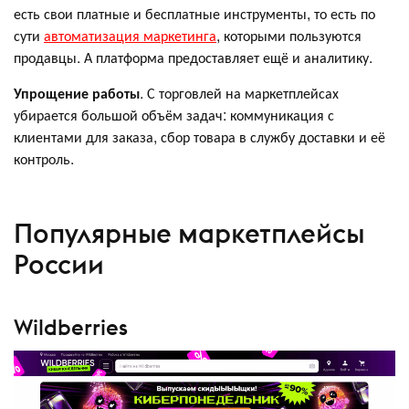
есть свои платные и бесплатные инструменты, то есть по
сути
автоматизация маркетинга
, которыми пользуются
продавцы. А платформа предоставляет ещё и аналитику.
Упрощение работы
. С торговлей на маркетплейсах
убирается большой объём задач: коммуникация с
клиентами для заказа, сбор товара в службу доставки и её
контроль.
Популярные маркетплейсы
России
Wildberries