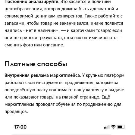
Постоянно анализируйте
. Это касается и политики
ценообразования, которая должна быть адекватной и
соизмеримой ценникам конкурентов. Также работайте с
запасами, чтобы товар не заканчивался, иначе появится
надпись «нет в наличии», — и карточками товара: если
они не приносят результата, стоит их оптимизировать —
сменить фото или описание.
Платные способы
Внутренняя реклама маркетплейса
. У крупных платформ
работают свои инструменты продвижения, которые за
определённую плату поднимают вашу карточку в выдаче
или показывают товары на главной странице. Ещё
маркетплейсы проводят обучения по продвижению для
продавцов.