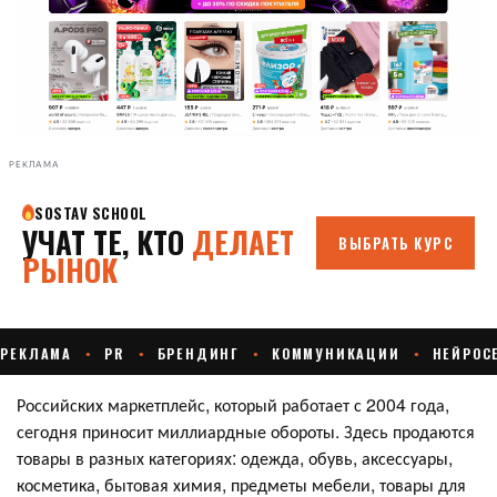
РЕКЛАМА
Российских маркетплейс, который работает с 2004 года,
сегодня приносит миллиардные обороты. Здесь продаются
товары в разных категориях: одежда, обувь, аксессуары,
косметика, бытовая химия, предметы мебели, товары для