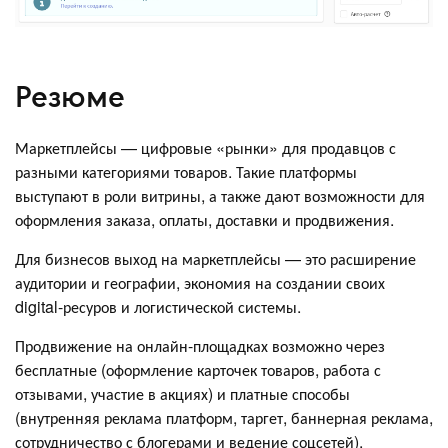
Резюме
Маркетплейсы — цифровые «рынки» для продавцов с
разными категориями товаров. Такие платформы
выступают в роли витрины, а также дают возможности для
оформления заказа, оплаты, доставки и продвижения.
Для бизнесов выход на маркетплейсы — это расширение
аудитории и географии, экономия на создании своих
digital-ресуров и логистической системы.
Продвижение на онлайн-площадках возможно через
бесплатные (оформление карточек товаров, работа с
отзывами, участие в акциях) и платные способы
(внутренняя реклама платформ, таргет, баннерная реклама,
сотрудничество с блогерами и ведение соцсетей).