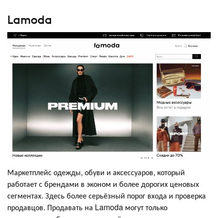
Lamoda
Маркетплейс одежды, обуви и аксессуаров, который
работает с брендами в эконом и более дорогих ценовых
сегментах. Здесь более серьёзный порог входа и проверка
продавцов. Продавать на Lamoda могут только