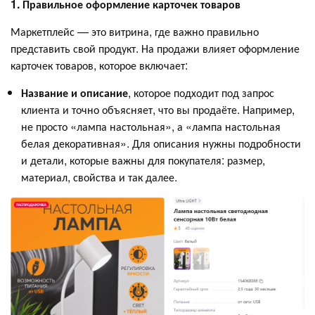
1. Правильное оформление карточек товаров
Маркетплейс — это витрина, где важно правильно
представить свой продукт. На продажи влияет оформление
карточек товаров, которое включает:
Название и описание
, которое подходит под запрос
клиента и точно объясняет, что вы продаёте. Например,
не просто «лампа настольная», а «лампа настольная
белая декоративная». Для описания нужны подробности
и детали, которые важны для покупателя: размер,
материал, свойства и так далее.