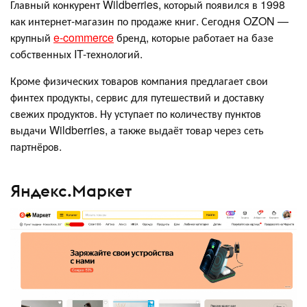
Главный конкурент Wildberries, который появился в 1998
как интернет-магазин по продаже книг. Сегодня OZON —
крупный
e-commerce
бренд, которые работает на базе
собственных IT-технологий.
Кроме физических товаров компания предлагает свои
финтех продукты, сервис для путешествий и доставку
свежих продуктов. Ну уступает по количеству пунктов
выдачи Wildberries, а также выдаёт товар через сеть
партнёров.
Яндекс.Маркет