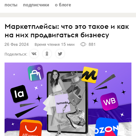
посты
подписчики
о блоге
Маркетплейсы: что это такое и как
на них продвигаться бизнесу
26 Фев 2024
Время чтения 15 мин
881
Поделиться: