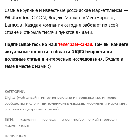
Самые крупные и известные российские маркетплейсы —
Wildberries, OZON, Яндекс.Маркет, «Мегамаркет»,
Lamoda. Каждая компания сегодня работает по всей
стране и открыла тысячи пунктов выдачи.
Подписывайтесь на наш
телеграм-канал.
Там вы найдёте
актуальные новости в области digital-маркетинга,
полезные статьи и интересные исследования. Будьте в
теме вместе с нами :)
КАТЕГОРИИ:
Digital (web-дизайн, интернет-реклама и продвижение, интернет-
сообщества и блоги, интернет-коммуникации, мобильный маркетинг,
реклама на цифровых экранах)
ТЕГИ:
маркетинг
торговля
e-commerce
онлайн-торговля
маркетплейсы
Поделиться: