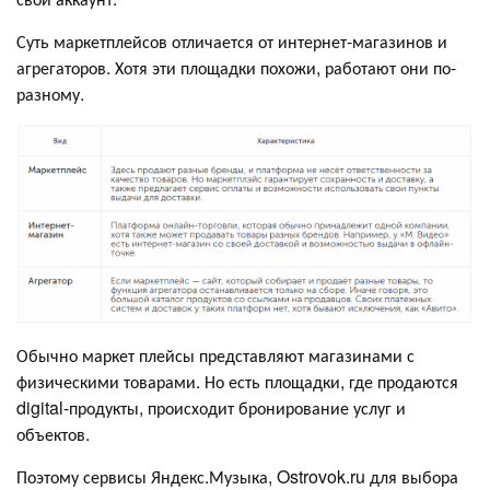
Суть маркетплейсов отличается от интернет-магазинов и
агрегаторов. Хотя эти площадки похожи, работают они по-
разному.
Обычно маркет плейсы представляют магазинами с
физическими товарами. Но есть площадки, где продаются
digital-продукты, происходит бронирование услуг и
объектов.
Поэтому сервисы Яндекс.Музыка, Ostrovok.ru для выбора