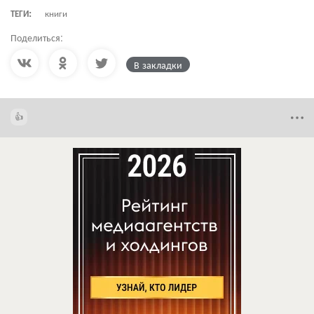
ТЕГИ:
книги
Поделиться:
В закладки