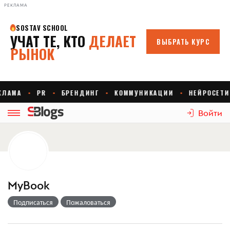
РЕКЛАМА
Войти
MyBook
Подписаться
Пожаловаться