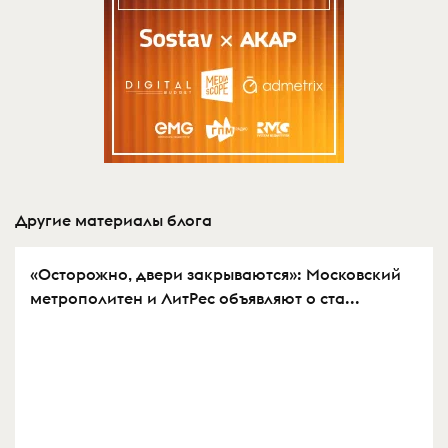
Другие материалы блога
«Осторожно, двери закрываются»: Московский
метрополитен и ЛитРес объявляют о ста...