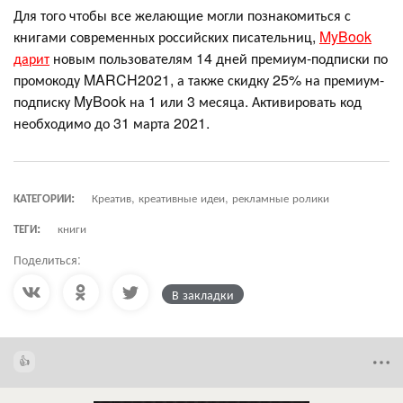
Для того чтобы все желающие могли познакомиться с
книгами современных российских писательниц,
MyBook
дарит
новым пользователям 14 дней премиум-подписки по
промокоду MARCH2021, а также скидку 25% на премиум-
подписку MyBook на 1 или 3 месяца. Активировать код
необходимо до 31 марта 2021.
КАТЕГОРИИ:
Креатив, креативные идеи, рекламные ролики
ТЕГИ:
книги
Поделиться:
В закладки