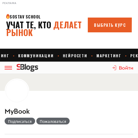
РЕКЛАМА
Войти
MyBook
Подписаться
Пожаловаться