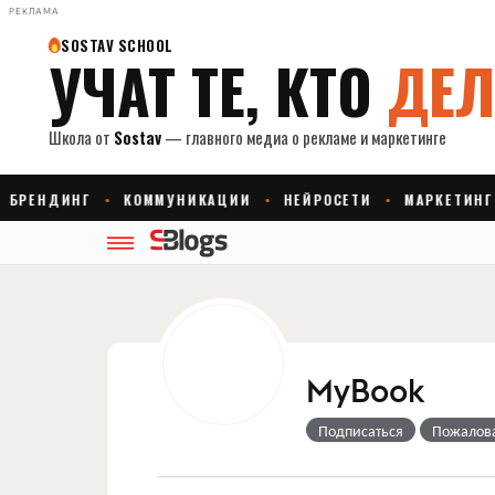
РЕКЛАМА
MyBook
Подписаться
Пожалов