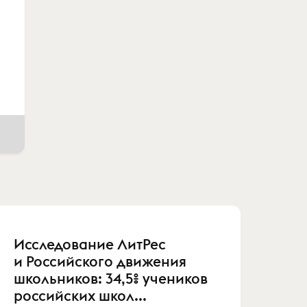
Исследование ЛитРес
и Российского движения
школьников: 34,5% учеников
российских школ...