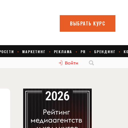
Войти