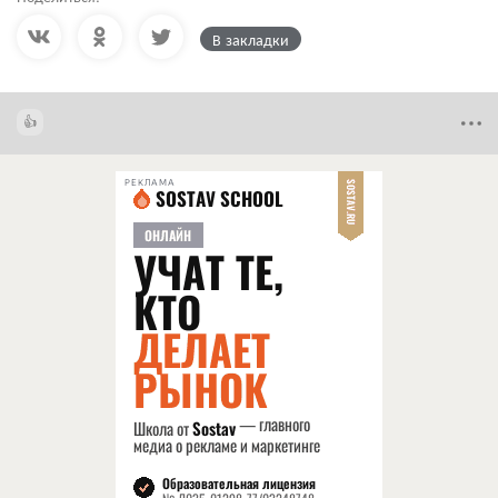
В закладки
РЕКЛАМА