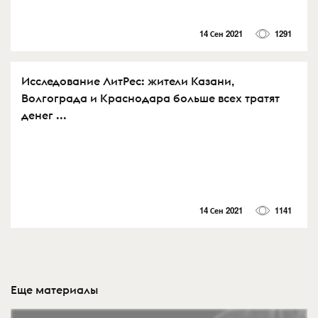
14 Сен 2021
1291
Исследование ЛитРес: жители Казани,
Волгограда и Краснодара больше всех тратят
денег ...
14 Сен 2021
1141
Еще материалы