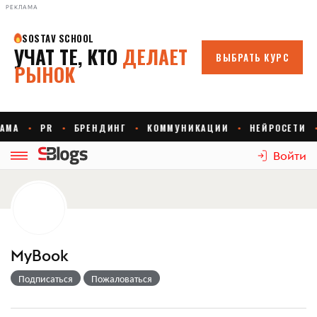
РЕКЛАМА
Войти
MyBook
Подписаться
Пожаловаться