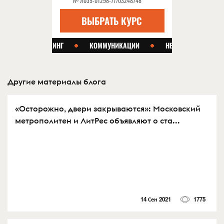
Другие материалы блога
«Осторожно, двери закрываются»: Московский
метрополитен и ЛитРес объявляют о ста...
14 Сен 2021
1775