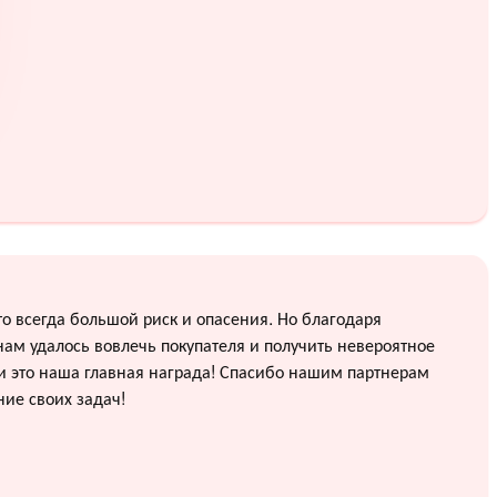
о всегда большой риск и опасения. Но благодаря
ам удалось вовлечь покупателя и получить невероятное
и это наша главная награда! Спасибо нашим партнерам
ие своих задач!