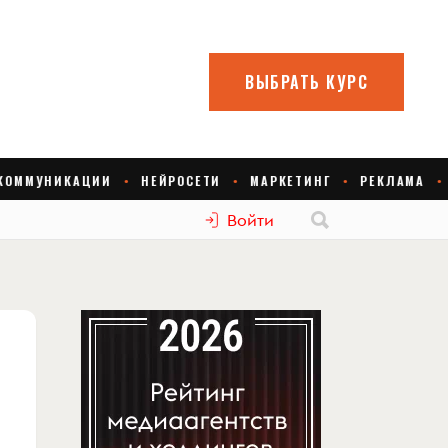
Войти