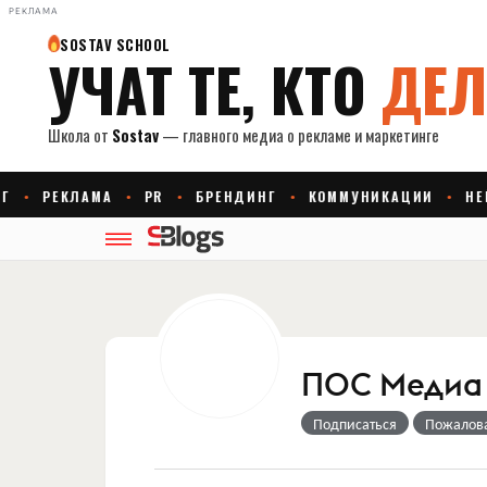
РЕКЛАМА
ПОС Медиа Р
Подписаться
Пожалов