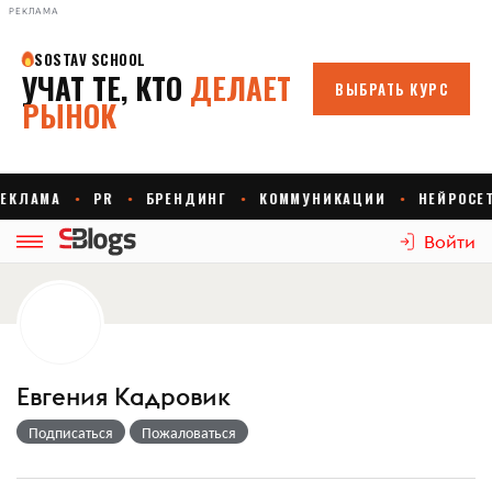
РЕКЛАМА
Войти
Евгения Кадровик
Подписаться
Пожаловаться