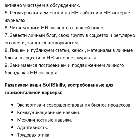
активно участвуем в обсуждениях.
5. Регулярно читаем статьи на HR-сайтах и в HR интернет-
журналах.
6. Читаем книги HR-экспертов в вашей нише.
7. Завести личный блог, свою группу в соцсетях и регулярно
его вести, заняться нетворкингом.
8. Пишем и публикуем статьи, кейсы, материалы в личные
блоги, в соцсети, в HR интернет-журналы.
9. Занимаемся построением и продвижением личного
бренда как HR-эксперта.
Развиваем ваши SoftSkills, востребованные для
горизонтальной карьеры:
Экспертиза и совершенствования бизнес-процессов.
Коммуникационные навыки.
Межличностные навыки.
Адаптивность.
Трудовая этика.