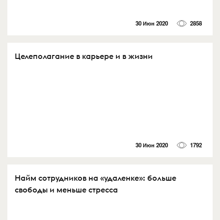
30 Июн 2020
2858
Целеполагание в карьере и в жизни
30 Июн 2020
1792
Найм сотрудников на «удаленке»: больше
свободы и меньше стресса