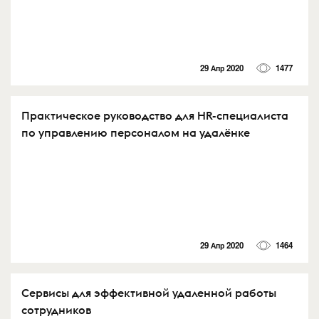
29 Апр 2020
1477
Практическое руководство для HR-специалиста
по управлению персоналом на удалёнке
29 Апр 2020
1464
Сервисы для эффективной удаленной работы
сотрудников