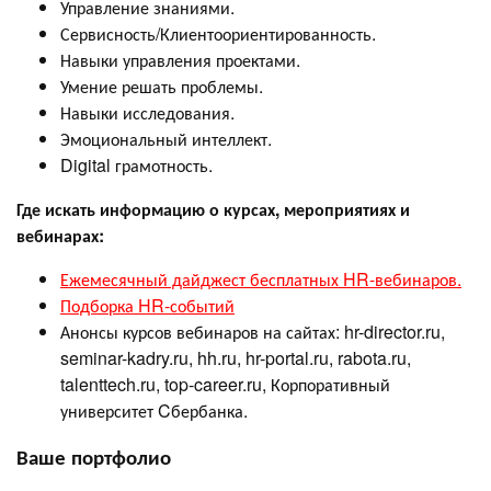
Управление знаниями.
Сервисность/Клиентоориентированность.
Навыки управления проектами.
Умение решать проблемы.
Навыки исследования.
Эмоциональный интеллект.
Digital грамотность.
Где искать информацию о курсах, мероприятиях и
вебинарах:
Ежемесячный дайджест бесплатных HR-вебинаров.
Подборка HR-событий
Анонсы курсов вебинаров на сайтах: hr-director.ru,
seminar-kadry.ru, hh.ru, hr-portal.ru, rabota.ru,
talenttech.ru, top-career.ru, Корпоративный
университет Cбербанка.
Ваше портфолио