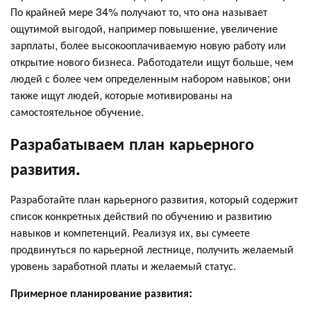
По крайней мере 34% получают то, что она называет
ощутимой выгодой, например повышение, увеличение
зарплаты, более высокооплачиваемую новую работу или
открытие нового бизнеса. Работодатели ищут больше, чем
людей с более чем определенным набором навыков; они
также ищут людей, которые мотивированы на
самостоятельное обучение.
Разрабатываем план карьерного
развития.
Разработайте план карьерного развития, который содержит
список конкретных действий по обучению и развитию
навыков и компетенций. Реализуя их, вы сумеете
продвинуться по карьерной лестнице, получить желаемый
уровень заработной платы и желаемый статус.
Примерное планирование развития: