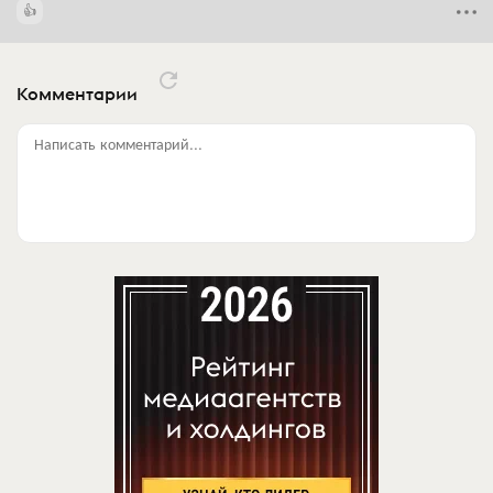
Комментарии
Написать комментарий...