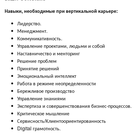
Навыки, необходимые при вертикальной карьере:
Лидерство.
Менеджмент.
Коммуникативность.
Управление проектами, людьми и собой
Наставничество и менторинг
Решение проблем
Принятие решений
Эмоциональный интеллект
Работа в режиме неопределенности
Бережливое производство
Управление знаниями
Экспертиза и совершенствования бизнес-процессов.
Критическое мышление
Сервисность/Клиентоориентированность
Digital грамотность.