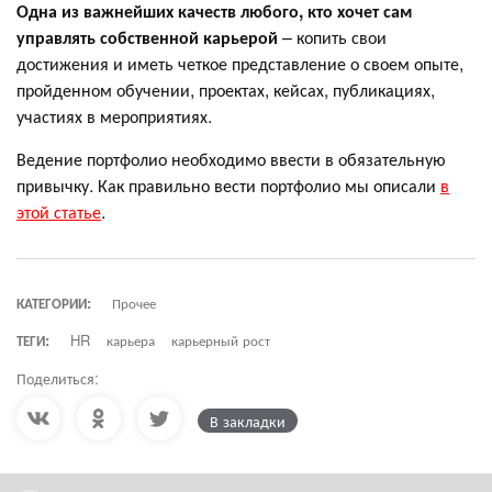
Одна из важнейших качеств любого, кто хочет сам
управлять собственной карьерой
– копить свои
достижения и иметь четкое представление о своем опыте,
пройденном обучении, проектах, кейсах, публикациях,
участиях в мероприятиях.
Ведение портфолио необходимо ввести в обязательную
привычку. Как правильно вести портфолио мы описали
в
этой статье
.
КАТЕГОРИИ:
Прочее
ТЕГИ:
HR
карьера
карьерный рост
Поделиться:
В закладки