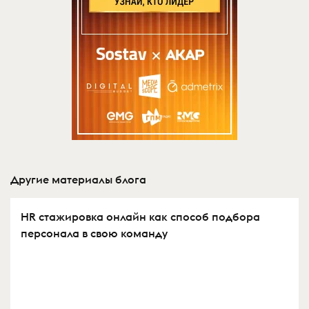
Другие материалы блога
HR стажировка онлайн как способ подбора
персонала в свою команду