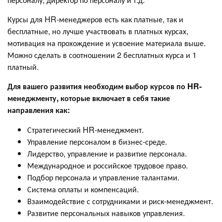
Курсы для HR-менеджеров есть как платные, так и
бесплатные, но лучше участвовать в платных курсах,
мотивация на прохождение и усвоение материала выше.
Можно сделать в соотношении 2 бесплатных курса и 1
платный.
Для вашего развития необходим выбор курсов по HR-
менеджменту, которые включает в себя такие
направления как:
Стратегический HR-менеджмент.
Управление персоналом в бизнес-среде.
Лидерство, управление и развитие персонала.
Международное и российское трудовое право.
Подбор персонала и управление талантами.
Система оплаты и компенсаций.
Взаимодействие с сотрудниками и риск-менеджмент.
Развитие персональных навыков управления.