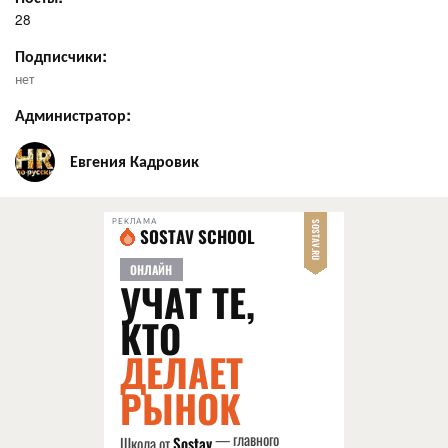
28
Подписчики:
нет
Администратор:
Евгения Кадровик
РЕКЛАМА