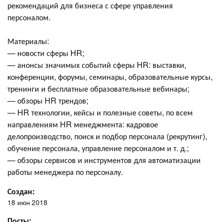
рекомендаций для бизнеса с сфере управления
персоналом.
Материалы:
— новости сферы HR;
— анонсы значимых событий сферы HR: выставки,
конференции, форумы, семинары, образовательные курсы,
тренинги и бесплатные образовательные вебинары;
— обзоры HR трендов;
— HR технологии, кейсы и полезные советы, по всем
направлениям HR менеджмента: кадровое
делопроизводство, поиск и подбор персонала (рекрутинг),
обучение персонала, управление персоналом и т. д.;
— обзоры сервисов и инструментов для автоматизации
работы менеджера по персоналу.
Создан:
18 июн 2018
Посты: