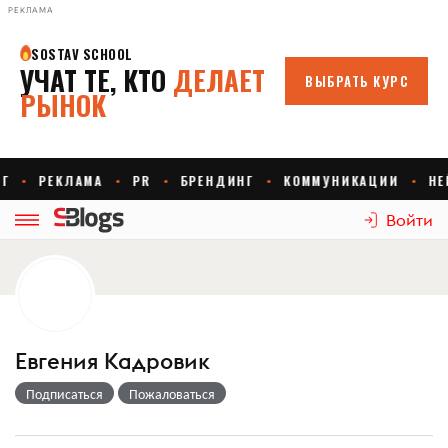
РЕКЛАМА
Войти
Евгения Кадровик
Подписаться
Пожаловаться