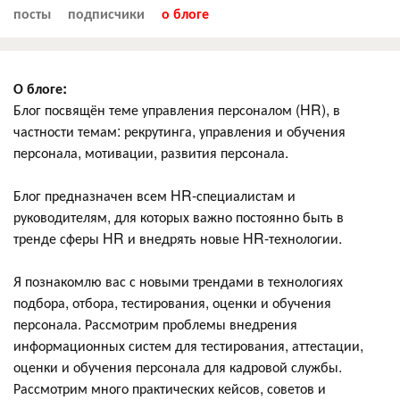
посты
подписчики
о блоге
О блоге:
Блог посвящён теме управления персоналом (HR), в
частности темам: рекрутинга, управления и обучения
персонала, мотивации, развития персонала.
Блог предназначен всем HR-специалистам и
руководителям, для которых важно постоянно быть в
тренде сферы HR и внедрять новые HR-технологии.
Я познакомлю вас с новыми трендами в технологиях
подбора, отбора, тестирования, оценки и обучения
персонала. Рассмотрим проблемы внедрения
информационных систем для тестирования, аттестации,
оценки и обучения персонала для кадровой службы.
Рассмотрим много практических кейсов, советов и