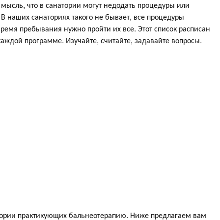
 мысль, что в санатории могут недодать процедуры или
: В наших санаториях такого не бывает, все процедуры
время пребывания нужно пройти их все. Этот список расписан
аждой программе. Изучайте, считайте, задавайте вопросы.
тории практикующих бальнеотерапию. Ниже предлагаем вам