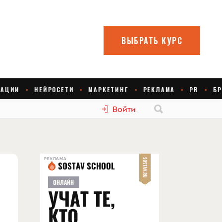
Войти
РЕКЛАМА