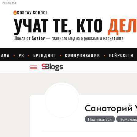
РЕКЛАМА
Санаторий 
Подписаться
Пожалов