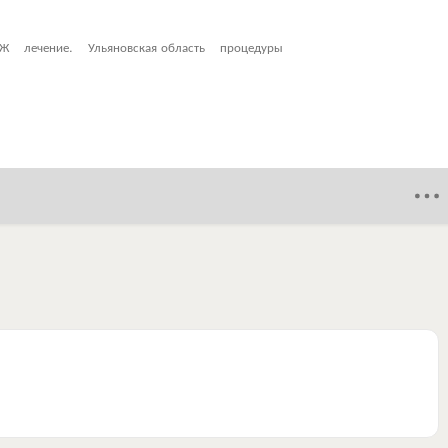
ОЖ
лечение.
Ульяновская область
процедуры