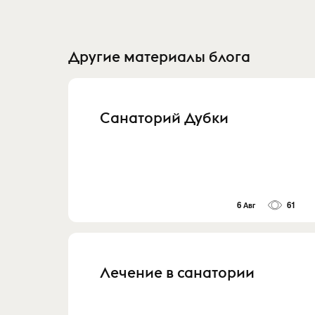
Другие материалы блога
Санаторий Дубки
6 Авг
61
Лечение в санатории