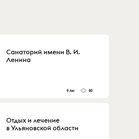
Санаторий имени В. И.
Ленина
6 Авг
60
Отдых и лечение
в Ульяновской области