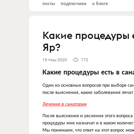
посты
подписчики
о блоге
Какие процедуры 
Яр?
19 Мар 2020
772
Какие процедуры есть в сан
Один из основных вопросов при выборе сан
после выяснения, какие заболевания лечат
Лечение в санатории
После выяснения и уяснения этого вопроса 
процедуры мне назначат и в каком количес
Мы понимаем, что ответ на этот вопрос мож