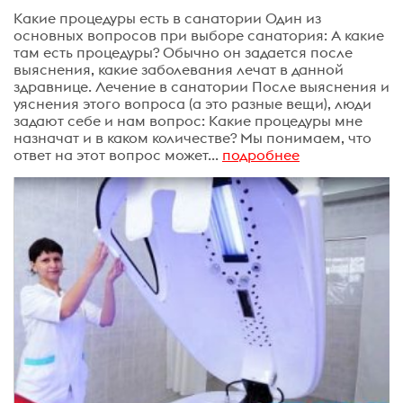
Какие процедуры есть в санатории Один из
основных вопросов при выборе санатория: А какие
там есть процедуры? Обычно он задается после
выяснения, какие заболевания лечат в данной
здравнице. Лечение в санатории После выяснения и
уяснения этого вопроса (а это разные вещи), люди
задают себе и нам вопрос: Какие процедуры мне
назначат и в каком количестве? Мы понимаем, что
ответ на этот вопрос может...
подробнее