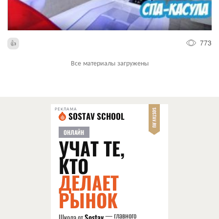
773
Все материалы загружены
РЕКЛАМА