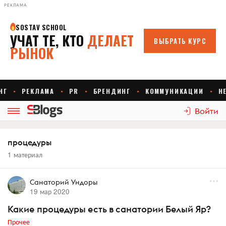
РЕКЛАМА
Войти
процедуры
1 материал
Санаторий Ундоры
19 мар 2020
Какие процедуры есть в санатории Белый Яр?
Прочее