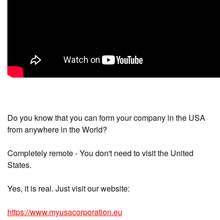
Do you know that you can form your company in the USA
from anywhere in the World?
Completely remote - You don't need to visit the United
States.
Yes, it is real. Just visit our website:
https://www.myusacorporation.eu