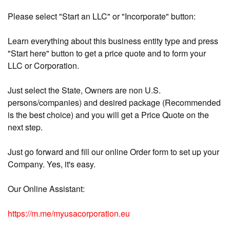
Please select "Start an LLC" or "Incorporate" button:
Learn everything about this business entity type and press
"Start here" button to get a price quote and to form your
LLC or Corporation.
Just select the State, Owners are non U.S.
persons/companies) and desired package (Recommended
is the best choice) and you will get a Price Quote on the
next step.
Just go forward and fill our online Order form to set up your
Company. Yes, it's easy.
Our Online Assistant:
https://m.me/myusacorporation.eu