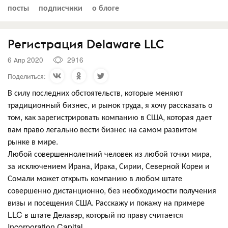
посты
подписчики
о блоге
Регистрация Delaware LLC
6 Апр 2020
2916
Поделиться:
В силу последних обстоятельств, которые меняют
традиционный бизнес, и рынок труда, я хочу рассказать о
том, как зарегистрировать компанию в США, которая дает
вам право легально вести бизнес на самом развитом
рынке в мире.
Любой совершеннолетний человек из любой точки мира,
за исключением Ирана, Ирака, Сирии, Северной Кореи и
Сомали может открыть компанию в любом штате
совершенно дистанционно, без необходимости получения
визы и посещения США. Расскажу и покажу на примере
LLC в штате Делавэр, который по праву считается
Incorporation Capital.