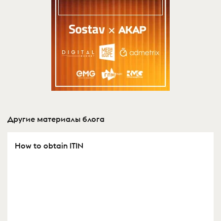
Другие материалы блога
How to obtain ITIN