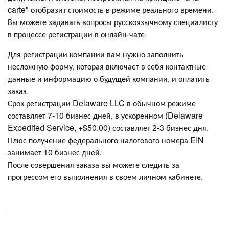
carte" отобразит стоимость в режиме реального времени.
Вы можете задавать вопросы русскоязычному специалисту
в процессе регистрации в онлайн-чате.
Для регистрации компании вам нужно заполнить
несложную форму, которая включает в себя контактные
данные и информацию о будущей компании, и оплатить
заказ.
Срок регистрации Delaware LLC в обычном режиме
составляет 7-10 бизнес дней, в ускоренном (Delaware
Expedited Service, +$50.00) составляет 2-3 бизнес дня.
Плюс получение федерального налогового номера EIN
занимает 10 бизнес дней.
После совершения заказа вы можете следить за
прогрессом его выполнения в своем личном кабинете.