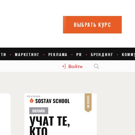
Войти
РЕКЛАМА