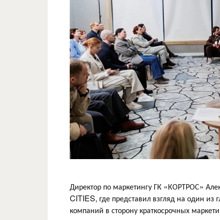
Директор по маркетингу ГК «КОРТРОС» Але
CITIES, где представил взгляд на один и
компаний в сторону краткосрочных маркети