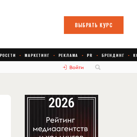
Войти