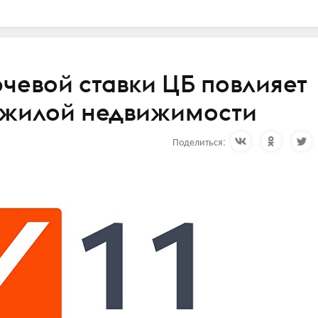
чевой ставки ЦБ повлияет
в жилой недвижимости
Поделиться: