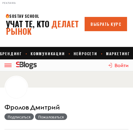
РЕКЛАМА
Войти
Фролов Дмитрий
Подписаться
Пожаловаться