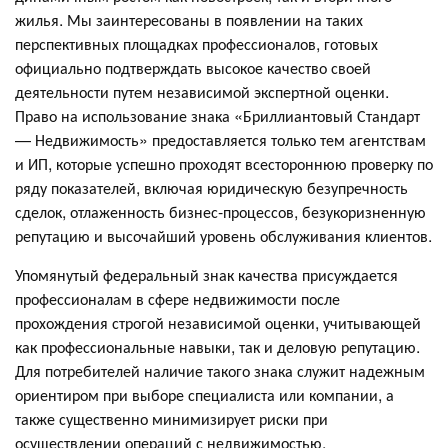
жилья. Мы заинтересованы в появлении на таких
перспективных площадках профессионалов, готовых
официально подтверждать высокое качество своей
деятельности путем независимой экспертной оценки.
Право на использование знака «Бриллиантовый Стандарт
— Недвижимость» предоставляется только тем агентствам
и ИП, которые успешно проходят всестороннюю проверку по
ряду показателей, включая юридическую безупречность
сделок, отлаженность бизнес-процессов, безукоризненную
репутацию и высочайший уровень обслуживания клиентов.
Упомянутый федеральный знак качества присуждается
профессионалам в сфере недвижимости после
прохождения строгой независимой оценки, учитывающей
как профессиональные навыки, так и деловую репутацию.
Для потребителей наличие такого знака служит надежным
ориентиром при выборе специалиста или компании, а
также существенно минимизирует риски при
осуществлении операций с недвижимостью.