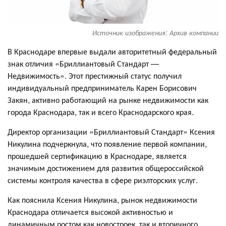
Источник изображения: Архив компании
В Краснодаре впервые выдали авторитетный федеральный
знак отличия «Бриллиантовый Стандарт —
Недвижимость». Этот престижный статус получил
индивидуальный предприниматель Карен Борисович
Закян, активно работающий на рынке недвижимости как
города Краснодара, так и всего Краснодарского края.
Директор организации «Бриллиантовый Стандарт» Ксения
Никулина подчеркнула, что появление первой компании,
прошедшей сертификацию в Краснодаре, является
значимым достижением для развития общероссийской
системы контроля качества в сфере риэлторских услуг.
Как пояснила Ксения Никулина, рынок недвижимости
Краснодара отличается высокой активностью и
динамичным ростом как новостроек, так и вторичного