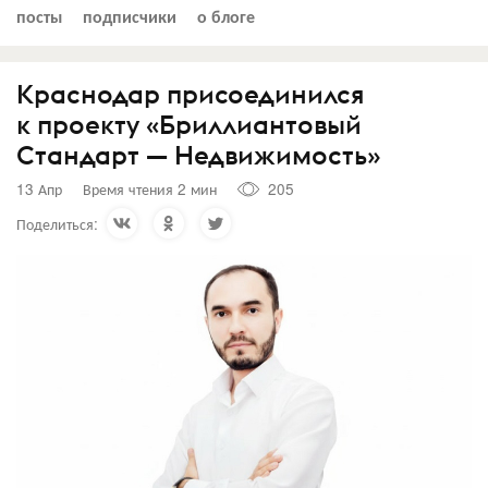
посты
подписчики
о блоге
Краснодар присоединился
к проекту «Бриллиантовый
Стандарт — Недвижимость»
13 Апр
Время чтения 2 мин
205
Поделиться: