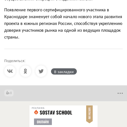
Появление первого сертифицированного участника в
Краснодаре знаменует собой начало нового этапа развития
проекта в южных регионах России, способствуя укреплению
доверия участников рынка на одной из ведущих площадок
страны.
Поделиться:
В закладки
1
РЕКЛАМА