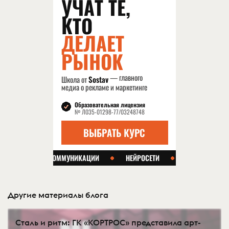
Другие материалы блога
Сталь и ритм: ГК «КОРТРОС» представила арт-