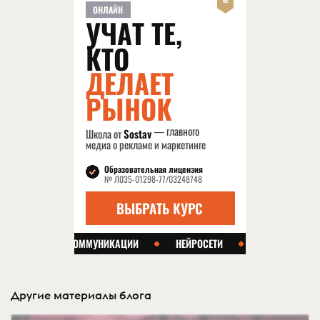
Другие материалы блога