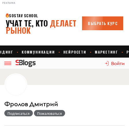
РЕКЛАМА
Войти
Фролов Дмитрий
Подписаться
Пожаловаться