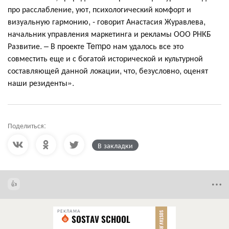
про расслабление, уют, психологический комфорт и
визуальную гармонию, - говорит Анастасия Журавлева,
начальник управления маркетинга и рекламы ООО РНКБ
Развитие. – В проекте Tempo нам удалось все это
совместить еще и с богатой исторической и культурной
составляющей данной локации, что, безусловно, оценят
наши резиденты».
Поделиться:
В закладки
РЕКЛАМА